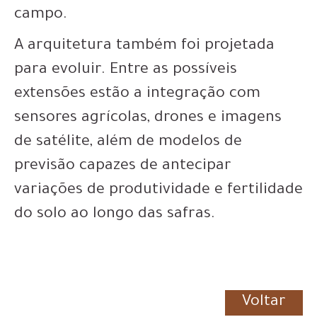
campo.
A arquitetura também foi projetada
para evoluir. Entre as possíveis
extensões estão a integração com
sensores agrícolas, drones e imagens
de satélite, além de modelos de
previsão capazes de antecipar
variações de produtividade e fertilidade
do solo ao longo das safras.
Voltar