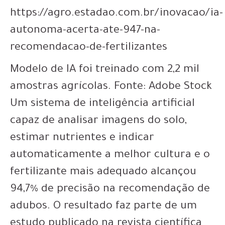
https://agro.estadao.com.br/inovacao/ia-
autonoma-acerta-ate-947-na-
recomendacao-de-fertilizantes
Modelo de IA foi treinado com 2,2 mil
amostras agrícolas. Fonte: Adobe Stock
Um sistema de inteligência artificial
capaz de analisar imagens do solo,
estimar nutrientes e indicar
automaticamente a melhor cultura e o
fertilizante mais adequado alcançou
94,7% de precisão na recomendação de
adubos. O resultado faz parte de um
estudo publicado na revista científica