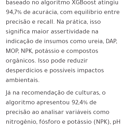
baseado no algoritmo XGBoost atingiu
94,7% de acurácia, com equilíbrio entre
precisão e recall. Na prática, isso
significa maior assertividade na
indicação de insumos como ureia, DAP,
MOP, NPK, potássio e compostos
orgânicos. Isso pode reduzir
desperdícios e possíveis impactos
ambientais.
Já na recomendação de culturas, o
algoritmo apresentou 92,4% de
precisão ao analisar variáveis como
nitrogênio, fósforo e potássio (NPK), pH