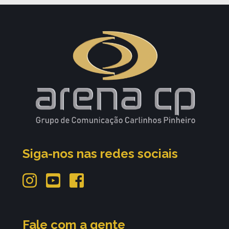
Siga-nos nas redes sociais
Fale com a gente