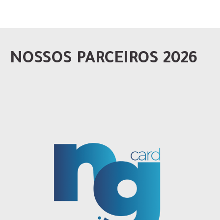
NOSSOS PARCEIROS 2026