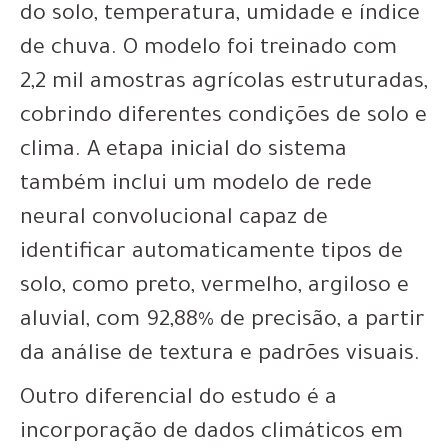
do solo, temperatura, umidade e índice
de chuva. O modelo foi treinado com
2,2 mil amostras agrícolas estruturadas,
cobrindo diferentes condições de solo e
clima. A etapa inicial do sistema
também inclui um modelo de rede
neural convolucional capaz de
identificar automaticamente tipos de
solo, como preto, vermelho, argiloso e
aluvial, com 92,88% de precisão, a partir
da análise de textura e padrões visuais.
Outro diferencial do estudo é a
incorporação de dados climáticos em