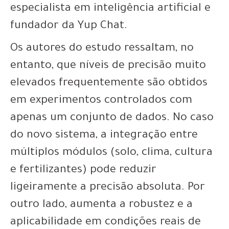
especialista em inteligência artificial e
fundador da Yup Chat.
Os autores do estudo ressaltam, no
entanto, que níveis de precisão muito
elevados frequentemente são obtidos
em experimentos controlados com
apenas um conjunto de dados. No caso
do novo sistema, a integração entre
múltiplos módulos (solo, clima, cultura
e fertilizantes) pode reduzir
ligeiramente a precisão absoluta. Por
outro lado, aumenta a robustez e a
aplicabilidade em condições reais de