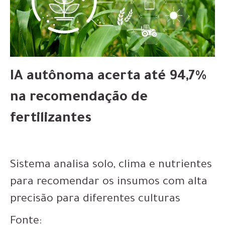
IA autônoma acerta até 94,7%
na recomendação de
fertilizantes
Sistema analisa solo, clima e nutrientes
para recomendar os insumos com alta
precisão para diferentes culturas
Fonte: