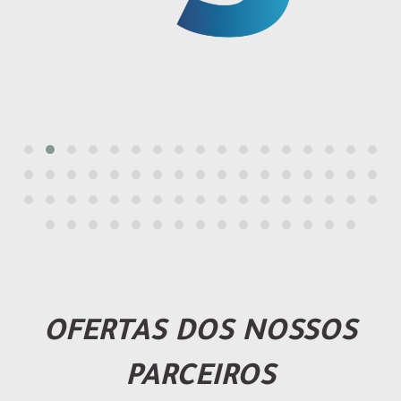
OFERTAS DOS NOSSOS
PARCEIROS