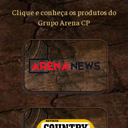
Clique e conheça os produtos do
Grupo Arena CP