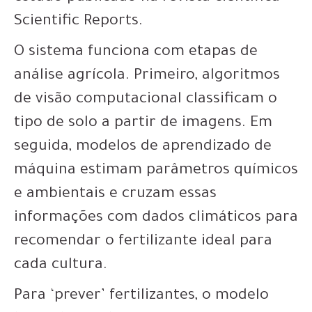
Scientific Reports.
O sistema funciona com etapas de
análise agrícola. Primeiro, algoritmos
de visão computacional classificam o
tipo de solo a partir de imagens. Em
seguida, modelos de aprendizado de
máquina estimam parâmetros químicos
e ambientais e cruzam essas
informações com dados climáticos para
recomendar o fertilizante ideal para
cada cultura.
Para ‘prever’ fertilizantes, o modelo