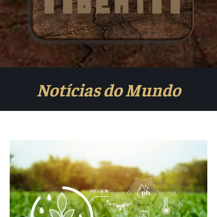
Notícias do Mundo