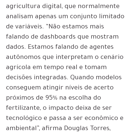
agricultura digital, que normalmente
analisam apenas um conjunto limitado
de variáveis. “Não estamos mais
falando de dashboards que mostram
dados. Estamos falando de agentes
autônomos que interpretam o cenário
agrícola em tempo real e tomam
decisões integradas. Quando modelos
conseguem atingir níveis de acerto
próximos de 95% na escolha do
fertilizante, o impacto deixa de ser
tecnológico e passa a ser econômico e
ambiental”, afirma Douglas Torres,