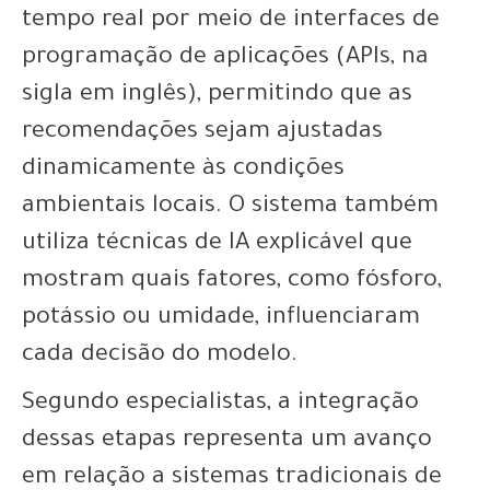
tempo real por meio de interfaces de
programação de aplicações (APIs, na
sigla em inglês), permitindo que as
recomendações sejam ajustadas
dinamicamente às condições
ambientais locais. O sistema também
utiliza técnicas de IA explicável que
mostram quais fatores, como fósforo,
potássio ou umidade, influenciaram
cada decisão do modelo.
Segundo especialistas, a integração
dessas etapas representa um avanço
em relação a sistemas tradicionais de