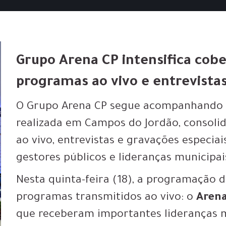
Grupo Arena CP intensifica cob
programas ao vivo e entrevistas
O Grupo Arena CP segue acompanhando d
realizada em Campos do Jordão, consol
ao vivo, entrevistas e gravações especi
gestores públicos e lideranças municipai
Nesta quinta-feira (18), a programação
programas transmitidos ao vivo: o
Arena
que receberam importantes lideranças 