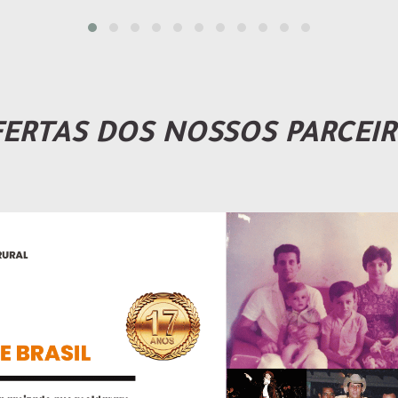
ERTAS DOS NOSSOS PARCEI