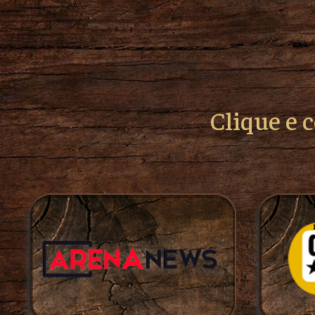
Clique e 