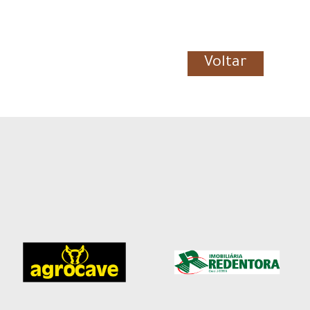
Voltar