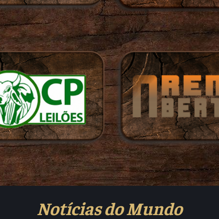
Notícias do Mundo