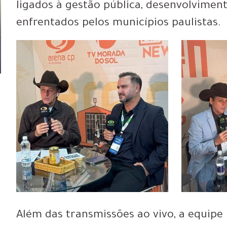
ligados à gestão pública, desenvolviment
enfrentados pelos municípios paulistas.
Além das transmissões ao vivo, a equipe 