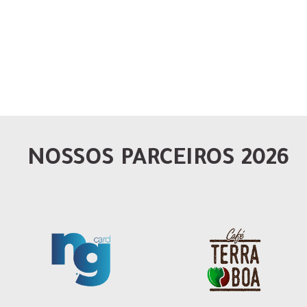
NOSSOS PARCEIROS 2026