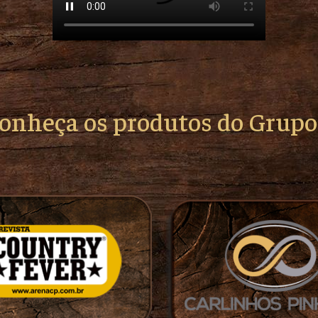
conheça os produtos do Grup