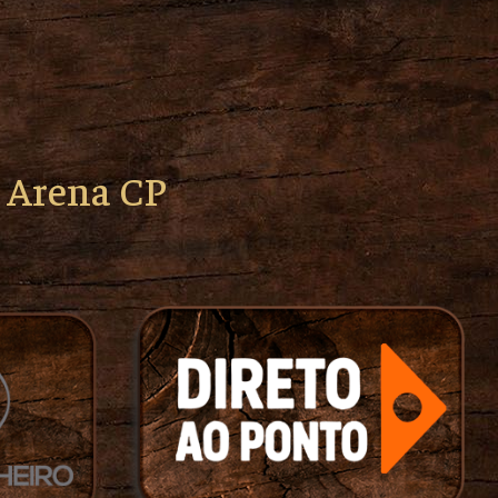
o Arena CP