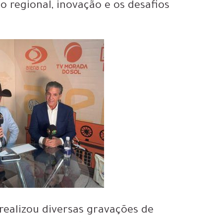
o regional, inovação e os desafios
realizou diversas gravações de