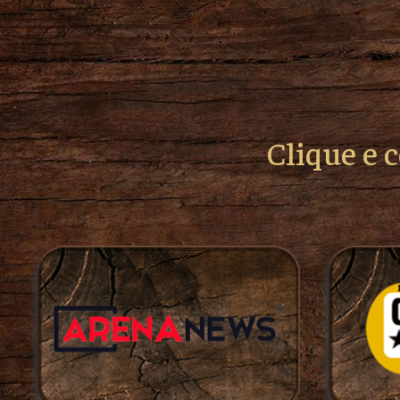
Clique e 