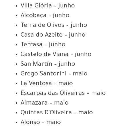
Villa Glória – junho
Alcobaça – junho
Terra de Olivos – junho
Casa do Azeite – junho
Terrasa – junho
Castelo de Viana – junho
San Martín – junho
Grego Santorini – maio
La Ventosa – maio
Escarpas das Oliveiras – maio
Almazara – maio
Quintas D’Oliveira – maio
Alonso – maio