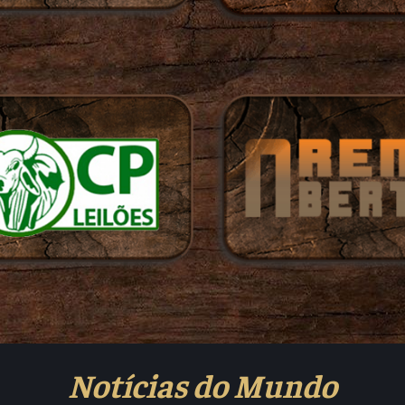
Notícias do Mundo