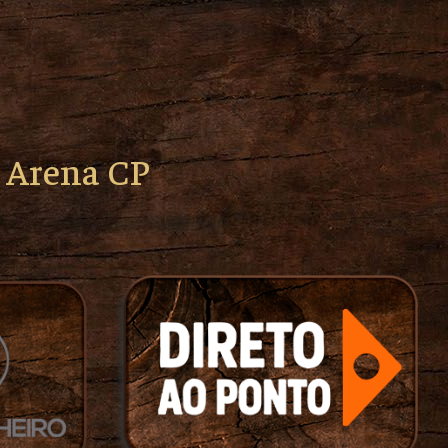
o Arena CP