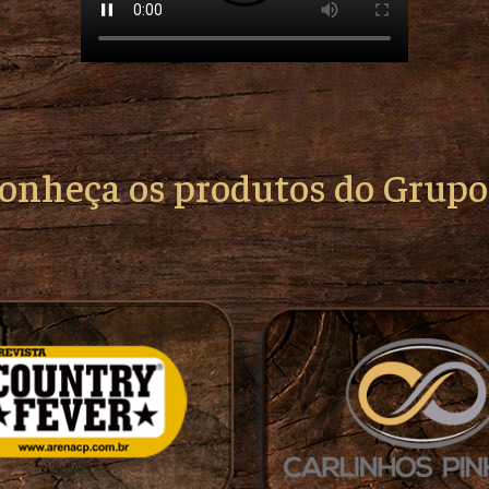
conheça os produtos do Grup