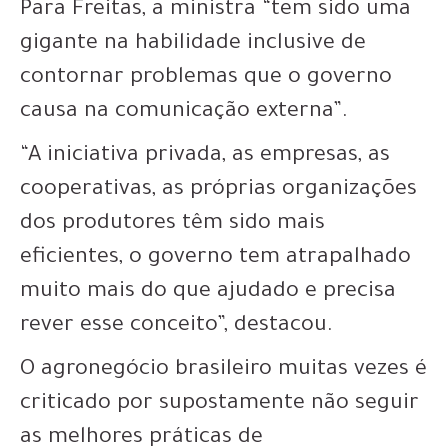
Para Freitas, a ministra “tem sido uma
gigante na habilidade inclusive de
contornar problemas que o governo
causa na comunicação externa”.
“A iniciativa privada, as empresas, as
cooperativas, as próprias organizações
dos produtores têm sido mais
eficientes, o governo tem atrapalhado
muito mais do que ajudado e precisa
rever esse conceito”, destacou.
O agronegócio brasileiro muitas vezes é
criticado por supostamente não seguir
as melhores práticas de