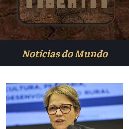
Notícias do Mundo