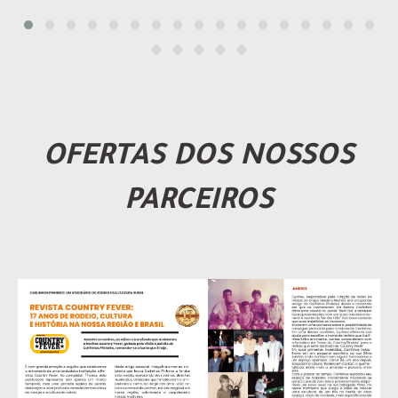
OFERTAS DOS NOSSOS
PARCEIROS