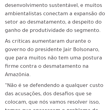
desenvolvimento sustentável, e muitos
ambientalistas conectam a expansão do
setor ao desmatamento, a despeito do
ganho de produtividade do segmento.
As críticas aumentaram durante o
governo do presidente Jair Bolsonaro,
que para muitos não tem uma postura
firme contra o desmatamento na
Amazônia.
“Não é se defendendo a qualquer custo
das acusações, dos desafios que se
colocam, que nós vamos resolver isso,