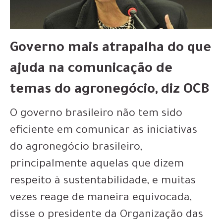
Governo mais atrapalha do que
ajuda na comunicação de
temas do agronegócio, diz OCB
O governo brasileiro não tem sido
eficiente em comunicar as iniciativas
do agronegócio brasileiro,
principalmente aquelas que dizem
respeito à sustentabilidade, e muitas
vezes reage de maneira equivocada,
disse o presidente da Organização das