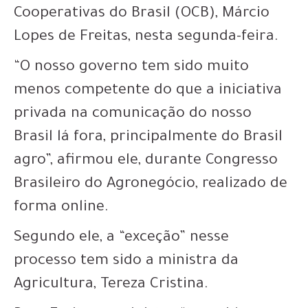
Cooperativas do Brasil (OCB), Márcio
Lopes de Freitas, nesta segunda-feira.
“O nosso governo tem sido muito
menos competente do que a iniciativa
privada na comunicação do nosso
Brasil lá fora, principalmente do Brasil
agro”, afirmou ele, durante Congresso
Brasileiro do Agronegócio, realizado de
forma online.
Segundo ele, a “exceção” nesse
processo tem sido a ministra da
Agricultura, Tereza Cristina.