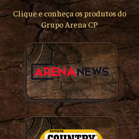
Clique e conheça os produtos do
Grupo Arena CP