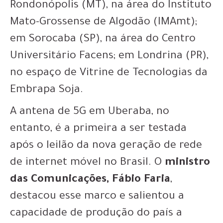
Rondonópolis (MT), na área do Instituto
Mato-Grossense de Algodão (IMAmt);
em Sorocaba (SP), na área do Centro
Universitário Facens; em Londrina (PR),
no espaço de Vitrine de Tecnologias da
Embrapa Soja.
A antena de 5G em Uberaba, no
entanto, é a primeira a ser testada
após o leilão da nova geração de rede
de internet móvel no Brasil. O
ministro
das Comunicações, Fábio Faria
,
destacou esse marco e salientou a
capacidade de produção do país a