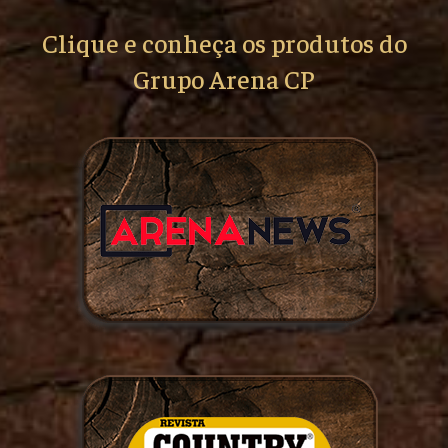
Clique e conheça os produtos do
Grupo Arena CP