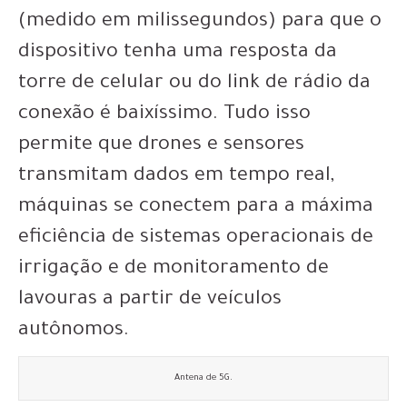
(medido em milissegundos) para que o
dispositivo tenha uma resposta da
torre de celular ou do link de rádio da
conexão é baixíssimo. Tudo isso
permite que drones e sensores
transmitam dados em tempo real,
máquinas se conectem para a máxima
eficiência de sistemas operacionais de
irrigação e de monitoramento de
lavouras a partir de veículos
autônomos.
Antena de 5G.