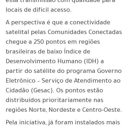
essa transmissão com qualidade para
locais de difícil acesso.
A perspectiva é que a conectividade
satelital pelas Comunidades Conectadas
chegue a 250 pontos em regiões
brasileiras de baixo Índice de
Desenvolvimento Humano (IDH) a
partir do satélite do programa Governo
Eletrônico – Serviço de Atendimento ao
Cidadão (Gesac). Os pontos estão
distribuídos prioritariamente nas
regiões Norte, Nordeste e Centro-Oeste.
Pela iniciativa, já foram instalados mais