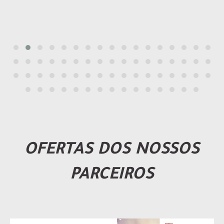
OFERTAS DOS NOSSOS
PARCEIROS