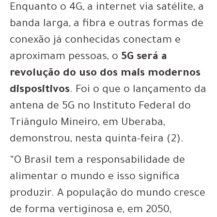
Enquanto o 4G, a internet via satélite, a
banda larga, a fibra e outras formas de
conexão já conhecidas conectam e
aproximam pessoas, o
5G será a
revolução do uso dos mais modernos
dispositivos
. Foi o que o lançamento da
antena de 5G no Instituto Federal do
Triângulo Mineiro, em Uberaba,
demonstrou, nesta quinta-feira (2).
“O Brasil tem a responsabilidade de
alimentar o mundo e isso significa
produzir. A população do mundo cresce
de forma vertiginosa e, em 2050,