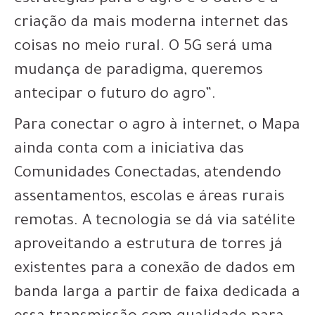
estratégias para o agro e o outro é a
criação da mais moderna internet das
coisas no meio rural. O 5G será uma
mudança de paradigma, queremos
antecipar o futuro do agro”.
Para conectar o agro à internet, o Mapa
ainda conta com a iniciativa das
Comunidades Conectadas, atendendo
assentamentos, escolas e áreas rurais
remotas. A tecnologia se dá via satélite
aproveitando a estrutura de torres já
existentes para a conexão de dados em
banda larga a partir de faixa dedicada a