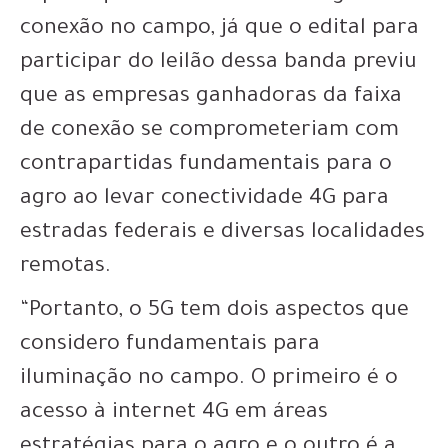
conexão no campo, já que o edital para
participar do leilão dessa banda previu
que as empresas ganhadoras da faixa
de conexão se comprometeriam com
contrapartidas fundamentais para o
agro ao levar conectividade 4G para
estradas federais e diversas localidades
remotas.
“Portanto, o 5G tem dois aspectos que
considero fundamentais para
iluminação no campo. O primeiro é o
acesso à internet 4G em áreas