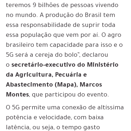
teremos 9 bilhões de pessoas vivendo
no mundo. A produção do Brasil tem
essa responsabilidade de suprir toda
essa população que vem por aí. O agro
brasileiro tem capacidade para isso e o
5G será a cereja do bolo”, declarou
o
secretário-executivo do Ministério
da Agricultura, Pecuária e
Abastecimento (Mapa), Marcos
Montes
, que participou do evento.
O 5G permite uma conexão de altíssima
potência e velocidade, com baixa
latência, ou seja, o tempo gasto