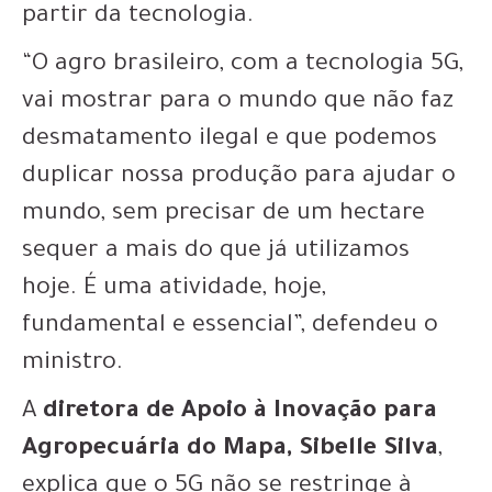
partir da tecnologia.
“O agro brasileiro, com a tecnologia 5G,
vai mostrar para o mundo que não faz
desmatamento ilegal e que podemos
duplicar nossa produção para ajudar o
mundo, sem precisar de um hectare
sequer a mais do que já utilizamos
hoje. É uma atividade, hoje,
fundamental e essencial”, defendeu o
ministro.
A
diretora de Apoio à Inovação para
Agropecuária do Mapa, Sibelle Silva
,
explica que o 5G não se restringe à