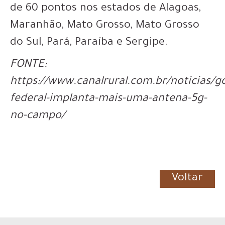
de 60 pontos nos estados de Alagoas,
Maranhão, Mato Grosso, Mato Grosso
do Sul, Pará, Paraíba e Sergipe.
FONTE:
https://www.canalrural.com.br/noticias/g
federal-implanta-mais-uma-antena-5g-
no-campo/
Voltar