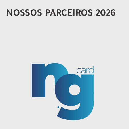
NOSSOS PARCEIROS 2026