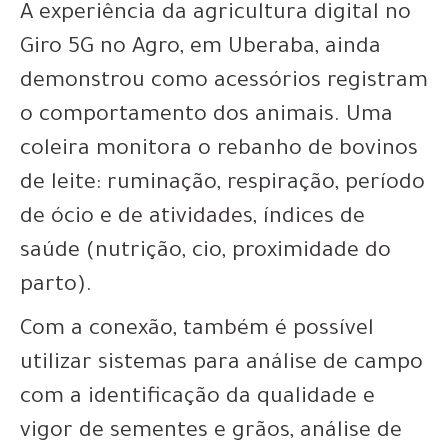
A experiência da agricultura digital no
Giro 5G no Agro, em Uberaba, ainda
demonstrou como acessórios registram
o comportamento dos animais. Uma
coleira monitora o rebanho de bovinos
de leite: ruminação, respiração, período
de ócio e de atividades, índices de
saúde (nutrição, cio, proximidade do
parto).
Com a conexão, também é possível
utilizar sistemas para análise de campo
com a identificação da qualidade e
vigor de sementes e grãos, análise de