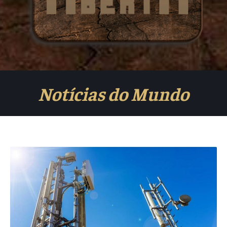
Notícias do Mundo