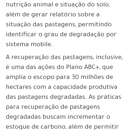
nutrição animal e situação do solo,
além de gerar relatório sobre a
situação das pastagens, permitindo
identificar o grau de degradação por
sistema mobile.
A recuperação das pastagens, inclusive,
é uma das ações do Plano ABC+, que
amplia o escopo para 30 milhões de
hectares com a capacidade produtiva
das pastagens degradadas. As práticas
para recuperação de pastagens
degradadas buscam incrementar o
estoque de carbono, além de permitir