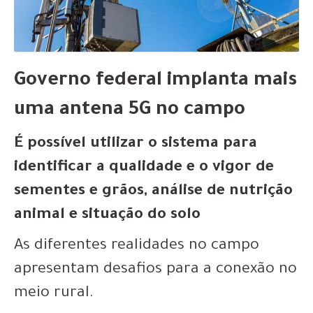
Governo federal implanta mais
uma antena 5G no campo
É possível utilizar o sistema para
identificar a qualidade e o vigor de
sementes e grãos, análise de nutrição
animal e situação do solo
As diferentes realidades no campo
apresentam desafios para a conexão no
meio rural.