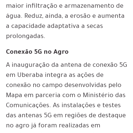
maior infiltração e armazenamento de
água. Reduz, ainda, a erosão e aumenta
a capacidade adaptativa a secas
prolongadas.
Conexão 5G no Agro
A inauguração da antena de conexão 5G
em Uberaba integra as ações de
conexão no campo desenvolvidas pelo
Mapa em parceria com o Ministério das
Comunicações. As instalações e testes
das antenas 5G em regiões de destaque
no agro já foram realizadas em