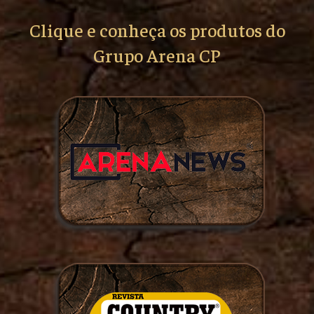
Clique e conheça os produtos do
Grupo Arena CP