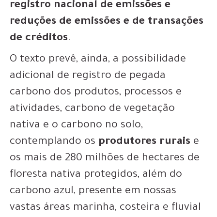
registro nacional de emissões e
reduções de emissões e de transações
de créditos
.
O texto prevê, ainda, a possibilidade
adicional de registro de pegada
carbono dos produtos, processos e
atividades, carbono de vegetação
nativa e o carbono no solo,
contemplando os
produtores rurais
e
os mais de 280 milhões de hectares de
floresta nativa protegidos, além do
carbono azul, presente em nossas
vastas áreas marinha, costeira e fluvial