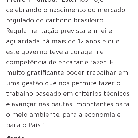
Freire
, finalizou: “Estamos hoje
celebrando o nascimento do mercado
regulado de carbono brasileiro.
Regulamentação prevista em lei e
aguardada há mais de 12 anos e que
este governo teve a coragem e
competência de encarar e fazer. É
muito gratificante poder trabalhar em
uma gestão que nos permite fazer o
trabalho baseado em critérios técnicos
e avançar nas pautas importantes para
o meio ambiente, para a economia e
para o País.”