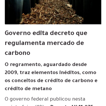
Governo edita decreto que
regulamenta mercado de
carbono
O regramento, aguardado desde
2009, traz elementos inéditos, como
os conceitos de crédito de carbono e
crédito de metano
O governo federal publicou nesta