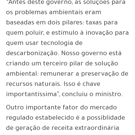
“Antes deste governo, as soluções para
os problemas ambientais eram
baseadas em dois pilares: taxas para
quem poluir, e estímulo à inovação para
quem usar tecnologia de
descarbonização. Nosso governo está
criando um terceiro pilar de solução
ambiental: remunerar a preservação de
recursos naturais. Isso é chave
importantíssima”, concluiu o ministro.
Outro importante fator do mercado
regulado estabelecido é a possiblidade
de geração de receita extraordinária