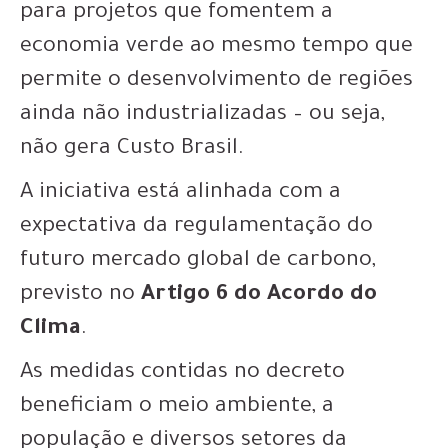
para projetos que fomentem a
economia verde ao mesmo tempo que
permite o desenvolvimento de regiões
ainda não industrializadas – ou seja,
não gera Custo Brasil.
A iniciativa está alinhada com a
expectativa da regulamentação do
futuro mercado global de carbono,
previsto no
Artigo 6 do Acordo do
Clima
.
As medidas contidas no decreto
beneficiam o meio ambiente, a
população e diversos setores da