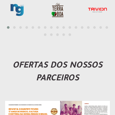
OFERTAS DOS NOSSOS
PARCEIROS