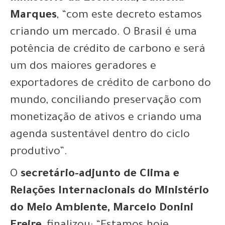
Marques
, “com este decreto estamos
criando um mercado. O Brasil é uma
potência de crédito de carbono e será
um dos maiores geradores e
exportadores de crédito de carbono do
mundo, conciliando preservação com
monetização de ativos e criando uma
agenda sustentável dentro do ciclo
produtivo”.
O
secretário-adjunto de Clima e
Relações Internacionais do Ministério
do Meio Ambiente, Marcelo Donini