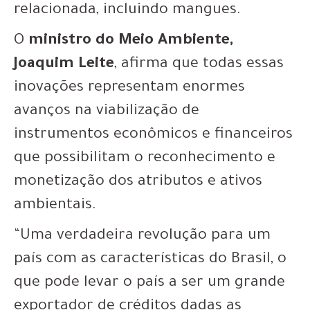
relacionada, incluindo mangues.
O
ministro do Meio Ambiente,
Joaquim Leite
, afirma que todas essas
inovações representam enormes
avanços na viabilização de
instrumentos econômicos e financeiros
que possibilitam o reconhecimento e
monetização dos atributos e ativos
ambientais.
“Uma verdadeira revolução para um
país com as características do Brasil, o
que pode levar o país a ser um grande
exportador de créditos dadas as