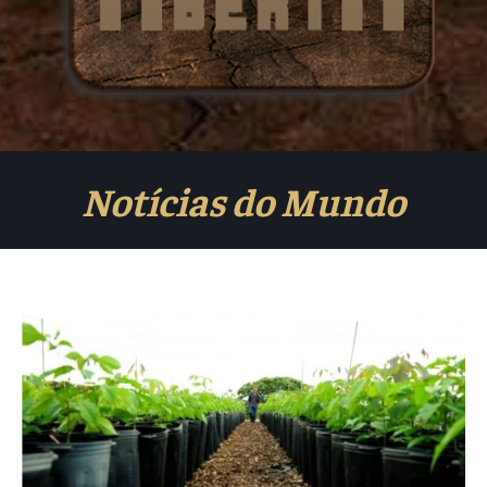
Notícias do Mundo