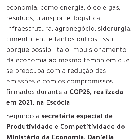
economia, como energia, óleo e gás,
resíduos, transporte, logística,
infraestrutura, agronegócio, siderurgia,
cimento, entre tantos outros. Isso
porque possibilita o impulsionamento
da economia ao mesmo tempo em que
se preocupa com a redução das
emissões e com os compromissos
firmados durante a
COP26, realizada
em 2021, na Escócia
.
Segundo a
secretária especial de
Produtividade e Competitividade do
Ministério da Economia, Daniella