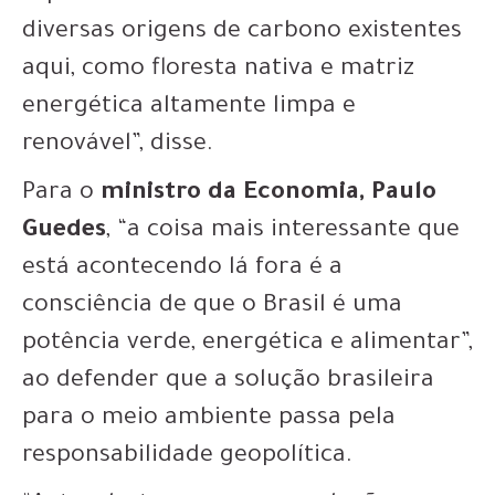
diversas origens de carbono existentes
aqui, como floresta nativa e matriz
energética altamente limpa e
renovável”, disse.
Para o
ministro da Economia, Paulo
Guedes
, “a coisa mais interessante que
está acontecendo lá fora é a
consciência de que o Brasil é uma
potência verde, energética e alimentar”,
ao defender que a solução brasileira
para o meio ambiente passa pela
responsabilidade geopolítica.