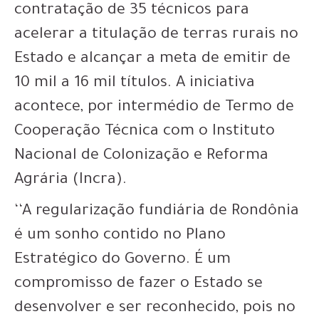
contratação de 35 técnicos para
acelerar a titulação de terras rurais no
Estado e alcançar a meta de emitir de
10 mil a 16 mil títulos. A iniciativa
acontece, por intermédio de Termo de
Cooperação Técnica com o Instituto
Nacional de Colonização e Reforma
Agrária (Incra).
‘‘A regularização fundiária de Rondônia
é um sonho contido no Plano
Estratégico do Governo. É um
compromisso de fazer o Estado se
desenvolver e ser reconhecido, pois no