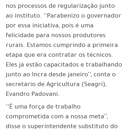
nos processos de regularização junto
ao instituto. ‘‘Parabenizo o governador
por essa iniciativa, pois é uma
felicidade para nossos produtores
rurais. Estamos cumprindo a primeira
etapa que era contratar os técnicos.
Eles já estão capacitados e trabalhando
junto ao Incra desde janeiro’’, conta o
secretário de Agricultura (Seagri),
Evandro Padovani.
‘‘É uma força de trabalho
comprometida com a nossa meta’’,
disse o superintendente substituto do