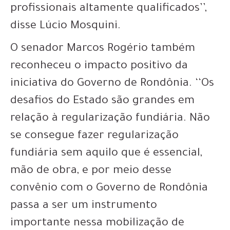
profissionais altamente qualificados’’,
disse Lúcio Mosquini.
O senador Marcos Rogério também
reconheceu o impacto positivo da
iniciativa do Governo de Rondônia. ‘‘Os
desafios do Estado são grandes em
relação à regularização fundiária. Não
se consegue fazer regularização
fundiária sem aquilo que é essencial,
mão de obra, e por meio desse
convênio com o Governo de Rondônia
passa a ser um instrumento
importante nessa mobilização de