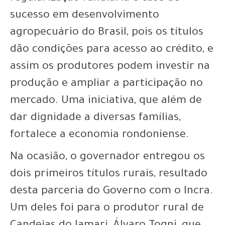
sucesso em desenvolvimento
agropecuário do Brasil, pois os títulos
dão condições para acesso ao crédito, e
assim os produtores podem investir na
produção e ampliar a participação no
mercado. Uma iniciativa, que além de
dar dignidade a diversas famílias,
fortalece a economia rondoniense.
Na ocasião, o governador entregou os
dois primeiros títulos rurais, resultado
desta parceria do Governo com o Incra.
Um deles foi para o produtor rural de