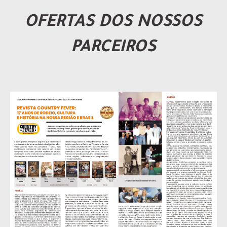
OFERTAS DOS NOSSOS
PARCEIROS