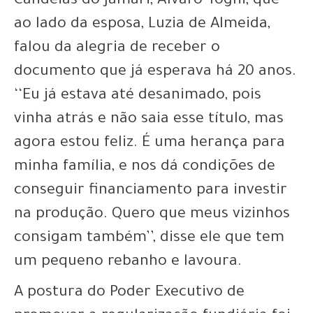
Candeias do Jamari, Álvaro Togni, que
ao lado da esposa, Luzia de Almeida,
falou da alegria de receber o
documento que já esperava há 20 anos.
‘‘Eu já estava até desanimado, pois
vinha atrás e não saia esse título, mas
agora estou feliz. É uma herança para
minha família, e nos dá condições de
conseguir financiamento para investir
na produção. Quero que meus vizinhos
consigam também’’, disse ele que tem
um pequeno rebanho e lavoura.
A postura do Poder Executivo de