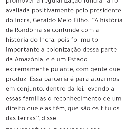
promover a regularização fundiária foi
avaliada positivamente pelo presidente
do Incra, Geraldo Melo Filho. ‘‘A história
de Rondônia se confunde com a
história do Incra, pois foi muito
importante a colonização dessa parte
da Amazônia, e é um Estado
extremamente pujante, com gente que
produz. Essa parceria é para atuarmos
em conjunto, dentro da lei, levando a
essas famílias o reconhecimento de um
direito que elas têm, que são os títulos
das terras’’, disse.