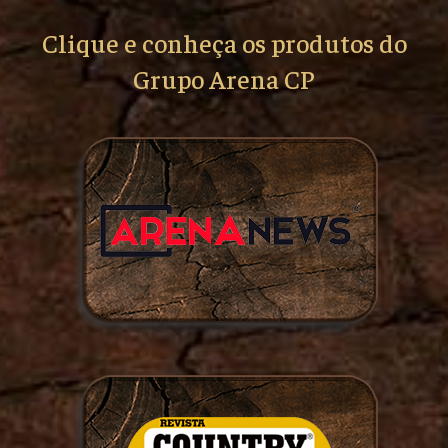
Clique e conheça os produtos do
Grupo Arena CP