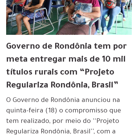
Governo de Rondônia tem por
meta entregar mais de 10 mil
títulos rurais com “Projeto
Regulariza Rondônia, Brasil”
O Governo de Rondônia anunciou na
quinta-feira (18) o compromisso que
tem realizado, por meio do ‘‘Projeto
Regulariza Rondônia, Brasil’’, com a