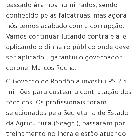
passado éramos humilhados, sendo
conhecido pelas falcatruas, mas agora
nós temos acabado com a corrupção.
Vamos continuar lutando contra ela, e
aplicando o dinheiro público onde deve
ser aplicado’’, garantiu o governador,
coronel Marcos Rocha.
O Governo de Rondônia investiu R$ 2.5
milhões para custear a contratação dos
técnicos. Os profissionais foram
selecionados pela Secretaria de Estado
da Agricultura (Seagri), passaram por
treinamento no Incra e estão atuando