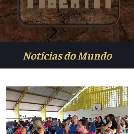
Notícias do Mundo