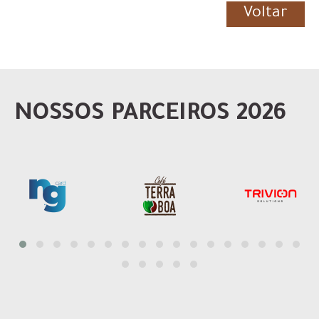
Voltar
NOSSOS PARCEIROS 2026