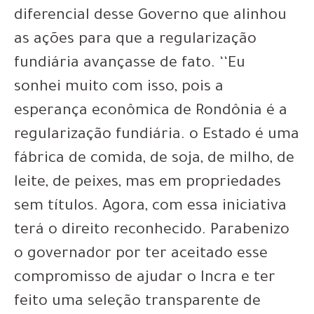
diferencial desse Governo que alinhou
as ações para que a regularização
fundiária avançasse de fato. ‘‘Eu
sonhei muito com isso, pois a
esperança econômica de Rondônia é a
regularização fundiária. o Estado é uma
fábrica de comida, de soja, de milho, de
leite, de peixes, mas em propriedades
sem títulos. Agora, com essa iniciativa
terá o direito reconhecido. Parabenizo
o governador por ter aceitado esse
compromisso de ajudar o Incra e ter
feito uma seleção transparente de