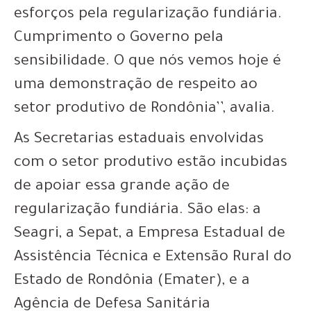
esforços pela regularização fundiária.
Cumprimento o Governo pela
sensibilidade. O que nós vemos hoje é
uma demonstração de respeito ao
setor produtivo de Rondônia’’, avalia.
As Secretarias estaduais envolvidas
com o setor produtivo estão incubidas
de apoiar essa grande ação de
regularização fundiária. São elas: a
Seagri, a Sepat, a Empresa Estadual de
Assistência Técnica e Extensão Rural do
Estado de Rondônia (Emater), e a
Agência de Defesa Sanitária