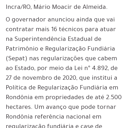
Incra/RO, Mário Moacir de Almeida.
O governador anunciou ainda que vai
contratar mais 16 técnicos para atuar
na Superintendência Estadual de
Patrimônio e Regularização Fundiária
(Sepat) nas regularizações que cabem
ao Estado, por meio da Lei n° 4.892, de
27 de novembro de 2020, que institui a
Política de Regularização Fundiária em
Rondônia em propriedades de até 2.500
hectares. Um avanço que pode tornar
Rondônia referência nacional em
regularização fundiária e case de