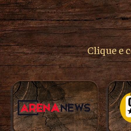
Clique e 