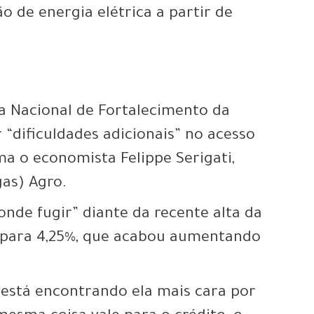
 de energia elétrica a partir de
ma Nacional de Fortalecimento da
 “dificuldades adicionais” no acesso
ma o economista Felippe Serigati,
as) Agro.
onde fugir” diante da recente alta da
) para 4,25%, que acabou aumentando
está encontrando ela mais cara por