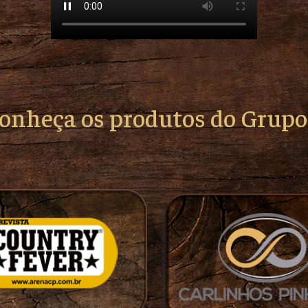
conheça os produtos do Grup