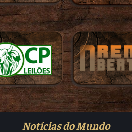
Notícias do Mundo