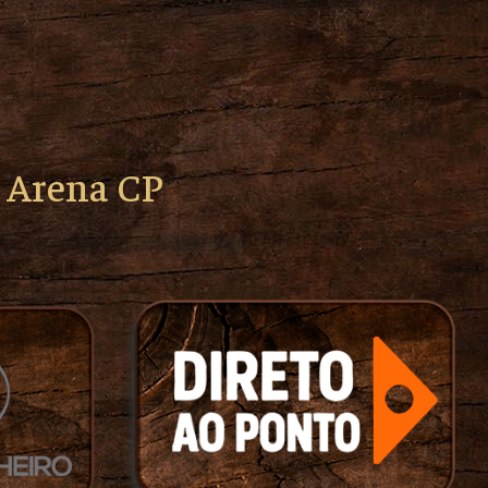
o Arena CP