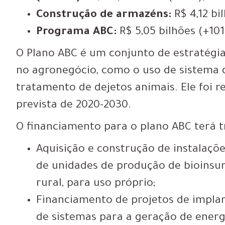
Construção de armazéns:
R$ 4,12 bi
Programa ABC:
R$ 5,05 bilhões (+10
O Plano ABC é um conjunto de estratégia
no agronegócio, como o uso de sistema d
tratamento de dejetos animais. Ele foi
prevista de 2020-2030.
O financiamento para o plano ABC terá tr
Aquisição e construção de instalaçõ
de unidades de produção de bioinsum
rural, para uso próprio;
Financiamento de projetos de impl
de sistemas para a geração de energ