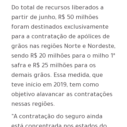
Do total de recursos liberados a
partir de junho, R$ 50 milhões
foram destinados exclusivamente
para a contratação de apólices de
grãos nas regiões Norte e Nordeste,
sendo R$ 20 milhões para o milho 1ª
safra e R$ 25 milhões para os
demais grãos. Essa medida, que
teve início em 2019, tem como
objetivo alavancar as contratações
nessas regiões.
“A contratação do seguro ainda
está concentrada nos estados do