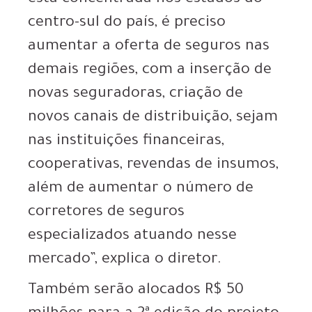
centro-sul do país, é preciso
aumentar a oferta de seguros nas
demais regiões, com a inserção de
novas seguradoras, criação de
novos canais de distribuição, sejam
nas instituições financeiras,
cooperativas, revendas de insumos,
além de aumentar o número de
corretores de seguros
especializados atuando nesse
mercado”, explica o diretor.
Também serão alocados R$ 50