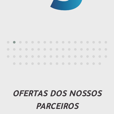
OFERTAS DOS NOSSOS
PARCEIROS