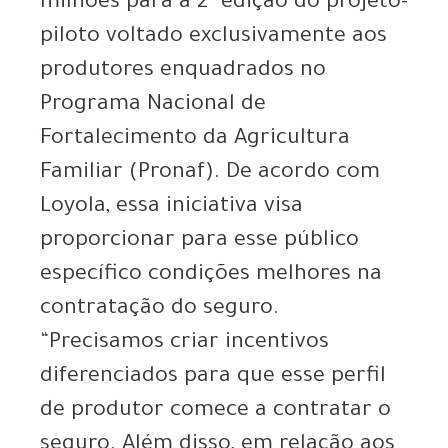
milhões para a 2ª edição do projeto-
piloto voltado exclusivamente aos
produtores enquadrados no
Programa Nacional de
Fortalecimento da Agricultura
Familiar (Pronaf). De acordo com
Loyola, essa iniciativa visa
proporcionar para esse público
específico condições melhores na
contratação do seguro.
“Precisamos criar incentivos
diferenciados para que esse perfil
de produtor comece a contratar o
seguro. Além disso, em relação aos