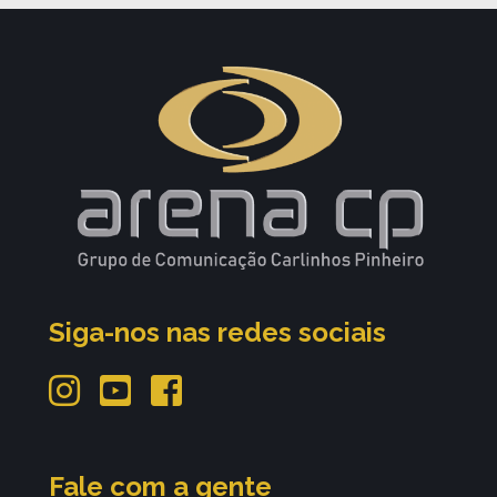
Siga-nos nas redes sociais
Fale com a gente