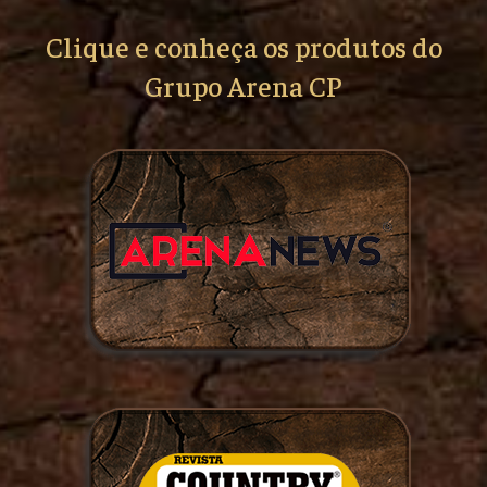
Clique e conheça os produtos do
Grupo Arena CP