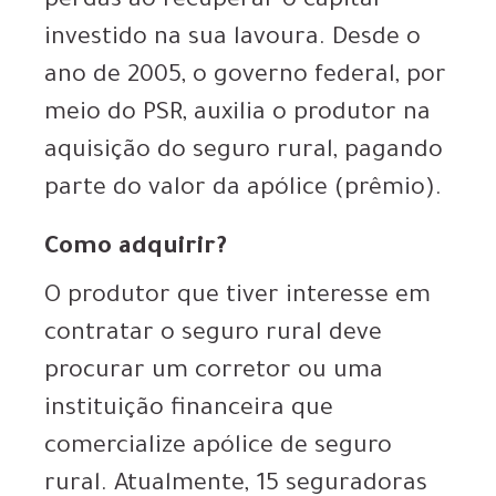
perdas ao recuperar o capital
investido na sua lavoura. Desde o
ano de 2005, o governo federal, por
meio do PSR, auxilia o produtor na
aquisição do seguro rural, pagando
parte do valor da apólice (prêmio).
Como adquirir?
O produtor que tiver interesse em
contratar o seguro rural deve
procurar um corretor ou uma
instituição financeira que
comercialize apólice de seguro
rural. Atualmente, 15 seguradoras