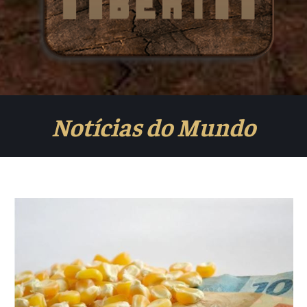
Notícias do Mundo