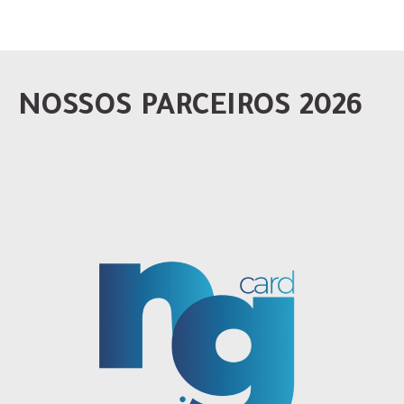
NOSSOS PARCEIROS 2026