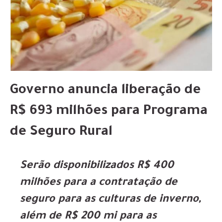
Governo anuncia liberação de
R$ 693 milhões para Programa
de Seguro Rural
Serão disponibilizados R$ 400
milhões para a contratação de
seguro para as culturas de inverno,
além de R$ 200 mi para as