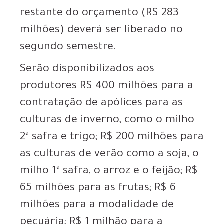
restante do orçamento (R$ 283
milhões) deverá ser liberado no
segundo semestre.
Serão disponibilizados aos
produtores R$ 400 milhões para a
contratação de apólices para as
culturas de inverno, como o milho
2ª safra e trigo; R$ 200 milhões para
as culturas de verão como a soja, o
milho 1ª safra, o arroz e o feijão; R$
65 milhões para as frutas; R$ 6
milhões para a modalidade de
pecuária; R$ 1 milhão para a