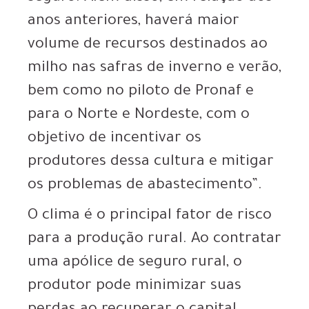
anos anteriores, haverá maior
volume de recursos destinados ao
milho nas safras de inverno e verão,
bem como no piloto de Pronaf e
para o Norte e Nordeste, com o
objetivo de incentivar os
produtores dessa cultura e mitigar
os problemas de abastecimento”.
O clima é o principal fator de risco
para a produção rural. Ao contratar
uma apólice de seguro rural, o
produtor pode minimizar suas