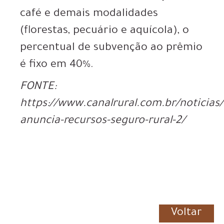
café e demais modalidades
(florestas, pecuário e aquícola), o
percentual de subvenção ao prêmio
é fixo em 40%.
FONTE:
https://www.canalrural.com.br/noticias
anuncia-recursos-seguro-rural-2/
Voltar