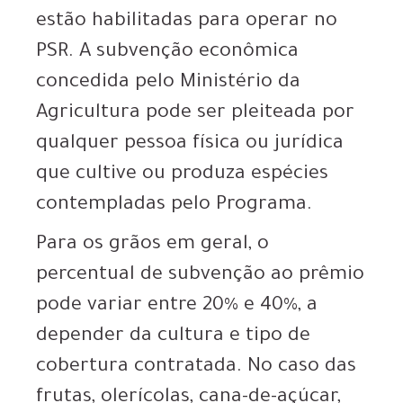
estão habilitadas para operar no
PSR. A subvenção econômica
concedida pelo Ministério da
Agricultura pode ser pleiteada por
qualquer pessoa física ou jurídica
que cultive ou produza espécies
contempladas pelo Programa.
Para os grãos em geral, o
percentual de subvenção ao prêmio
pode variar entre 20% e 40%, a
depender da cultura e tipo de
cobertura contratada. No caso das
frutas, olerícolas, cana-de-açúcar,