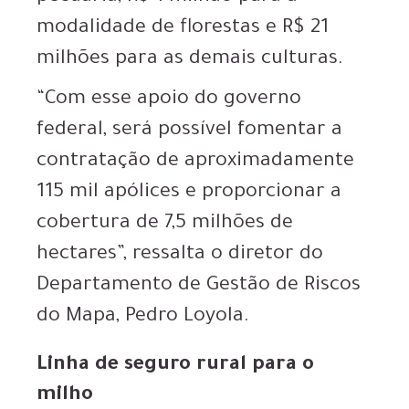
modalidade de florestas e R$ 21
milhões para as demais culturas.
“Com esse apoio do governo
federal, será possível fomentar a
contratação de aproximadamente
115 mil apólices e proporcionar a
cobertura de 7,5 milhões de
hectares”, ressalta o diretor do
Departamento de Gestão de Riscos
do Mapa, Pedro Loyola.
Linha de seguro rural para o
milho