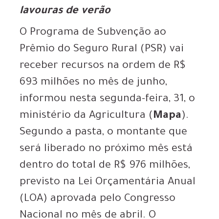
lavouras de verão
O Programa de Subvenção ao
Prêmio do Seguro Rural (PSR) vai
receber recursos na ordem de R$
693 milhões no mês de junho,
informou nesta segunda-feira, 31, o
ministério da Agricultura (
Mapa
).
Segundo a pasta, o montante que
será liberado no próximo mês está
dentro do total de R$ 976 milhões,
previsto na Lei Orçamentária Anual
(LOA) aprovada pelo Congresso
Nacional no mês de abril. O