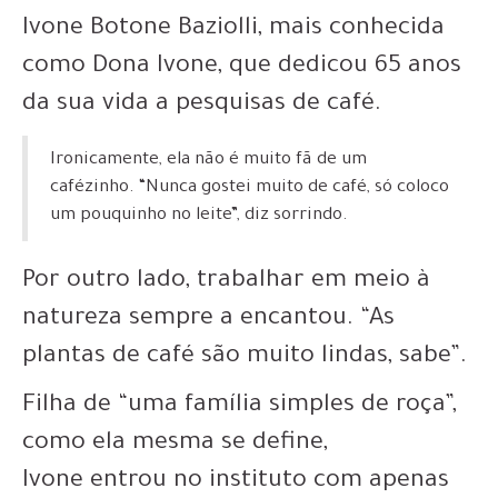
Ivone Botone Baziolli, mais conhecida
como
Dona Ivone, que dedicou 65 anos
da sua vida a pesquisas de café.
Ironicamente, ela não é muito fã de um
cafézinho. “Nunca gostei muito de café, só coloco
um pouquinho no leite”, diz sorrindo.
Por outro lado, trabalhar em meio à
natureza sempre a encantou. “
As
plantas de café são muito lindas, sabe”.
Filha de “uma família simples de roça”,
como ela mesma se define,
Ivone
entrou no instituto com apenas