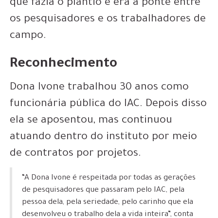
que fazia o plantio e era a ponte entre
os pesquisadores e os trabalhadores de
campo.
Reconhecimento
Dona Ivone trabalhou 30 anos como
funcionária pública do IAC. Depois disso
ela se aposentou, mas continuou
atuando dentro do instituto por meio
de contratos por projetos.
“A Dona Ivone é respeitada por todas as gerações
de pesquisadores que passaram pelo IAC, pela
pessoa dela, pela seriedade, pelo carinho que ela
desenvolveu o trabalho dela a vida inteira”, conta