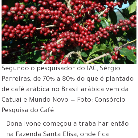
Segundo o pesquisador do IAC, Sérgio
Parreiras, de 70% a 80% do que é plantado
de café arábica no Brasil arábica vem da
Catuaí e Mundo Novo — Foto: Consórcio
Pesquisa do Café
Dona Ivone começou a trabalhar então
na
Fazenda Santa Elisa
, onde fica