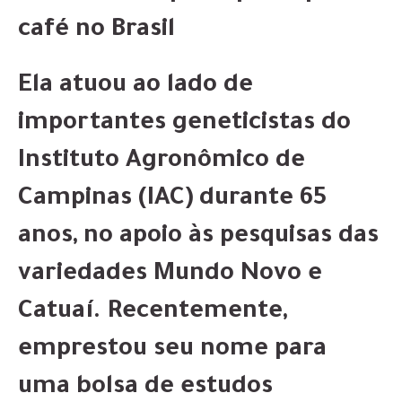
café no Brasil
Ela atuou ao lado de
importantes geneticistas do
Instituto Agronômico de
Campinas (IAC) durante 65
anos, no apoio às pesquisas das
variedades Mundo Novo e
Catuaí. Recentemente,
emprestou seu nome para
uma bolsa de estudos