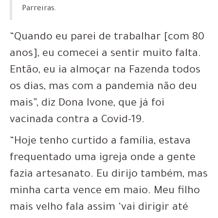
Parreiras.
“Quando eu parei de trabalhar [com 80
anos], eu comecei a sentir muito falta.
Então, eu ia almoçar na Fazenda todos
os dias, mas com a pandemia não deu
mais”, diz Dona Ivone, que já foi
vacinada contra a Covid-19.
“Hoje tenho curtido a família, estava
frequentado uma igreja onde a gente
fazia artesanato.
Eu dirijo também, mas
minha carta vence em maio. Meu filho
mais velho fala assim ‘vai dirigir até