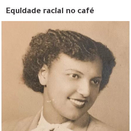
Equidade racial no café