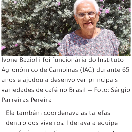
Ivone Baziolli foi funcionária do Instituto
Agronômico de Campinas (IAC) durante 65
anos e ajudou a desenvolver principais
variedades de café no Brasil — Foto: Sérgio
Parreiras Pereira
Ela também coordenava as tarefas
dentro dos viveiros, liderava a equipe