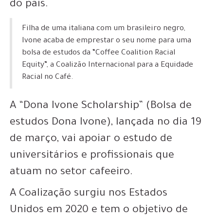
do país.
Filha de uma italiana com um brasileiro negro,
Ivone
acaba de emprestar o seu nome para uma
bolsa de estudos
da “Coffee Coalition Racial
Equity”, a Coalizão Internacional para a Equidade
Racial no Café.
A “Dona Ivone Scholarship” (Bolsa de
estudos Dona Ivone), lançada no dia 19
de março, vai apoiar o estudo de
universitários e profissionais que
atuam no setor cafeeiro.
A Coalização surgiu nos Estados
Unidos em 2020 e tem o objetivo de