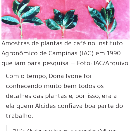
Amostras de plantas de café no Instituto
Agronômico de Campinas (IAC) em 1990
que iam para pesquisa — Foto: IAC/Arquivo
Com o tempo, Dona Ivone foi
conhecendo muito bem todos os
detalhes das plantas e, por isso, era a
ela quem Alcides confiava boa parte do
trabalho.