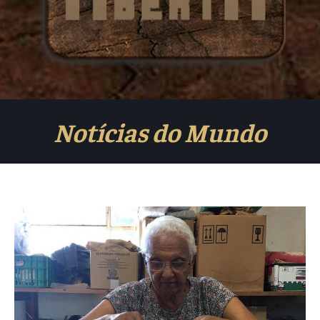
Notícias do Mundo