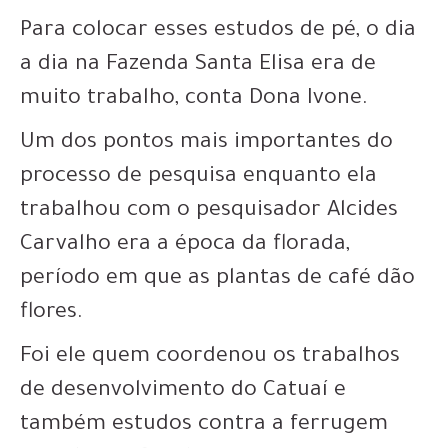
Para colocar esses estudos de pé, o dia
a dia na Fazenda Santa Elisa era de
muito trabalho, conta Dona Ivone.
Um dos pontos mais importantes do
processo de pesquisa enquanto ela
trabalhou com o
pesquisador Alcides
Carvalho
era a época da florada,
período em que as plantas de café dão
flores.
Foi ele quem
coordenou os trabalhos
de desenvolvimento do Catuaí
e
também estudos contra a ferrugem