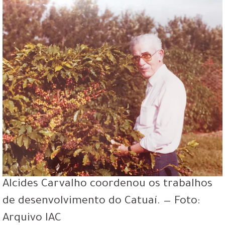
Alcides Carvalho coordenou os trabalhos
de desenvolvimento do Catuaí. — Foto:
Arquivo IAC