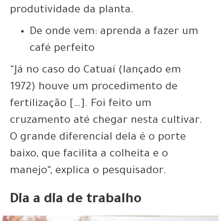
produtividade da planta
.
De onde vem: aprenda a fazer um
café perfeito
“Já no caso do
Catuaí (lançado em
1972)
houve um procedimento de
fertilização […]. Foi feito um
cruzamento até chegar nesta cultivar.
O
grande diferencial dela é o porte
baixo, que facilita a colheita e o
manejo
“, explica o pesquisador.
Dia a dia de trabalho