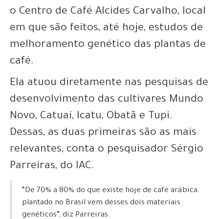
o
Centro de Café Alcides Carvalho,
local
em que são feitos, até hoje, estudos de
melhoramento genético das plantas de
café.
Ela atuou diretamente nas pesquisas de
desenvolvimento das cultivares Mundo
Novo, Catuaí, Icatu, Obatã e Tupi
.
Dessas, as duas primeiras são as mais
relevantes, conta o pesquisador Sérgio
Parreiras, do IAC.
“De 70% a 80% do que existe hoje de café arábica
plantado no Brasil vem desses dois materiais
genéticos”, diz Parreiras.