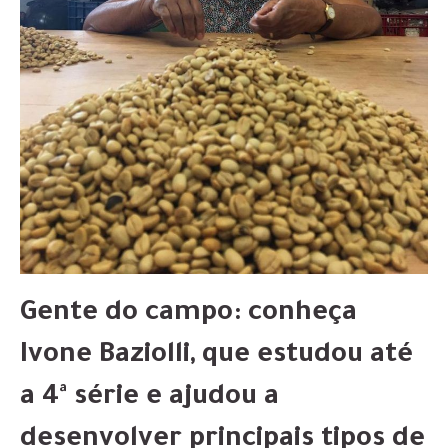
Gente do campo: conheça
Ivone Baziolli, que estudou até
a 4ª série e ajudou a
desenvolver principais tipos de