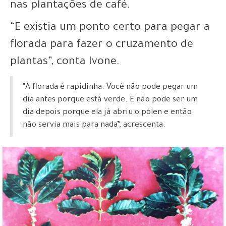
nas plantações de café.
“E existia um ponto certo para pegar a
florada para fazer o cruzamento de
plantas”, conta Ivone.
“A florada é rapidinha. Você não pode pegar um
dia antes porque está verde. E não pode ser um
dia depois porque ela já abriu o pólen e então
não servia mais para nada”, acrescenta.