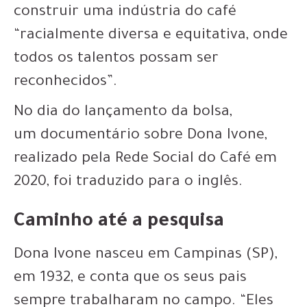
construir uma
indústria do café
“racialmente diversa e equitativa, onde
todos os talentos possam ser
reconhecidos”.
No dia do lançamento da bolsa,
um documentário sobre Dona Ivone,
realizado pela Rede Social do Café em
2020, foi traduzido para o inglês.
Caminho até a pesquisa
Dona Ivone nasceu em Campinas (SP),
em 1932, e conta que os seus pais
sempre trabalharam no campo. “Eles