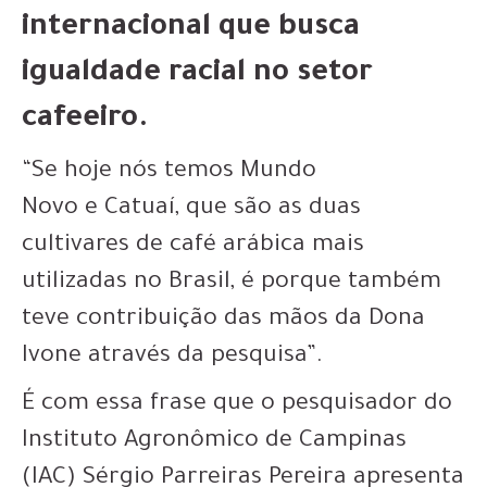
internacional que busca
igualdade racial no setor
cafeeiro.
“Se hoje nós temos
Mundo
Novo
e
Catuaí
, que são as
duas
cultivares de café arábica mais
utilizadas no Brasil
, é porque também
teve
contribuição das mãos da Dona
Ivone através da pesquisa
”.
É com essa frase que o pesquisador do
Instituto Agronômico de Campinas
(IAC) Sérgio Parreiras Pereira apresenta