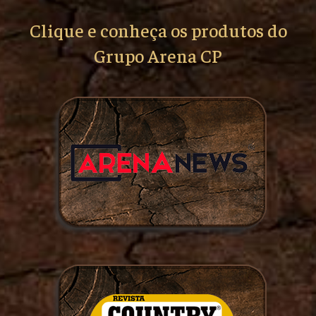
Clique e conheça os produtos do
Grupo Arena CP