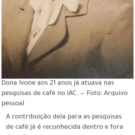
Dona Ivone aos 21 anos já atuava nas
pesquisas de café no IAC. — Foto: Arquivo
pessoal
A contribuição dela para as pesquisas
de café já é reconhecida dentro e fora