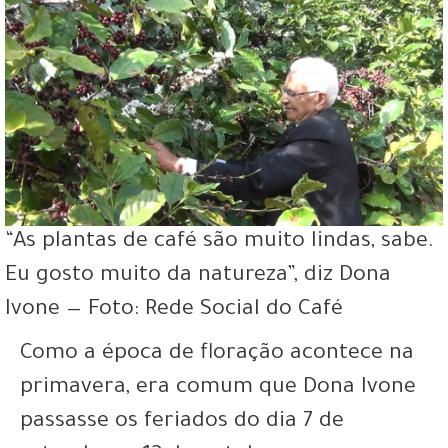
“As plantas de café são muito lindas, sabe.
Eu gosto muito da natureza”, diz Dona
Ivone — Foto: Rede Social do Café
Como a época de floração acontece na
primavera, era comum que Dona Ivone
passasse os feriados do dia 7 de