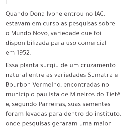
Quando Dona Ivone entrou no IAC,
estavam em curso as pesquisas sobre
o
Mundo Novo
, variedade que foi
disponibilizada para uso comercial
em
1952
.
Essa planta surgiu de um cruzamento
natural entre as variedades Sumatra e
Bourbon Vermelho, encontradas no
município paulista de Mineiros do Tietê
e, segundo Parreiras, suas sementes
foram levadas para dentro do instituto,
onde pesquisas geraram uma
maior