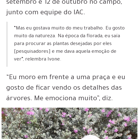
setembro e 12 de outubro no campo,
junto com equipe do IAC.
“Mas eu gostava muito do meu trabalho. Eu gosto
muito da natureza. Na época da florada, eu saía
para procurar as plantas desejadas por eles
[pesquisadores] e me dava aquela emoção de
ver”, relembra Ivone.
“Eu moro em frente a uma praça e eu
gosto de ficar vendo os detalhes das
árvores. Me emociona muito”, diz.