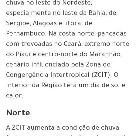
chuva no leste do Nordeste,
especialmente no leste da Bahia, de
Sergipe, Alagoas e litoral de
Pernambuco. Na costa norte, pancadas
com trovoadas no Ceará, extremo norte
do Piauí e centro-norte do Maranhão,
cenário influenciado pela Zona de
Congergência Intertropical (ZCIT). O
interior da Região terá um dia de sol e
calor.
Norte
A ZCIT aumenta a condição de chuva