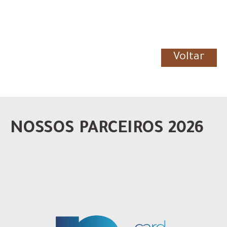
Voltar
NOSSOS PARCEIROS 2026