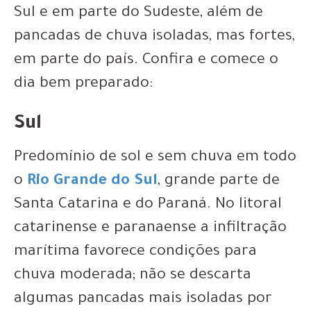
Sul e em parte do Sudeste, além de
pancadas de chuva isoladas, mas fortes,
em parte do país. Confira e comece o
dia bem preparado:
Sul
Predomínio de sol e sem chuva em todo
o
Rio Grande do Sul
, grande parte de
Santa Catarina e do Paraná. No litoral
catarinense e paranaense a infiltração
marítima favorece condições para
chuva moderada; não se descarta
algumas pancadas mais isoladas por