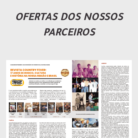
OFERTAS DOS NOSSOS
PARCEIROS