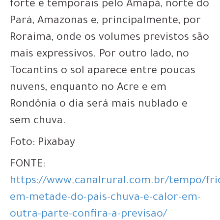
forte e temporais pelo Amapá, norte do
Pará, Amazonas e, principalmente, por
Roraima, onde os volumes previstos são
mais expressivos. Por outro lado, no
Tocantins o sol aparece entre poucas
nuvens, enquanto no Acre e em
Rondônia o dia será mais nublado e
sem chuva.
Foto: Pixabay
FONTE:
https://www.canalrural.com.br/tempo/fri
em-metade-do-pais-chuva-e-calor-em-
outra-parte-confira-a-previsao/