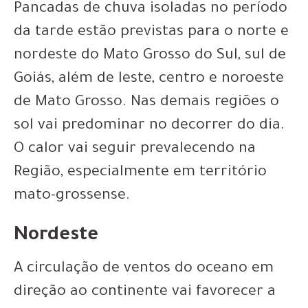
Pancadas de chuva isoladas no período
da tarde estão previstas para o norte e
nordeste do Mato Grosso do Sul, sul de
Goiás, além de leste, centro e noroeste
de Mato Grosso. Nas demais regiões o
sol vai predominar no decorrer do dia.
O calor vai seguir prevalecendo na
Região, especialmente em território
mato-grossense.
Nordeste
A circulação de ventos do oceano em
direção ao continente vai favorecer a