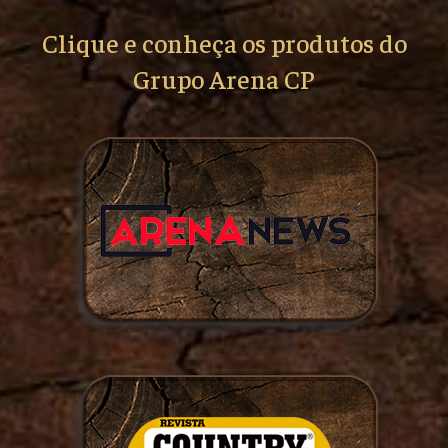
Clique e conheça os produtos do
Grupo Arena CP