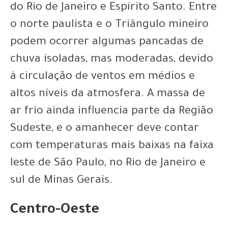
do Rio de Janeiro e Espírito Santo. Entre
o norte paulista e o Triângulo mineiro
podem ocorrer algumas pancadas de
chuva isoladas, mas moderadas, devido
à circulação de ventos em médios e
altos níveis da atmosfera. A massa de
ar frio ainda influencia parte da Região
Sudeste, e o amanhecer deve contar
com temperaturas mais baixas na faixa
leste de São Paulo, no Rio de Janeiro e
sul de Minas Gerais.
Centro-Oeste