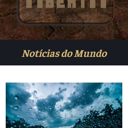
Notícias do Mundo