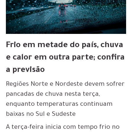
Frio em metade do país, chuva
e calor em outra parte; confira
a previsão
Regiões Norte e Nordeste devem sofrer
pancadas de chuva nesta terça,
enquanto temperaturas continuam
baixas no Sul e Sudeste
A terça-feira inicia com tempo frio no