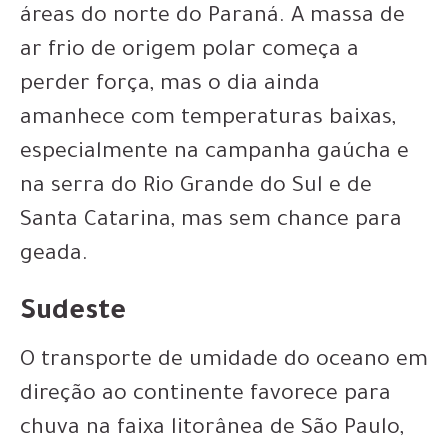
áreas do norte do Paraná. A massa de
ar frio de origem polar começa a
perder força, mas o dia ainda
amanhece com temperaturas baixas,
especialmente na campanha gaúcha e
na serra do Rio Grande do Sul e de
Santa Catarina, mas sem chance para
geada.
Sudeste
O transporte de umidade do oceano em
direção ao continente favorece para
chuva na faixa litorânea de São Paulo,