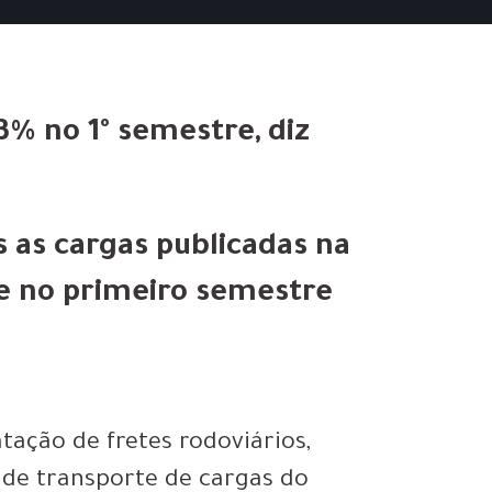
3% no 1º semestre, diz
 as cargas publicadas na
e no primeiro semestre
tação de fretes rodoviários,
 de transporte de cargas do