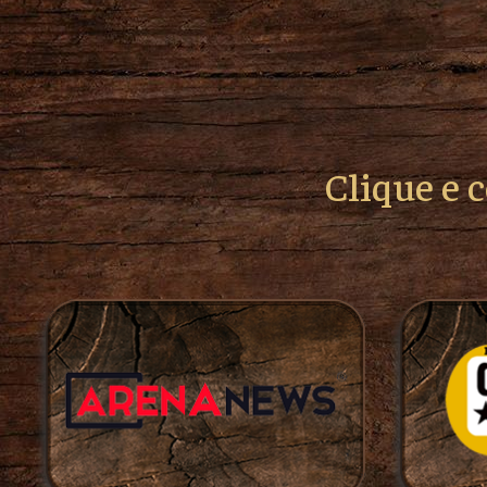
Clique e 