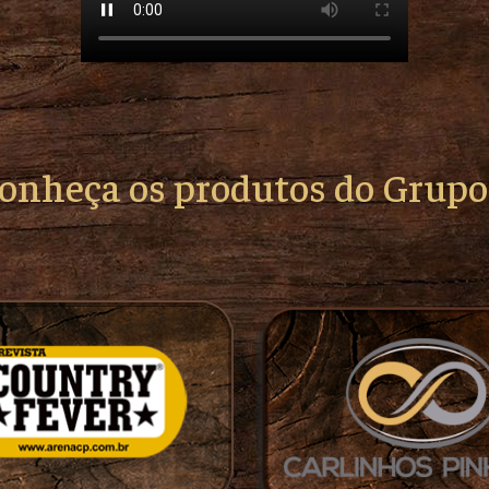
conheça os produtos do Grup