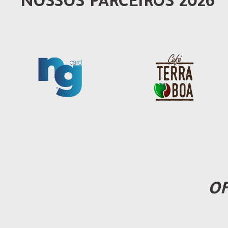
NOSSOS PARCEIROS 2026
OF