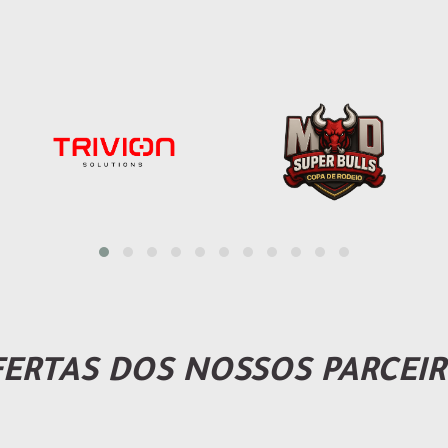
ERTAS DOS NOSSOS PARCEI