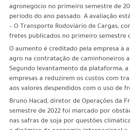
agronegócio no primeiro semestre de 
período do ano passado. A avaliação está
– O Transporte Rodoviário de Cargas, co
fretes publicados no primeiro semestre 
O aumento é creditado pela empresa à a
agro na contratação de caminhoneiros a
Segundo levantamento da plataforma, a d
empresas a reduzirem os custos com tr
aos valores despendidos com o uso de fr
Bruno Hacad, diretor de Operações da Fr
semestre de 2022 foi marcado por obstá
nas safras de soja por questões climáti