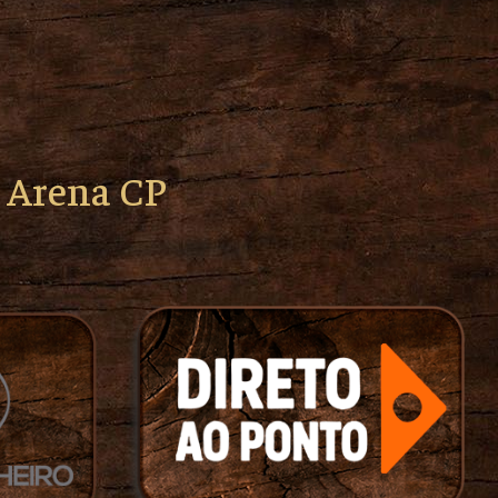
o Arena CP