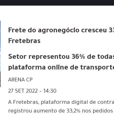
Frete do agronegócio cresceu 3
Fretebras
Setor representou 36% de todas
plataforma online de transport
ARENA CP
27 SET 2022 – 14:30
A Fretebras, plataforma digital de contra
registrou aumento de 33,2% nos pedidos