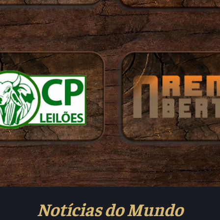
Notícias do Mundo