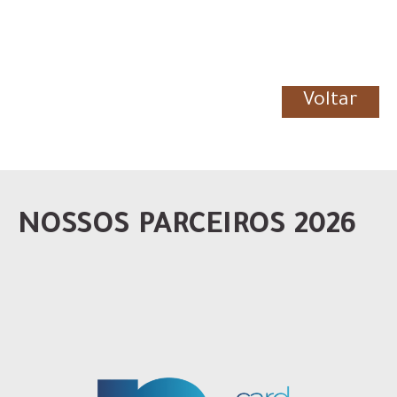
Voltar
NOSSOS PARCEIROS 2026