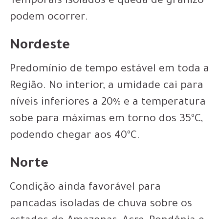
Temporais isolados e queda de granizo
podem ocorrer.
Nordeste
Predomínio de tempo estável em toda a
Região. No interior, a umidade cai para
níveis inferiores a 20% e a temperatura
sobe para máximas em torno dos 35ºC,
podendo chegar aos 40ºC.
Norte
Condição ainda favorável para
pancadas isoladas de chuva sobre os