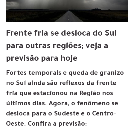
Frente fria se desloca do Sul
para outras regiões; veja a
previsão para hoje
Fortes temporais e queda de granizo
no Sul ainda são reflexos da frente
fria que estacionou na Região nos
últimos dias. Agora, o fenômeno se
desloca para o Sudeste e o Centro-
Oeste. Confira a previsão: