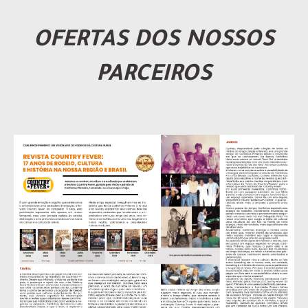
OFERTAS DOS NOSSOS
PARCEIROS