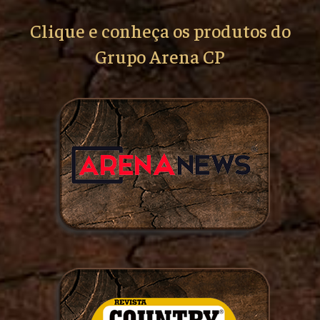
Clique e conheça os produtos do
Grupo Arena CP