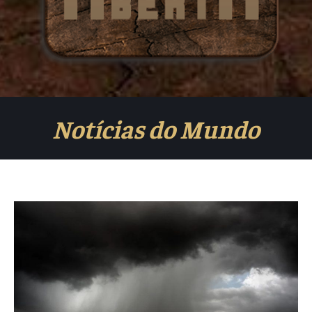
Notícias do Mundo