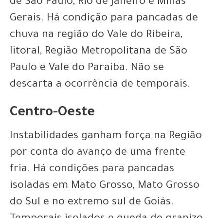
de São Paulo, Rio de Janeiro e Minas
Gerais. Há condição para pancadas de
chuva na região do Vale do Ribeira,
litoral, Região Metropolitana de São
Paulo e Vale do Paraíba. Não se
descarta a ocorrência de temporais.
Centro-Oeste
Instabilidades ganham força na Região
por conta do avanço de uma frente
fria. Há condições para pancadas
isoladas em Mato Grosso, Mato Grosso
do Sul e no extremo sul de Goiás.