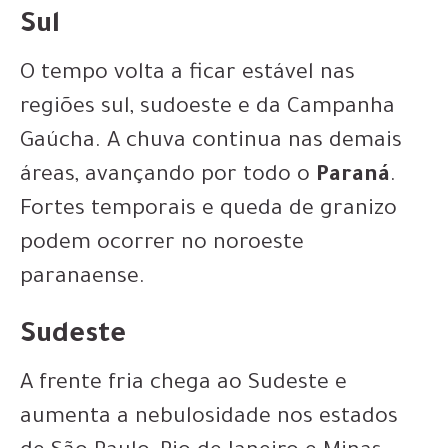
Sul
O tempo volta a ficar estável nas
regiões sul, sudoeste e da Campanha
Gaúcha. A chuva continua nas demais
áreas, avançando por todo o
Paraná
.
Fortes temporais e queda de granizo
podem ocorrer no noroeste
paranaense.
Sudeste
A frente fria chega ao Sudeste e
aumenta a nebulosidade nos estados