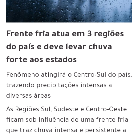
Frente fria atua em 3 regiões
do país e deve levar chuva
forte aos estados
Fenômeno atingirá o Centro-Sul do país,
trazendo precipitações intensas a
diversas áreas
As Regiões Sul, Sudeste e Centro-Oeste
ficam sob influência de uma frente fria
que traz chuva intensa e persistente a