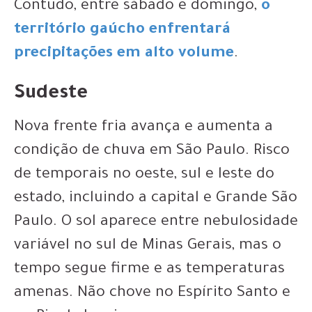
Contudo, entre sábado e domingo,
o
território gaúcho enfrentará
precipitações em alto volume
.
Sudeste
Nova frente fria avança e aumenta a
condição de chuva em São Paulo. Risco
de temporais no oeste, sul e leste do
estado, incluindo a capital e Grande São
Paulo. O sol aparece entre nebulosidade
variável no sul de Minas Gerais, mas o
tempo segue firme e as temperaturas
amenas. Não chove no Espírito Santo e