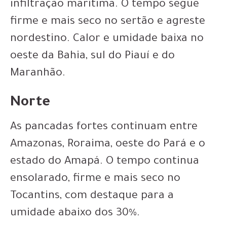
infiltração marítima. O tempo segue
firme e mais seco no sertão e agreste
nordestino. Calor e umidade baixa no
oeste da Bahia, sul do Piauí e do
Maranhão.
Norte
As pancadas fortes continuam entre
Amazonas, Roraima, oeste do Pará e o
estado do Amapá. O tempo continua
ensolarado, firme e mais seco no
Tocantins, com destaque para a
umidade abaixo dos 30%.