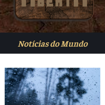
Notícias do Mundo