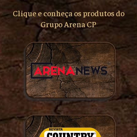
Clique e conheça os produtos do
Grupo Arena CP