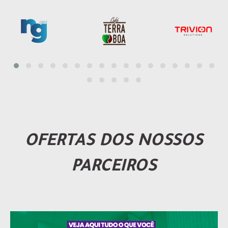
OFERTAS DOS NOSSOS
PARCEIROS