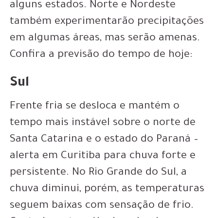
alguns estados. Norte e Nordeste
também experimentarão precipitações
em algumas áreas, mas serão amenas.
Confira a previsão do tempo de hoje:
Sul
Frente fria se desloca e mantém o
tempo mais instável sobre o norte de
Santa Catarina e o estado do Paraná –
alerta em Curitiba para chuva forte e
persistente. No Rio Grande do Sul, a
chuva diminui, porém, as temperaturas
seguem baixas com sensação de frio.