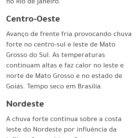
no Rio de Janeiro.
Centro-Oeste
Avanço de frente fria provocando chuva
forte no centro-sul e leste de Mato
Grosso do Sul. As temperaturas
continuam altas e faz calor no leste e
norte de Mato Grosso e no estado de
Goiás. Tempo seco em Brasília.
Nordeste
A chuva forte continua sobre a costa
leste do Nordeste por influência da