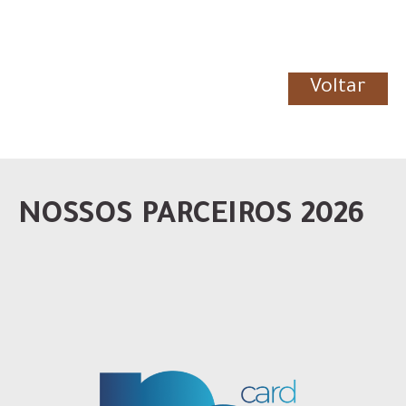
Voltar
NOSSOS PARCEIROS 2026