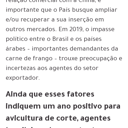
relação comercial com a China, é
importante que o País busque ampliar
e/ou recuperar a sua inserção em
outros mercados. Em 2019, o impasse
político entre o Brasil e os países
árabes – importantes demandantes da
carne de frango – trouxe preocupação e
incertezas aos agentes do setor
exportador.
Ainda que esses fatores
indiquem um ano positivo para
avicultura de corte, agentes