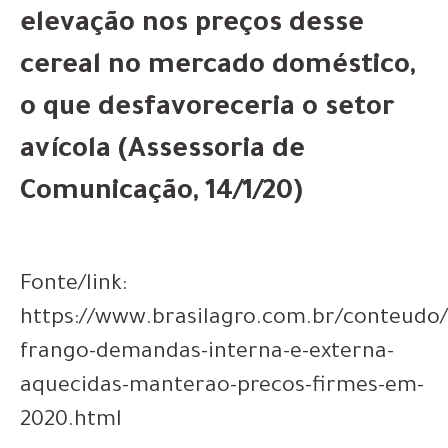
elevação nos preços desse
cereal no mercado doméstico,
o que desfavoreceria o setor
avícola (Assessoria de
Comunicação, 14/1/20)
Fonte/link:
https://www.brasilagro.com.br/conteudo/
frango-demandas-interna-e-externa-
aquecidas-manterao-precos-firmes-em-
2020.html