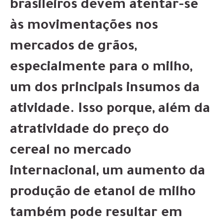
brasileiros devem atentar-se
às movimentações nos
mercados de grãos,
especialmente para o milho,
um dos principais insumos da
atividade. Isso porque, além da
atratividade do preço do
cereal no mercado
internacional, um aumento da
produção de etanol de milho
também pode resultar em