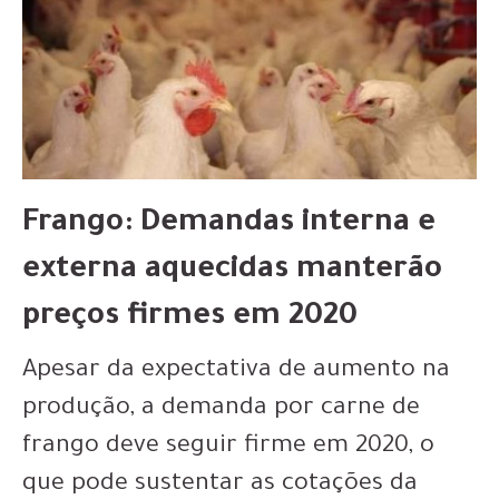
Frango: Demandas interna e
externa aquecidas manterão
preços firmes em 2020
Apesar da expectativa de aumento na
produção, a demanda por carne de
frango deve seguir firme em 2020, o
que pode sustentar as cotações da