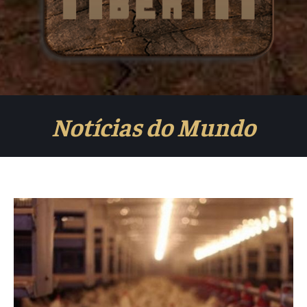
Notícias do Mundo