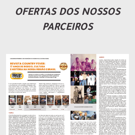
OFERTAS DOS NOSSOS
PARCEIROS