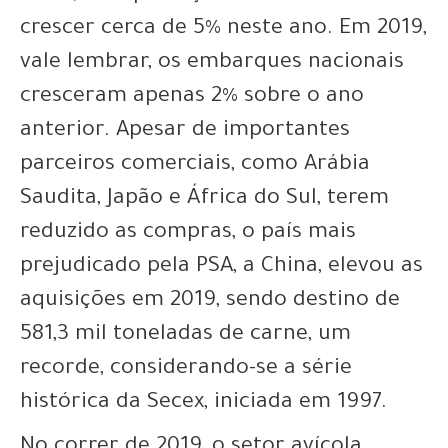
crescer cerca de 5% neste ano. Em 2019,
vale lembrar, os embarques nacionais
cresceram apenas 2% sobre o ano
anterior. Apesar de importantes
parceiros comerciais, como Arábia
Saudita, Japão e África do Sul, terem
reduzido as compras, o país mais
prejudicado pela PSA, a China, elevou as
aquisições em 2019, sendo destino de
581,3 mil toneladas de carne, um
recorde, considerando-se a série
histórica da Secex, iniciada em 1997.