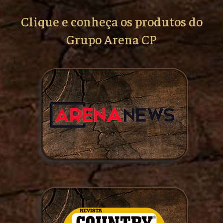
Clique e conheça os produtos do
Grupo Arena CP