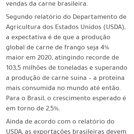
vendas da carne brasileira.
Segundo relatório do Departamento de
Agricultura dos Estados Unidos (USDA),
a expectativa é de que a produção
global de carne de frango seja 4%
maior em 2020, atingindo recorde de
103,5 milhões de toneladas e superando
a produção de carne suína – a proteína
mais consumida no mundo até então.
Para o Brasil, o crescimento esperado é
em torno de 2,5%.
Ainda de acordo com o relatório do
USDA, as exportações brasileiras devem