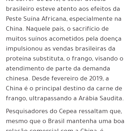
No correr de 2019, o setor avícola
brasileiro esteve atento aos efeitos da
Peste Suína Africana, especialmente na
China. Naquele país, o sacrifício de
muitos suínos acometidos pela doença
impulsionou as vendas brasileiras da
proteína substituta, o frango, visando o
atendimento de parte da demanda
chinesa. Desde fevereiro de 2019, a
China é o principal destino da carne de
frango, ultrapassando a Arábia Saudita.
Pesquisadores do Cepea ressaltam que,
mesmo que o Brasil mantenha uma boa