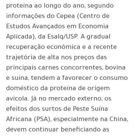
proteína ao longo do ano, segundo
informações do Cepea (Centro de
Estudos Avançados em Economia
Aplicada), da Esalq/USP. A gradual
recuperação econômica e a recente
trajetória de alta nos preços das
principais carnes concorrentes, bovina
e suína, tendem a favorecer o consumo
doméstico da proteína de origem
avícola. Já no mercado externo, os
efeitos dos surtos de Peste Suína
Africana (PSA), especialmente na China,
devem continuar beneficiando as