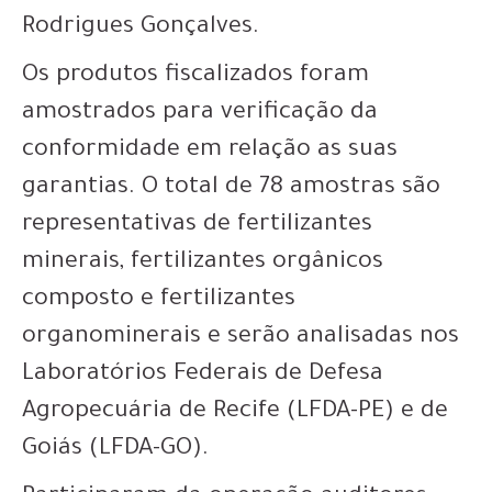
Rodrigues Gonçalves.
Os produtos fiscalizados foram
amostrados para verificação da
conformidade em relação as suas
garantias. O total de 78 amostras são
representativas de fertilizantes
minerais, fertilizantes orgânicos
composto e fertilizantes
organominerais e serão analisadas nos
Laboratórios Federais de Defesa
Agropecuária de Recife (LFDA-PE) e de
Goiás (LFDA-GO).