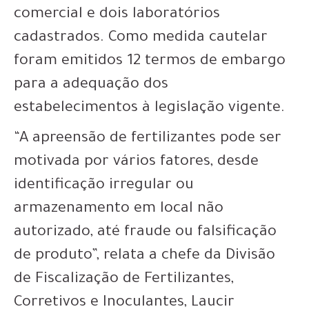
comercial e dois laboratórios
cadastrados. Como medida cautelar
foram emitidos 12 termos de embargo
para a adequação dos
estabelecimentos à legislação vigente.
“A apreensão de fertilizantes pode ser
motivada por vários fatores, desde
identificação irregular ou
armazenamento em local não
autorizado, até fraude ou falsificação
de produto”, relata a chefe da Divisão
de Fiscalização de Fertilizantes,
Corretivos e Inoculantes, Laucir