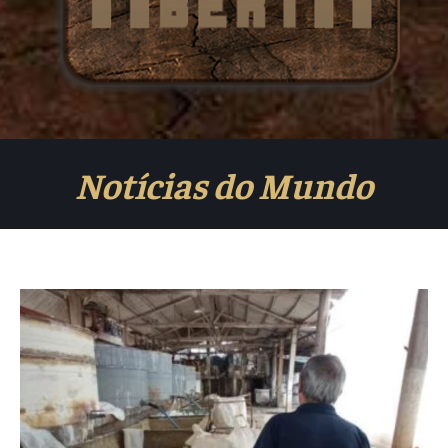
Notícias do Mundo