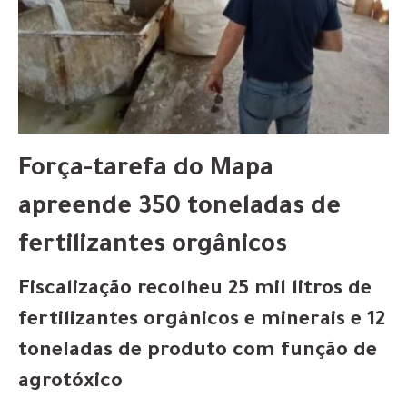
Força-tarefa do Mapa
apreende 350 toneladas de
fertilizantes orgânicos
Fiscalização recolheu 25 mil litros de
fertilizantes orgânicos e minerais e 12
toneladas de produto com função de
agrotóxico