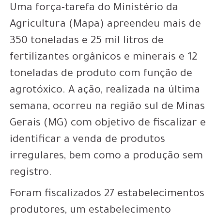
Uma força-tarefa do Ministério da
Agricultura (Mapa) apreendeu mais de
350 toneladas e 25 mil litros de
fertilizantes orgânicos e minerais e 12
toneladas de produto com função de
agrotóxico. A ação, realizada na última
semana, ocorreu na região sul de Minas
Gerais (MG) com objetivo de fiscalizar e
identificar a venda de produtos
irregulares, bem como a produção sem
registro.
Foram fiscalizados 27 estabelecimentos
produtores, um estabelecimento