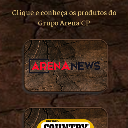
Clique e conheça os produtos do
Grupo Arena CP