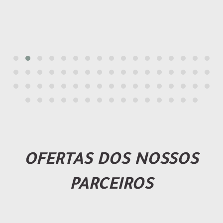
OFERTAS DOS NOSSOS
PARCEIROS