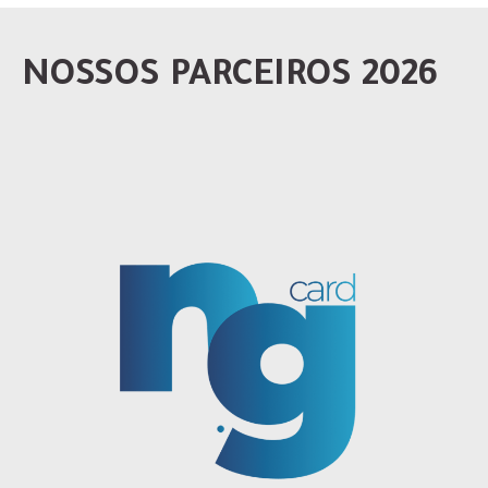
NOSSOS PARCEIROS 2026