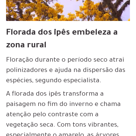
Florada dos ipês embeleza a
zona rural
Floração durante o período seco atrai
polinizadores e ajuda na dispersão das
espécies, segundo especialista.
A florada dos ipês transforma a
paisagem no fim do inverno e chama
atenção pelo contraste com a
vegetação seca. Com tons vibrantes,