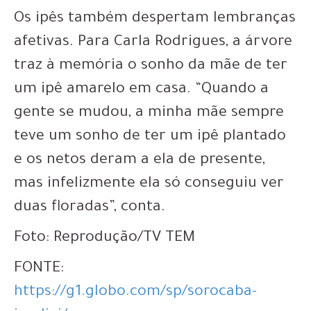
Os ipês também despertam lembranças
afetivas. Para Carla Rodrigues, a árvore
traz à memória o sonho da mãe de ter
um ipê amarelo em casa. “Quando a
gente se mudou, a minha mãe sempre
teve um sonho de ter um ipê plantado
e os netos deram a ela de presente,
mas infelizmente ela só conseguiu ver
duas floradas”, conta.
Foto: Reprodução/TV TEM
FONTE:
https://g1.globo.com/sp/sorocaba-