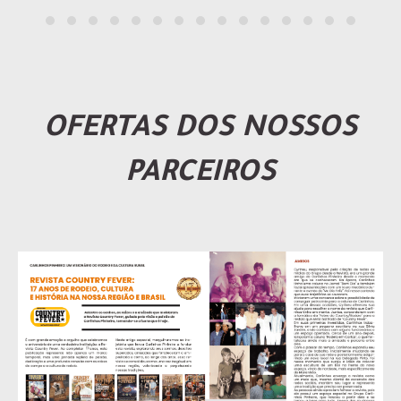
OFERTAS DOS NOSSOS
PARCEIROS