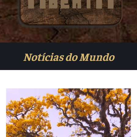
Notícias do Mundo