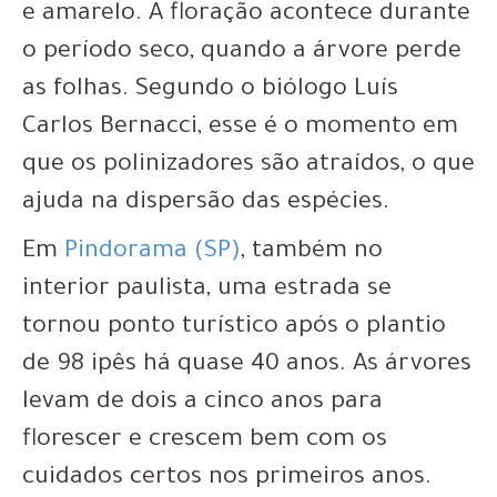
e amarelo. A floração acontece durante
o período seco, quando a árvore perde
as folhas. Segundo o biólogo Luís
Carlos Bernacci, esse é o momento em
que os polinizadores são atraídos, o que
ajuda na dispersão das espécies.
Em
Pindorama (SP)
, também no
interior paulista, uma estrada se
tornou ponto turístico após o plantio
de 98 ipês há quase 40 anos. As árvores
levam de dois a cinco anos para
florescer e crescem bem com os
cuidados certos nos primeiros anos.