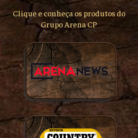
Clique e conheça os produtos do
Grupo Arena CP