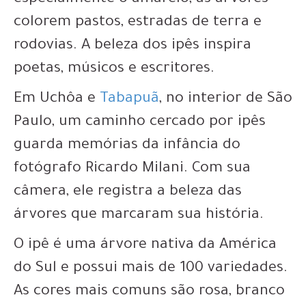
especialmente o amarelo, as árvores
colorem pastos, estradas de terra e
rodovias. A beleza dos ipês inspira
poetas, músicos e escritores.
Em Uchôa e
Tabapuã
, no interior de São
Paulo, um caminho cercado por ipês
guarda memórias da infância do
fotógrafo Ricardo Milani. Com sua
câmera, ele registra a beleza das
árvores que marcaram sua história.
O ipê é uma árvore nativa da América
do Sul e possui mais de 100 variedades.
As cores mais comuns são rosa, branco