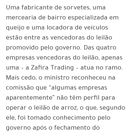
Uma fabricante de sorvetes, uma
mercearia de bairro especializada em
queijo e uma locadora de veículos
estão entre as vencedoras do leilão
promovido pelo governo. Das quatro
empresas vencedoras do leilão, apenas
uma – a Zafira Trading – atua no ramo.
Mais cedo, o ministro reconheceu na
comissão que “algumas empresas
aparentemente” não têm perfil para
operar o leilão de arroz, o que, segundo
ele, foi tomado conhecimento pelo
governo após o fechamento do