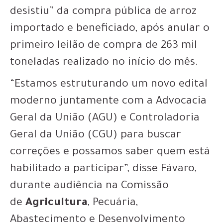
desistiu” da compra pública de arroz
importado e beneficiado, após anular o
primeiro leilão de compra de 263 mil
toneladas realizado no início do mês.
“Estamos estruturando um novo edital
moderno juntamente com a Advocacia
Geral da União (AGU) e Controladoria
Geral da União (CGU) para buscar
correções e possamos saber quem está
habilitado a participar”, disse Fávaro,
durante audiência na Comissão
de
Agricultura
, Pecuária,
Abastecimento e Desenvolvimento