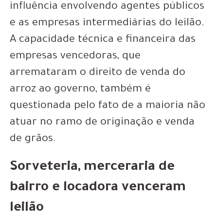
influência envolvendo agentes públicos
e as empresas intermediárias do leilão.
A capacidade técnica e financeira das
empresas vencedoras, que
arremataram o direito de venda do
arroz ao governo, também é
questionada pelo fato de a maioria não
atuar no ramo de originação e venda
de grãos.
Sorveteria, merceraria de
bairro e locadora venceram
leilão