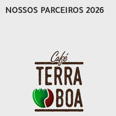
NOSSOS PARCEIROS 2026