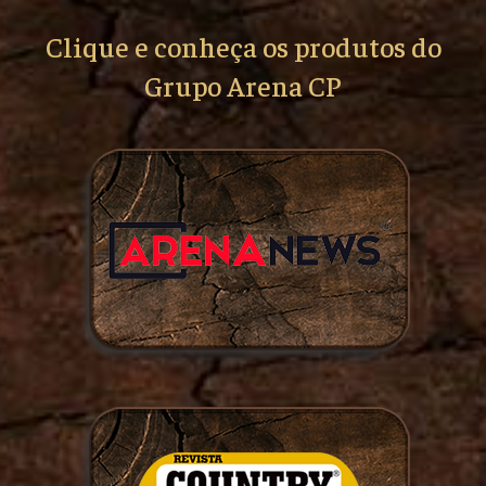
Clique e conheça os produtos do
Grupo Arena CP