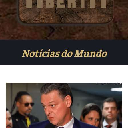
Notícias do Mundo