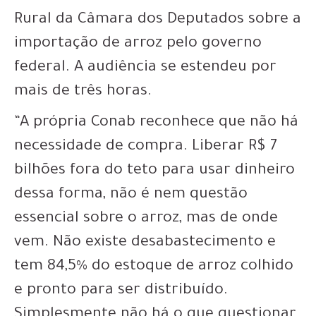
Rural da Câmara dos Deputados sobre a
importação de arroz pelo governo
federal. A audiência se estendeu por
mais de três horas.
“A própria Conab reconhece que não há
necessidade de compra. Liberar R$ 7
bilhões fora do teto para usar dinheiro
dessa forma, não é nem questão
essencial sobre o arroz, mas de onde
vem. Não existe desabastecimento e
tem 84,5% do estoque de arroz colhido
e pronto para ser distribuído.
Simplesmente não há o que questionar