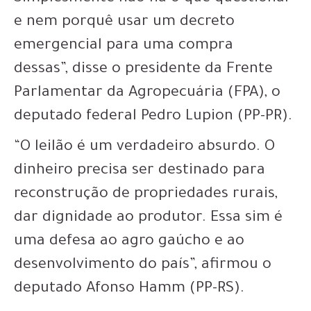
e nem porquê usar um decreto
emergencial para uma compra
dessas”, disse o presidente da Frente
Parlamentar da Agropecuária (FPA), o
deputado federal Pedro Lupion (PP-PR).
“O leilão é um verdadeiro absurdo. O
dinheiro precisa ser destinado para
reconstrução de propriedades rurais,
dar dignidade ao produtor. Essa sim é
uma defesa ao agro gaúcho e ao
desenvolvimento do país”, afirmou o
deputado Afonso Hamm (PP-RS).