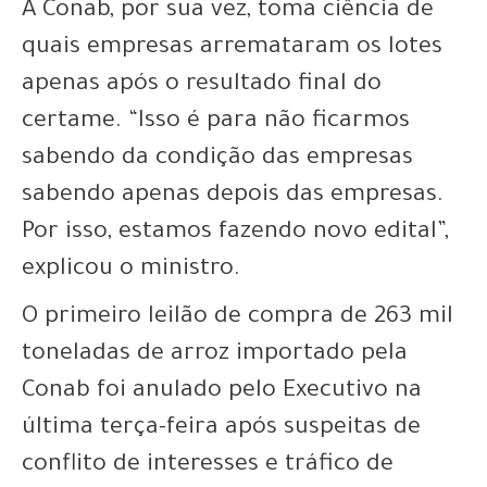
A Conab, por sua vez, toma ciência de
quais empresas arremataram os lotes
apenas após o resultado final do
certame. “Isso é para não ficarmos
sabendo da condição das empresas
sabendo apenas depois das empresas.
Por isso, estamos fazendo novo edital”,
explicou o ministro.
O primeiro leilão de compra de 263 mil
toneladas de arroz importado pela
Conab foi anulado pelo Executivo na
última terça-feira após suspeitas de
conflito de interesses e tráfico de