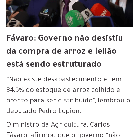
Fávaro: Governo não desistiu
da compra de arroz e leilão
está sendo estruturado
“Não existe desabastecimento e tem
84,5% do estoque de arroz colhido e
pronto para ser distribuído”, lembrou o
deputado Pedro Lupion.
O ministro da Agricultura, Carlos
Fávaro, afirmou que o governo “não