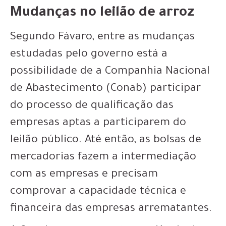
Mudanças no leilão de arroz
Segundo Fávaro, entre as mudanças
estudadas pelo governo está a
possibilidade de a Companhia Nacional
de Abastecimento (Conab) participar
do processo de qualificação das
empresas aptas a participarem do
leilão público. Até então, as bolsas de
mercadorias fazem a intermediação
com as empresas e precisam
comprovar a capacidade técnica e
financeira das empresas arrematantes.