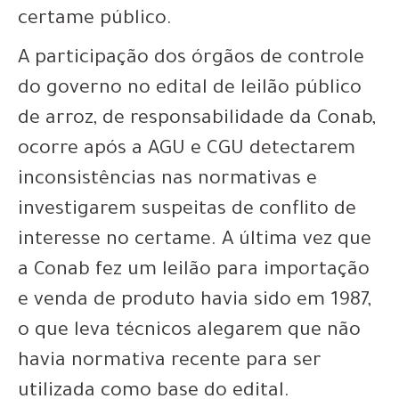
certame público.
A participação dos órgãos de controle
do governo no edital de leilão público
de arroz, de responsabilidade da Conab,
ocorre após a AGU e CGU detectarem
inconsistências nas normativas e
investigarem suspeitas de conflito de
interesse no certame. A última vez que
a Conab fez um leilão para importação
e venda de produto havia sido em 1987,
o que leva técnicos alegarem que não
havia normativa recente para ser
utilizada como base do edital.