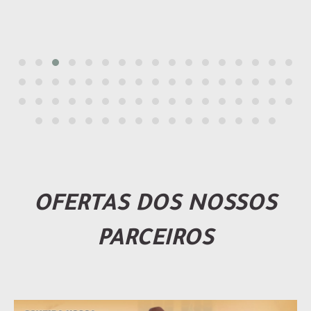
OFERTAS DOS NOSSOS
PARCEIROS