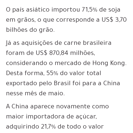
O país asiático importou 71,5% de soja
em grãos, o que corresponde a US$ 3,70
bilhões do grão.
Já as aquisições de carne brasileira
foram de US$ 870,84 milhões,
considerando o mercado de Hong Kong.
Desta forma, 55% do valor total
exportado pelo Brasil foi para a China
nesse mês de maio.
A China aparece novamente como
maior importadora de açúcar,
adquirindo 21,7% de todo o valor