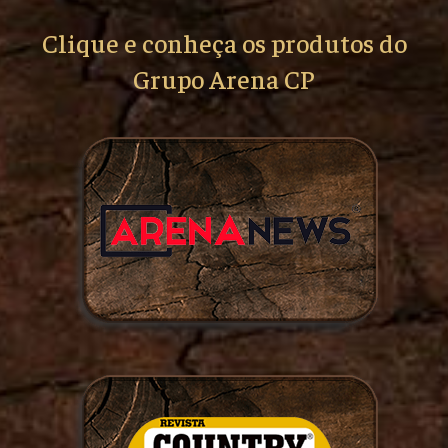
Clique e conheça os produtos do
Grupo Arena CP