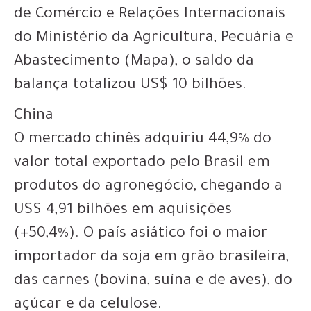
de Comércio e Relações Internacionais
do Ministério da Agricultura, Pecuária e
Abastecimento (Mapa), o saldo da
balança totalizou US$ 10 bilhões.
China
O mercado chinês adquiriu 44,9% do
valor total exportado pelo Brasil em
produtos do agronegócio, chegando a
US$ 4,91 bilhões em aquisições
(+50,4%). O país asiático foi o maior
importador da soja em grão brasileira,
das carnes (bovina, suína e de aves), do
açúcar e da celulose.