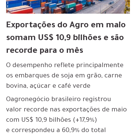
Exportações do Agro em maio
somam US$ 10,9 bilhões e são
recorde para o mês
O desempenho reflete principalmente
os embarques de soja em grão, carne
bovina, açúcar e café verde
Oagronegócio brasileiro registrou
valor recorde nas exportações de maio
com US$ 10,9 bilhões (+17,9%)
e correspondeu a 60,9% do total