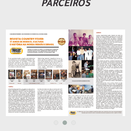
PARCEIROS