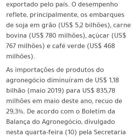
exportado pelo país. O desempenho
reflete, principalmente, os embarques
de soja em grão (US$ 5,2 bilhões), carne
bovina (US$ 780 milhões), açúcar (US$
767 milhões) e café verde (US$ 468
milhões).
As importações de produtos do
agronegócio diminuíram de US$ 1,18
bilhão (maio 2019) para US$ 835,78
milhões em maio deste ano, recuo de
29,3%. De acordo com o Boletim da
Balança do Agronegócio, divulgado
nesta quarta-feira (10) pela Secretaria