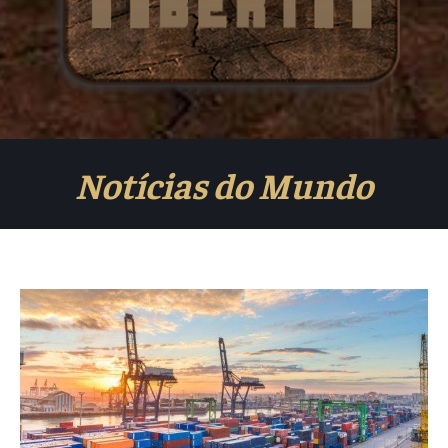
Notícias do Mundo