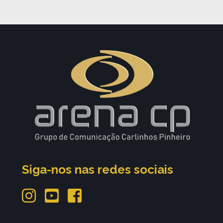
Siga-nos nas redes sociais