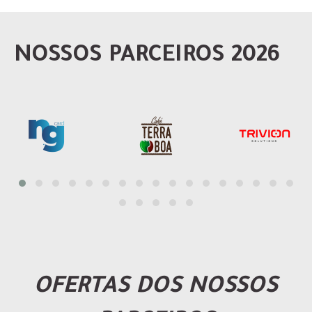
NOSSOS PARCEIROS 2026
OFERTAS DOS NOSSOS