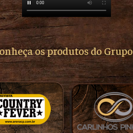
conheça os produtos do Grup