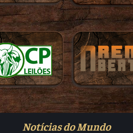
Notícias do Mundo