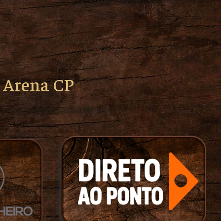
o Arena CP