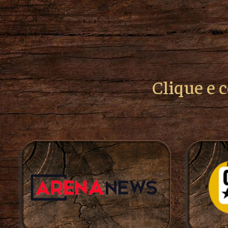
Clique e 