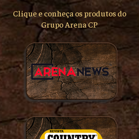
Clique e conheça os produtos do
Grupo Arena CP