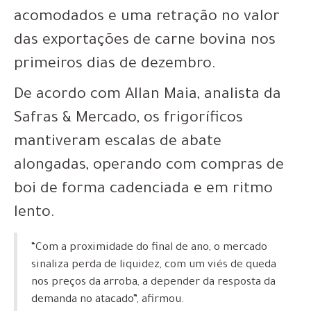
acomodados e uma retração no valor
das exportações de carne bovina nos
primeiros dias de dezembro.
De acordo com Allan Maia, analista da
Safras & Mercado, os frigoríficos
mantiveram escalas de abate
alongadas, operando com compras de
boi de forma cadenciada e em ritmo
lento.
“Com a proximidade do final de ano, o mercado
sinaliza perda de liquidez, com um viés de queda
nos preços da arroba, a depender da resposta da
demanda no atacado”, afirmou.