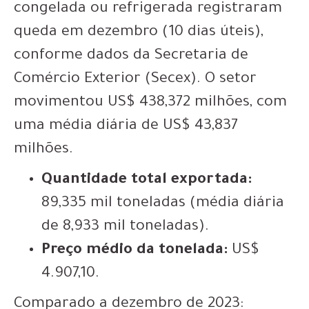
congelada ou refrigerada registraram
queda em dezembro (10 dias úteis),
conforme dados da Secretaria de
Comércio Exterior (Secex). O setor
movimentou US$ 438,372 milhões, com
uma média diária de US$ 43,837
milhões.
Quantidade total exportada:
89,335 mil toneladas (média diária
de 8,933 mil toneladas).
Preço médio da tonelada:
US$
4.907,10.
Comparado a dezembro de 2023: