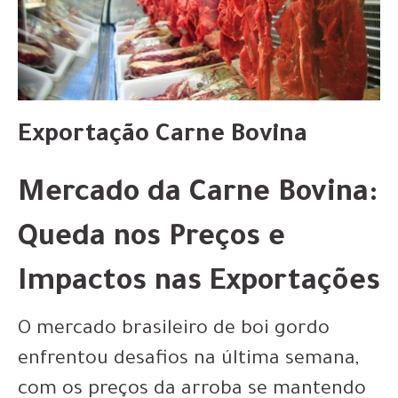
Exportação Carne Bovina
Mercado da Carne Bovina:
Queda nos Preços e
Impactos nas Exportações
O mercado brasileiro de boi gordo
enfrentou desafios na última semana,
com os preços da arroba se mantendo