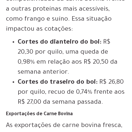
a outras proteínas mais acessíveis,
como frango e suíno. Essa situação
impactou as cotações:
Cortes do dianteiro do boi:
R$
20,30 por quilo, uma queda de
0,98% em relação aos R$ 20,50 da
semana anterior.
Cortes do traseiro do boi:
R$ 26,80
por quilo, recuo de 0,74% frente aos
R$ 27,00 da semana passada.
Exportações de Carne Bovina
As exportações de carne bovina fresca,