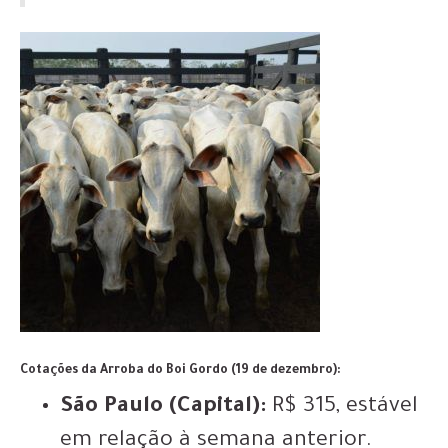
Cotações da Arroba do Boi Gordo (19 de dezembro):
São Paulo (Capital):
R$ 315, estável
em relação à semana anterior.