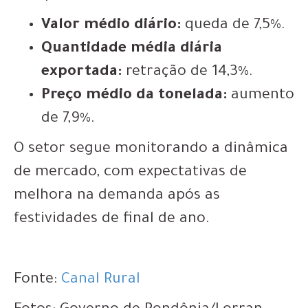
Valor médio diário:
queda de 7,5%.
Quantidade média diária
exportada:
retração de 14,3%.
Preço médio da tonelada:
aumento
de 7,9%.
O setor segue monitorando a dinâmica
de mercado, com expectativas de
melhora na demanda após as
festividades de final de ano.
Fonte:
Canal Rural