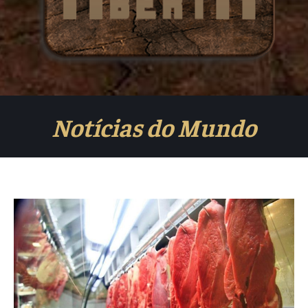
Notícias do Mundo