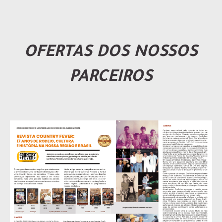
OFERTAS DOS NOSSOS
PARCEIROS