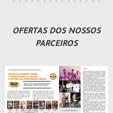
OFERTAS DOS NOSSOS
PARCEIROS