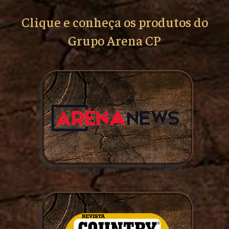
Clique e conheça os produtos do
Grupo Arena CP