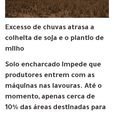
Excesso de chuvas atrasa a
colheita de soja e o plantio de
milho
Solo encharcado impede que
produtores entrem com as
máquinas nas lavouras. Até o
momento, apenas cerca de
10% das áreas destinadas para