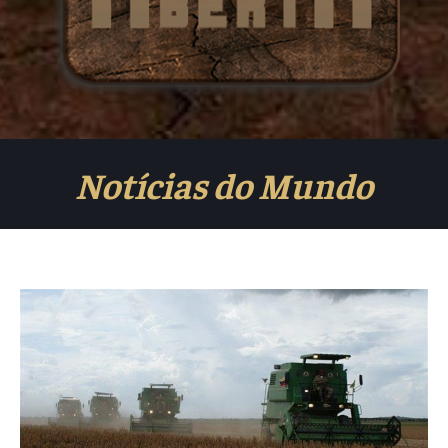
Notícias do Mundo