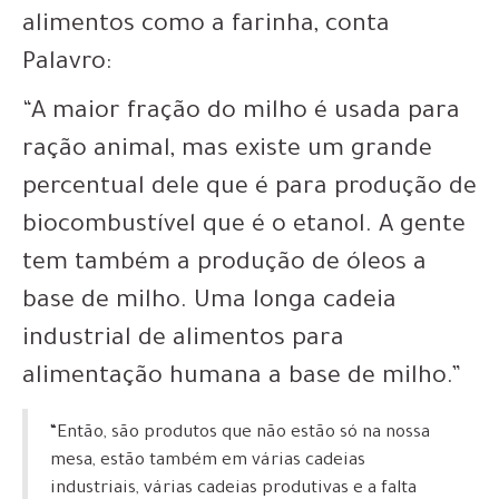
alimentos como a farinha, conta
Palavro:
“A maior fração do milho é usada para
ração animal, mas existe um grande
percentual dele que é para produção de
biocombustível que é o etanol. A gente
tem também a produção de óleos a
base de milho. Uma longa cadeia
industrial de alimentos para
alimentação humana a base de milho.”
“Então, são produtos que não estão só na nossa
mesa, estão também em várias cadeias
industriais, várias cadeias produtivas e a falta