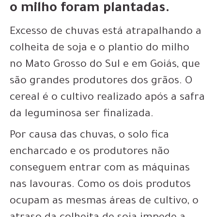
o milho foram plantadas.
Excesso de chuvas está atrapalhando a
colheita de soja e o plantio do milho
no Mato Grosso do Sul e em Goiás, que
são grandes produtores dos grãos. O
cereal é o cultivo realizado após a safra
da leguminosa ser finalizada.
Por causa das chuvas, o solo fica
encharcado e os
produtores não
conseguem entrar com as máquinas
nas lavouras
. Como os dois produtos
ocupam as mesmas áreas de cultivo,
o