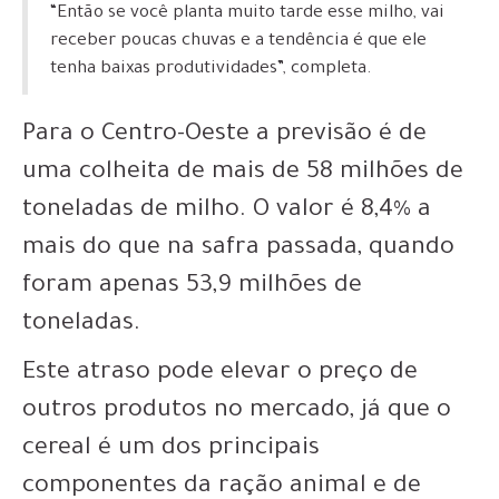
“Então se você planta muito tarde esse milho, vai
receber poucas chuvas e a tendência é que ele
tenha baixas produtividades”, completa.
Para o Centro-Oeste a
previsão é de
uma colheita de mais de 58 milhões de
toneladas de milho. O valor é 8,4% a
mais do que na safra passada
, quando
foram apenas 53,9 milhões de
toneladas.
Este atraso pode elevar o preço de
outros produtos no mercado, já que o
cereal é um dos principais
componentes da ração animal e de