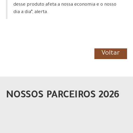
desse produto afeta a nossa economia e o nosso
dia a dia”, alerta.
Voltar
NOSSOS PARCEIROS 2026