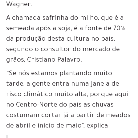
Wagner.
A chamada safrinha do milho, que é a
semeada após a soja, é a fonte de 70%
da produção desta cultura no país,
segundo o consultor do mercado de
grãos, Cristiano Palavro.
“Se nós estamos plantando muito
tarde, a gente entra numa janela de
risco climático muito alta, porque aqui
no Centro-Norte do país as chuvas
costumam cortar já a partir de meados
de abril e início de maio”, explica.