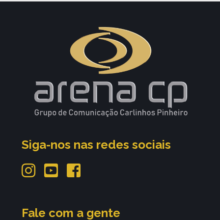
Siga-nos nas redes sociais
Fale com a gente