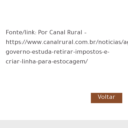
Fonte/link: Por Canal Rural –
https://www.canalrural.com.br/noticias/a
governo-estuda-retirar-impostos-e-
criar-linha-para-estocagem/
Voltar