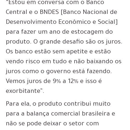
“Estou em conversa com o Banco
Central e o BNDES [Banco Nacional de
Desenvolvimento Econômico e Social]
para fazer um ano de estocagem do
produto. O grande desafio são os juros.
Os banco estão sem apetite e estão
vendo risco em tudo e não baixando os
juros como o governo está fazendo.
Vemos juros de 9% a 12% e isso é
exorbitante”.
Para ela, o produto contribui muito
para a balança comercial brasileira e
não se pode deixar o setor com