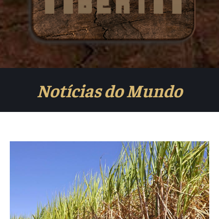
Notícias do Mundo