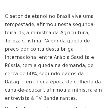
O setor de etanol no Brasil vive uma
tempestade, afirmou nesta segunda-
feira, 13, a ministra da Agricultura,
Tereza Cristina. “Além da queda de
preço por conta desta briga
internacional entre Arábia Saudita e
Rússia, tem a queda na demanda, de
cerca de 60%, segundo dados da
Datagro em plena época de colheita da
cana-de-açúcar”, afirmou a ministra em
entrevista à TV Bandeirantes.