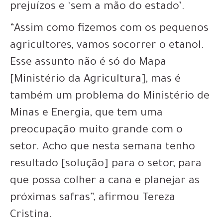
prejuízos e ‘sem a mão do estado’.
“Assim como fizemos com os pequenos
agricultores, vamos socorrer o etanol.
Esse assunto não é só do Mapa
[Ministério da Agricultura], mas é
também um problema do Ministério de
Minas e Energia, que tem uma
preocupação muito grande com o
setor. Acho que nesta semana tenho
resultado [solução] para o setor, para
que possa colher a cana e planejar as
próximas safras”, afirmou Tereza
Cristina.