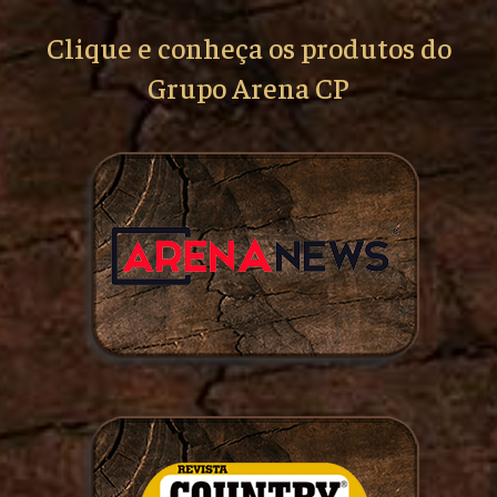
Clique e conheça os produtos do
Grupo Arena CP