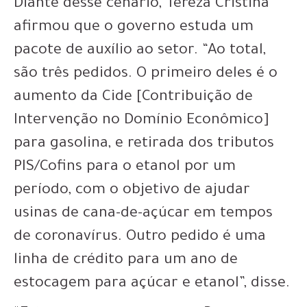
Diante desse cenário, Tereza Cristina
afirmou que o governo estuda um
pacote de auxílio ao setor. “Ao total,
são três pedidos. O primeiro deles é o
aumento da Cide [Contribuição de
Intervenção no Domínio Econômico]
para gasolina, e retirada dos tributos
PIS/Cofins para o etanol por um
período, com o objetivo de ajudar
usinas de cana-de-açúcar em tempos
de coronavírus. Outro pedido é uma
linha de crédito para um ano de
estocagem para açúcar e etanol”, disse.