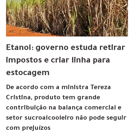
Etanol: governo estuda retirar
impostos e criar linha para
estocagem
De acordo com a ministra Tereza
Cristina, produto tem grande
contribuição na balança comercial e
setor sucroalcooleiro não pode seguir
com prejuízos