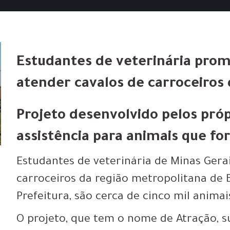
Estudantes de veterinária pro
atender cavalos de carroceiros
Projeto desenvolvido pelos pr
assistência para animais que f
Estudantes de veterinária de Minas Gera
carroceiros da região metropolitana de 
Prefeitura, são cerca de cinco mil animai
O projeto, que tem o nome de Atração, 