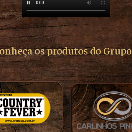
conheça os produtos do Grup