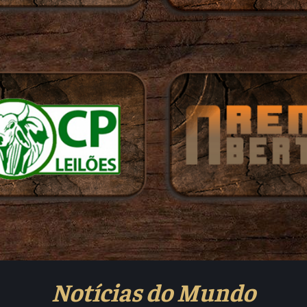
Notícias do Mundo