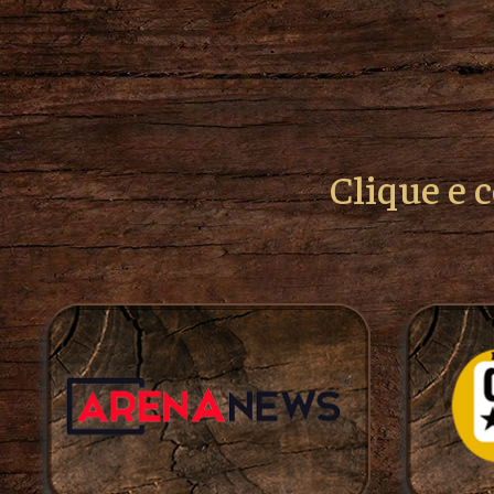
Clique e 