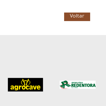
Voltar