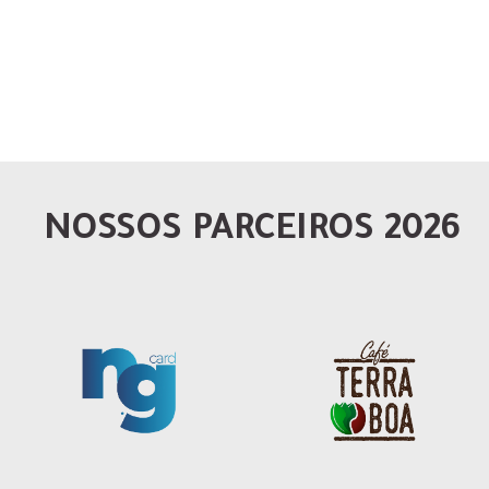
NOSSOS PARCEIROS 2026