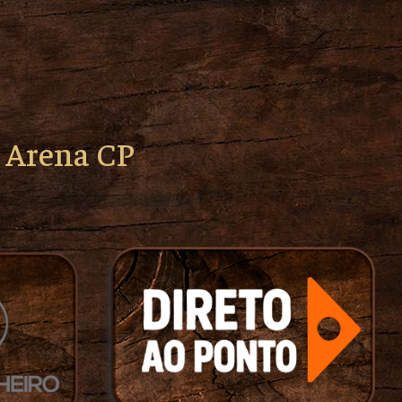
o Arena CP