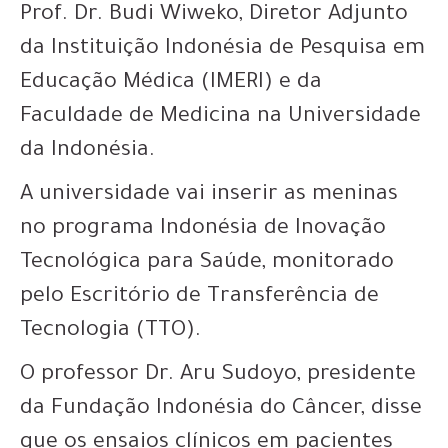
Prof. Dr. Budi Wiweko, Diretor Adjunto
da Instituição Indonésia de Pesquisa em
Educação Médica (IMERI) e da
Faculdade de Medicina na Universidade
da Indonésia.
A universidade vai inserir as meninas
no programa Indonésia de Inovação
Tecnológica para Saúde, monitorado
pelo Escritório de Transferência de
Tecnologia (TTO).
O professor Dr. Aru Sudoyo, presidente
da Fundação Indonésia do Câncer, disse
que os ensaios clínicos em pacientes