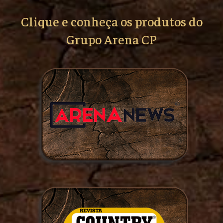
Clique e conheça os produtos do
Grupo Arena CP