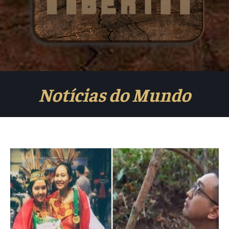
Notícias do Mundo