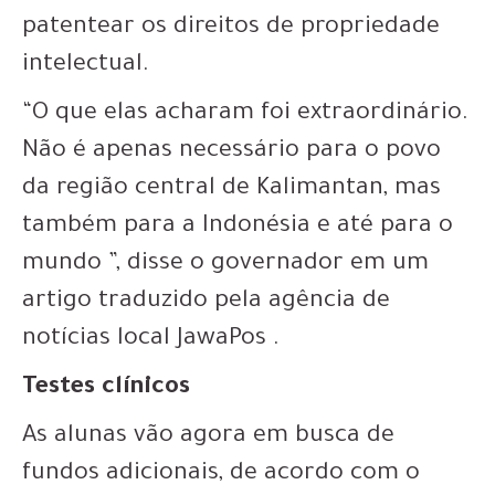
patentear os direitos de propriedade
intelectual.
“O que elas acharam foi extraordinário.
Não é apenas necessário para o povo
da região central de Kalimantan, mas
também para a Indonésia e até para o
mundo ”, disse o governador em um
artigo traduzido pela agência de
notícias local JawaPos .
Testes clínicos
As alunas vão agora em busca de
fundos adicionais, de acordo com o