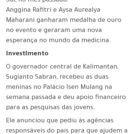
Sul, no mês passado.
Anggina Rafitri e Aysa Aurealya
Maharani ganharam medalha de ouro
no evento e geraram uma nova
esperança no mundo da medicina.
Investimento
O governador central de Kalimantan,
Sugianto Sabran, recebeu as duas
meninas no Palácio Isen Mulang na
semana passada e deu apoio financeiro
para as pesquisas das jovens.
Ele anunciou que pediu às agências
responsáveis do país para que ajudem a