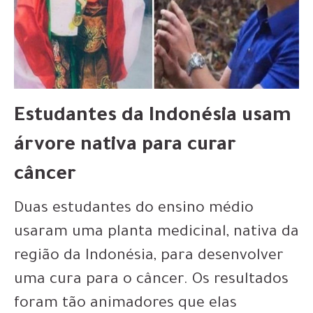
Estudantes da Indonésia usam
árvore nativa para curar
câncer
Duas estudantes do ensino médio
usaram uma planta medicinal, nativa da
região da Indonésia, para desenvolver
uma cura para o câncer. Os resultados
foram tão animadores que elas