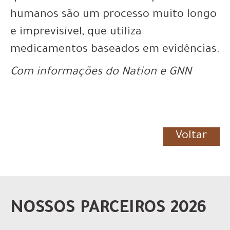
humanos são um processo muito longo
e imprevisível, que utiliza
medicamentos baseados em evidências.
Com informações do Nation e GNN
Voltar
NOSSOS PARCEIROS 2026