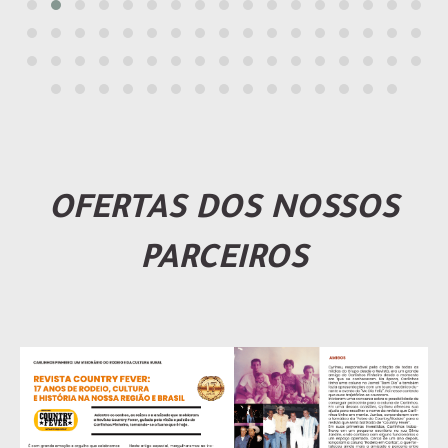
OFERTAS DOS NOSSOS
PARCEIROS