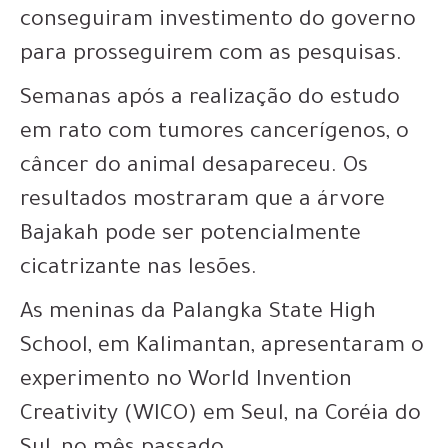
conseguiram investimento do governo
para prosseguirem com as pesquisas.
Semanas após a realização do estudo
em rato com tumores cancerígenos, o
câncer do animal desapareceu. Os
resultados mostraram que a árvore
Bajakah pode ser potencialmente
cicatrizante nas lesões.
As meninas da Palangka State High
School, em Kalimantan, apresentaram o
experimento no World Invention
Creativity (WICO) em Seul, na Coréia do