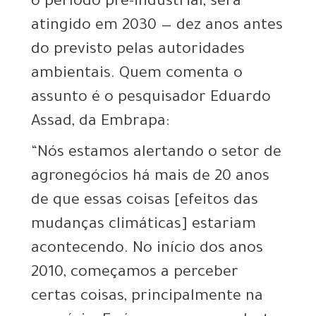
o período pré-industrial, será
atingido em 2030 — dez anos antes
do previsto pelas autoridades
ambientais. Quem comenta o
assunto é o pesquisador Eduardo
Assad, da Embrapa:
“Nós estamos alertando o setor de
agronegócios há mais de 20 anos
de que essas coisas [efeitos das
mudanças climáticas] estariam
acontecendo. No início dos anos
2010, começamos a perceber
certas coisas, principalmente na