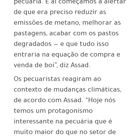
pecuária. E aí começamos a alertar
de que era preciso reduzir as
emissões de metano, melhorar as
pastagens, acabar com os pastos
degradados — e que tudo isso
entraria na equação de compra e
venda de boi”, diz Assad.
Os pecuaristas reagiram ao
contexto de mudanças climáticas,
de acordo com Assad. “Hoje nós
temos um protagonismo
interessante na pecuária que é
muito maior do que no setor de