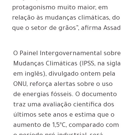
protagonismo muito maior, em
relação às mudanças climáticas, do
que o setor de grãos”, afirma Assad
O Painel Intergovernamental sobre
Mudanças Climáticas (IPSS, na sigla
em inglês), divulgado ontem pela
ONU, reforça alertas sobre o uso
de energias fósseis. O documento
traz uma avaliação científica dos
últimos sete anos e estima que o
aumento de 1,5ºC, comparado com