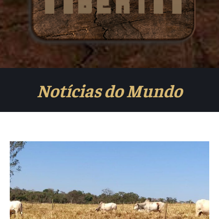
Notícias do Mundo