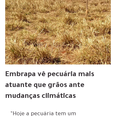
Embrapa vê pecuária mais
atuante que grãos ante
mudanças climáticas
“Hoje a pecuária tem um