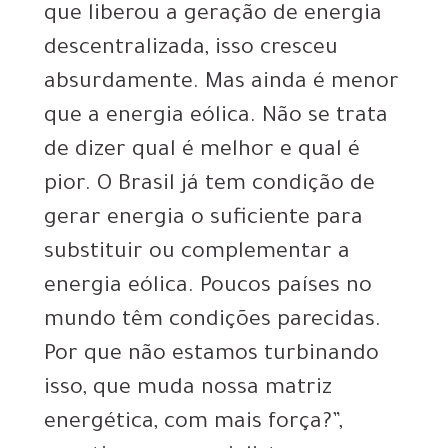
que liberou a geração de energia
descentralizada, isso cresceu
absurdamente. Mas ainda é menor
que a energia eólica. Não se trata
de dizer qual é melhor e qual é
pior. O Brasil já tem condição de
gerar energia o suficiente para
substituir ou complementar a
energia eólica. Poucos países no
mundo têm condições parecidas.
Por que não estamos turbinando
isso, que muda nossa matriz
energética, com mais força?”,