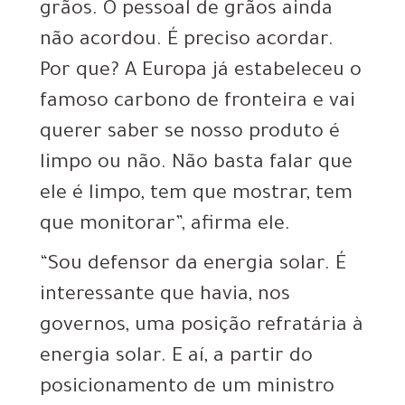
grãos. O pessoal de grãos ainda
não acordou. É preciso acordar.
Por que? A Europa já estabeleceu o
famoso carbono de fronteira e vai
querer saber se nosso produto é
limpo ou não. Não basta falar que
ele é limpo, tem que mostrar, tem
que monitorar”, afirma ele.
“Sou defensor da energia solar. É
interessante que havia, nos
governos, uma posição refratária à
energia solar. E aí, a partir do
posicionamento de um ministro