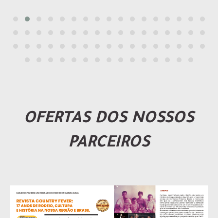
OFERTAS DOS NOSSOS
PARCEIROS