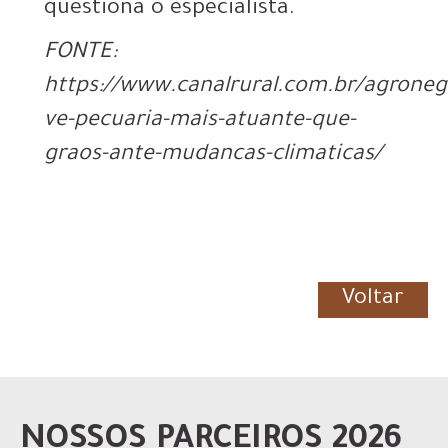
questiona o especialista.
FONTE:
https://www.canalrural.com.br/agrone
ve-pecuaria-mais-atuante-que-
graos-ante-mudancas-climaticas/
Voltar
NOSSOS PARCEIROS 2026