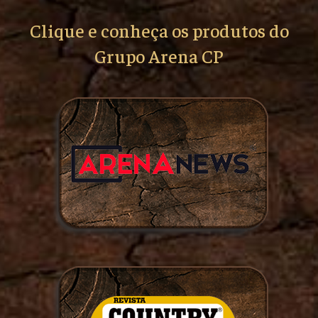
Clique e conheça os produtos do
Grupo Arena CP