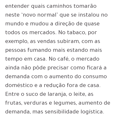
entender quais caminhos tomarão
neste ‘novo normal’ que se instalou no
mundo e mudou a direção de quase
todos os mercados. No tabaco, por
exemplo, as vendas subiram, com as
pessoas fumando mais estando mais
tempo em casa. No café, o mercado
ainda não pôde precisar como ficará a
demanda com o aumento do consumo
doméstico e a redução fora de casa.
Entre o suco de laranja, o leite, as
frutas, verduras e legumes, aumento de
demanda, mas sensibilidade logística.