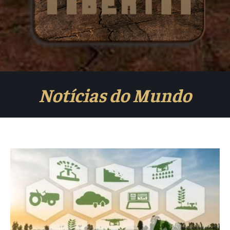
Notícias do Mundo