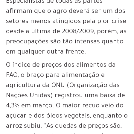
Especialistas de todas as partes
afirmam que o agro deverá ser um dos
setores menos atingidos pela pior crise
desde a última de 2008/2009, porém, as
preocupações são tão intensas quanto
em qualquer outra frente.
O índice de preços dos alimentos da
FAO, o braço para alimentação e
agricultura da ONU (Organização das
Nações Unidas) registrou uma baixa de
4,3% em março. O maior recuo veio do
açúcar e dos óleos vegetais, enquanto o
arroz subiu. “As quedas de preços são,