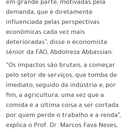
em grande parte, motivadas pela
demanda, que é diretamente
influenciada pelas perspectivas
econômicas cada vez mais
deterioradas”, disse o economista
sênior da FAO, Abdolreza Abbassian.
“Os impactos são brutais, a começar
pelo setor de serviços, que tomba de
imediato, seguido da indústria e, por
fim, a agricultura, uma vez que a
comida é a última coisa a ser cortada
por quem perde o trabalho e a renda”,
explica o Prof. Dr. Marcos Fava Neves,