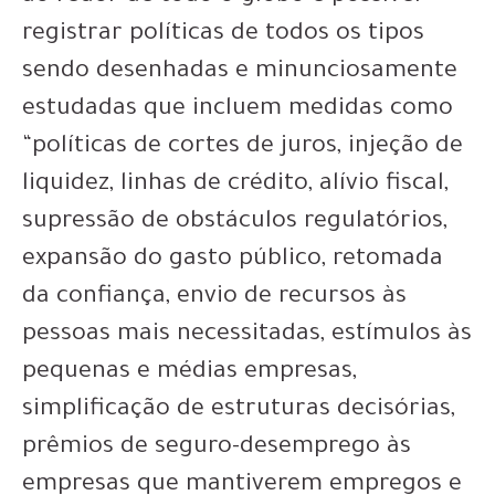
registrar políticas de todos os tipos
sendo desenhadas e minunciosamente
estudadas que incluem medidas como
“políticas de cortes de juros, injeção de
liquidez, linhas de crédito, alívio fiscal,
supressão de obstáculos regulatórios,
expansão do gasto público, retomada
da confiança, envio de recursos às
pessoas mais necessitadas, estímulos às
pequenas e médias empresas,
simplificação de estruturas decisórias,
prêmios de seguro-desemprego às
empresas que mantiverem empregos e