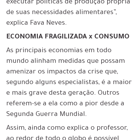
executar políticas de produção própria
de suas necessidades alimentares”,
explica Fava Neves.
ECONOMIA FRAGILIZADA x CONSUMO
As principais economias em todo
mundo alinham medidas que possam
amenizar os impactos da crise que,
segundo alguns especialistas, é a maior
e mais grave desta geração. Outros
referem-se a ela como a pior desde a
Segunda Guerra Mundial.
Assim, ainda como explica o professor,
ao redor de todo o globo é possível