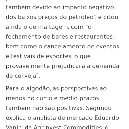
também devido ao impacto negativo
dos baixos preços do petróleo”, e citou
ainda o de maltagem, com “o
fechamento de bares e restaurantes,
bem como o cancelamento de eventos
e festivais de esportes, o que
provavelmente prejudicará a demanda
de cerveja”.
Para o algodão, as perspectivas ao
menos no curto e médio prazos
também não são positivas. Segundo
explica o analista de mercado Eduardo
Vanin, da Agrinvest Commodities, o