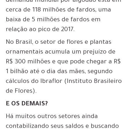
demanda mundial por algodão está em
cerca de 118 milhões de fardos, uma
baixa de 5 milhões de fardos em
relação ao pico de 2017.
No Brasil, o setor de flores e plantas
ornamentais acumula um prejuízo de
R$ 300 milhões e que pode chegar a R$
1 bilhão até o dia das mães, segundo
cálculos do Ibraflor (Instituto Brasileiro
de Flores).
E OS DEMAIS?
Há muitos outros setores ainda
contabilizando seus saldos e buscando