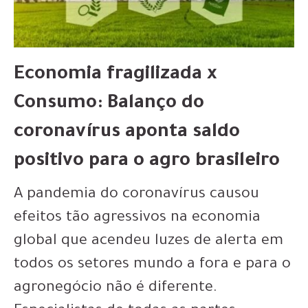
Economia fragilizada x
Consumo: Balanço do
coronavírus aponta saldo
positivo para o agro brasileiro
A pandemia do coronavírus causou
efeitos tão agressivos na economia
global que acendeu luzes de alerta em
todos os setores mundo a fora e para o
agronegócio não é diferente.