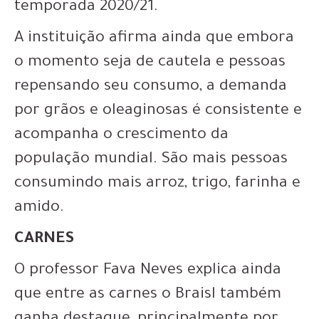
temporada 2020/21.
A instituição afirma ainda que embora
o momento seja de cautela e pessoas
repensando seu consumo, a demanda
por grãos e oleaginosas é consistente e
acompanha o crescimento da
população mundial. São mais pessoas
consumindo mais arroz, trigo, farinha e
amido.
CARNES
O professor Fava Neves explica ainda
que entre as carnes o Braisl também