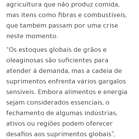
agricultura que não produz comida,
mas itens como fibras e combustíveis,
que também passam por uma crise
neste momento.
“Os estoques globais de grãos e
oleaginosas são suficientes para
atender à demanda, mas a cadeia de
suprimentos enfrenta vários gargalos
sensíveis. Embora alimentos e energia
sejam considerados essenciais, o
fechamento de algumas indústrias,
ativos ou regiões podem oferecer
desafios aos suprimentos globais”,