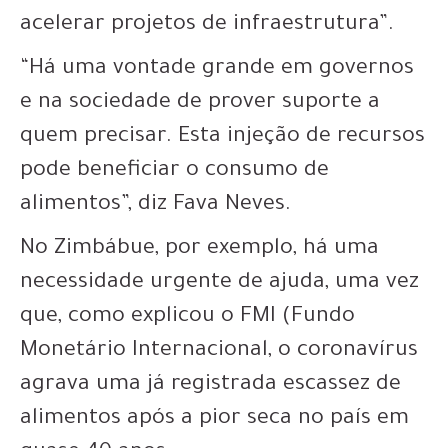
acelerar projetos de infraestrutura”.
“Há uma vontade grande em governos
e na sociedade de prover suporte a
quem precisar. Esta injeção de recursos
pode beneficiar o consumo de
alimentos”, diz Fava Neves.
No Zimbábue, por exemplo, há uma
necessidade urgente de ajuda, uma vez
que, como explicou o FMI (Fundo
Monetário Internacional, o coronavírus
agrava uma já registrada escassez de
alimentos após a pior seca no país em