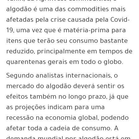
algodão é uma das commodities mais
afetadas pela crise causada pela Covid-
19, uma vez que é matéria-prima para
itens que terão seu consumo bastante
reduzido, principalmente em tempos de
quarentenas gerais em todo o globo.
Segundo analistas internacionais, o
mercado do algodão deverá sentir os
efeitos também no longo prazo, já que
as projeções indicam para uma
recessão na economia global, podendo
afetar toda a cadeia de consumo. A