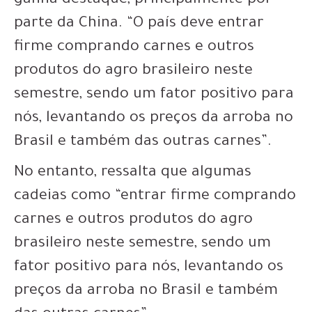
ganha destaque, principalmente por
parte da China. “O país deve entrar
firme comprando carnes e outros
produtos do agro brasileiro neste
semestre, sendo um fator positivo para
nós, levantando os preços da arroba no
Brasil e também das outras carnes”.
No entanto, ressalta que algumas
cadeias como “entrar firme comprando
carnes e outros produtos do agro
brasileiro neste semestre, sendo um
fator positivo para nós, levantando os
preços da arroba no Brasil e também