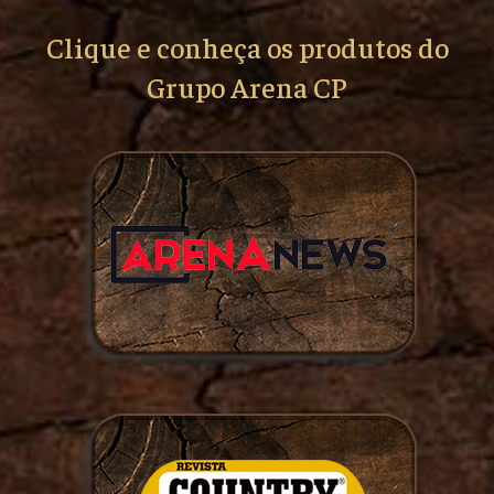
Clique e conheça os produtos do
Grupo Arena CP