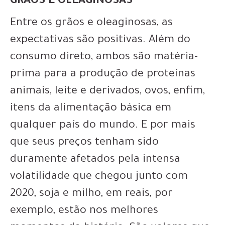
GRÃOS E OLEAGINOSAS
Entre os grãos e oleaginosas, as
expectativas são positivas. Além do
consumo direto, ambos são matéria-
prima para a produção de proteínas
animais, leite e derivados, ovos, enfim,
itens da alimentação básica em
qualquer país do mundo. E por mais
que seus preços tenham sido
duramente afetados pela intensa
volatilidade que chegou junto com
2020, soja e milho, em reais, por
exemplo, estão nos melhores