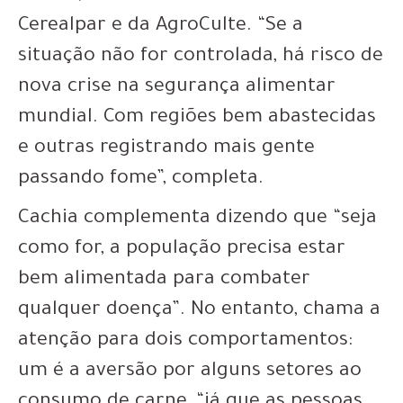
Cerealpar e da AgroCulte. “Se a
situação não for controlada, há risco de
nova crise na segurança alimentar
mundial. Com regiões bem abastecidas
e outras registrando mais gente
passando fome”, completa.
Cachia complementa dizendo que “seja
como for, a população precisa estar
bem alimentada para combater
qualquer doença”. No entanto, chama a
atenção para dois comportamentos:
um é a aversão por alguns setores ao
consumo de carne, “já que as pessoas