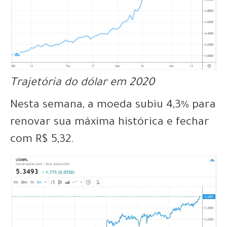
Trajetória do dólar em 2020
Nesta semana, a moeda subiu 4,3% para
renovar sua máxima histórica e fechar
com R$ 5,32.