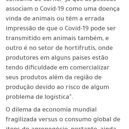
associam o Covid-19 como uma doença
vinda de animais ou têm a errada
impressão de que o Covid-19 pode ser
transmitido em animais também, e
outro é no setor de hortifrutis, onde
produtores em alguns países estão
tendo dificuldade em comercializar
seus produtos além da região de
produção devido ao risco de algum
problema de logística”.
O dilema da economia mundial
fragilizada versus o consumo global de