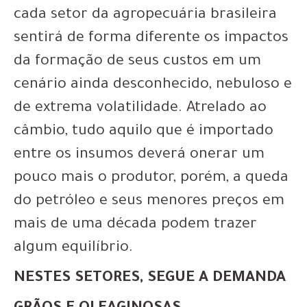
cada setor da agropecuária brasileira
sentirá de forma diferente os impactos
da formação de seus custos em um
cenário ainda desconhecido, nebuloso e
de extrema volatilidade. Atrelado ao
câmbio, tudo aquilo que é importado
entre os insumos deverá onerar um
pouco mais o produtor, porém, a queda
do petróleo e seus menores preços em
mais de uma década podem trazer
algum equilíbrio.
NESTES SETORES, SEGUE A DEMANDA