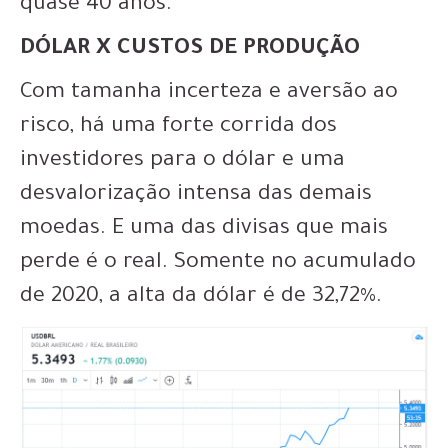
quase 40 anos.
DÓLAR X CUSTOS DE PRODUÇÃO
Com tamanha incerteza e aversão ao
risco, há uma forte corrida dos
investidores para o dólar e uma
desvalorização intensa das demais
moedas. E uma das divisas que mais
perde é o real. Somente no acumulado
de 2020, a alta da dólar é de 32,72%.