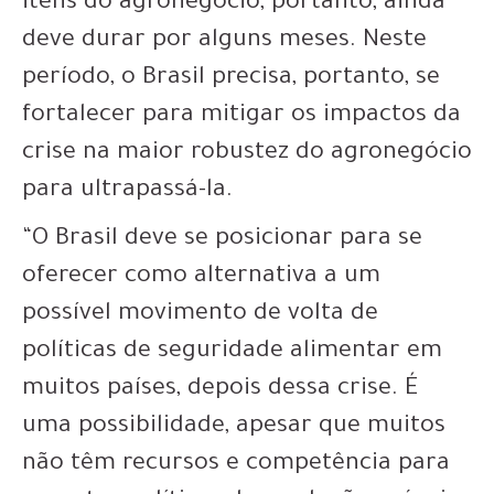
itens do agronegócio, portanto, ainda
deve durar por alguns meses. Neste
período, o Brasil precisa, portanto, se
fortalecer para mitigar os impactos da
crise na maior robustez do agronegócio
para ultrapassá-la.
“O Brasil deve se posicionar para se
oferecer como alternativa a um
possível movimento de volta de
políticas de seguridade alimentar em
muitos países, depois dessa crise. É
uma possibilidade, apesar que muitos
não têm recursos e competência para