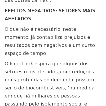
das outras carnes”.
EFEITOS NEGATIVOS: SETORES MAIS
AFETADOS
O que não é necessário, neste
momento, já contabiliza prejuízos e
resultados bem negativos e um curto
espaço de tempo.
O Rabobank espera que alguns dos
setores mais afetados, com reduções
mais profundas de demanda, possam
ser o de biocombustíveis, “na medida
em que há milhares de pessoas
passando pelo isolamento social e