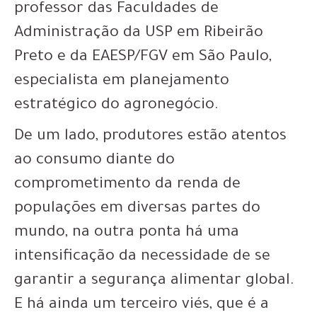
professor das Faculdades de
Administração da USP em Ribeirão
Preto e da EAESP/FGV em São Paulo,
especialista em planejamento
estratégico do agronegócio.
De um lado, produtores estão atentos
ao consumo diante do
comprometimento da renda de
populações em diversas partes do
mundo, na outra ponta há uma
intensificação da necessidade de se
garantir a segurança alimentar global.
E há ainda um terceiro viés, que é a