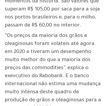
momentos da história. São valores que
superam R$ 105,00 por saca para a soja
nos portos brasileiros e, para o milho,
passam de R$ 60,00 no interior.
“Os preços da maioria dos grãos e
oleaginosas foram voláteis até agora
em 2020 e tiveram um desempenho
muito melhor do que a maioria dos
preços das commodities”, explica o
exevcutivo do Rabobank. E o banco
internacional não estima uma mudança
muito intensa deste quadro de
produção de grãos e oleaginosas para a