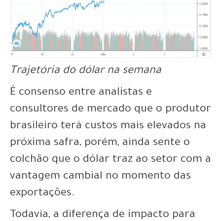
Trajetória do dólar na semana
É consenso entre analistas e
consultores de mercado que o produtor
brasileiro terá custos mais elevados na
próxima safra, porém, ainda sente o
colchão que o dólar traz ao setor com a
vantagem cambial no momento das
exportações.
Todavia, a diferença de impacto para