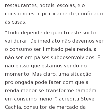
restaurantes, hoteis, escolas, e o
consumo está, praticamente, confinado
às casas.
“Tudo depende de quanto este surto
vai durar. De imediato não devemos ver
o consumo ser limitado pela renda, a
não ser em países subdesenvolvidos. E
não é isso que estamos vendo no
momento. Mas claro, uma situação
prolongada pode fazer com que a
renda menor se transforme também
em consumo menor”, acredita Steve
Cachia, consultor de mercado da