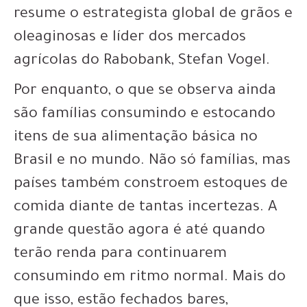
resume o estrategista global de grãos e
oleaginosas e líder dos mercados
agrícolas do Rabobank, Stefan Vogel.
Por enquanto, o que se observa ainda
são famílias consumindo e estocando
itens de sua alimentação básica no
Brasil e no mundo. Não só famílias, mas
países também constroem estoques de
comida diante de tantas incertezas. A
grande questão agora é até quando
terão renda para continuarem
consumindo em ritmo normal. Mais do
que isso, estão fechados bares,