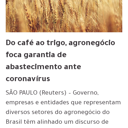
Do café ao trigo, agronegócio
foca garantia de
abastecimento ante
coronavírus
SÃO PAULO (Reuters) – Governo,
empresas e entidades que representam
diversos setores do agronegócio do
Brasil têm alinhado um discurso de