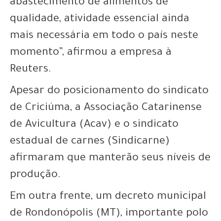
abastecimento de alimentos de
qualidade, atividade essencial ainda
mais necessária em todo o país neste
momento”, afirmou a empresa à
Reuters.
Apesar do posicionamento do sindicato
de Criciúma, a Associação Catarinense
de Avicultura (Acav) e o sindicato
estadual de carnes (Sindicarne)
afirmaram que manterão seus níveis de
produção.
Em outra frente, um decreto municipal
de Rondonópolis (MT), importante polo