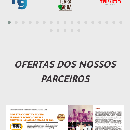
OFERTAS DOS NOSSOS
PARCEIROS