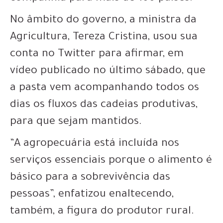
No âmbito do governo, a ministra da
Agricultura, Tereza Cristina, usou sua
conta no Twitter para afirmar, em
vídeo publicado no último sábado, que
a pasta vem acompanhando todos os
dias os fluxos das cadeias produtivas,
para que sejam mantidos.
“A agropecuária está incluída nos
serviços essenciais porque o alimento é
básico para a sobrevivência das
pessoas”, enfatizou enaltecendo,
também, a figura do produtor rural.