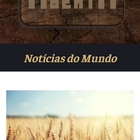
Notícias do Mundo