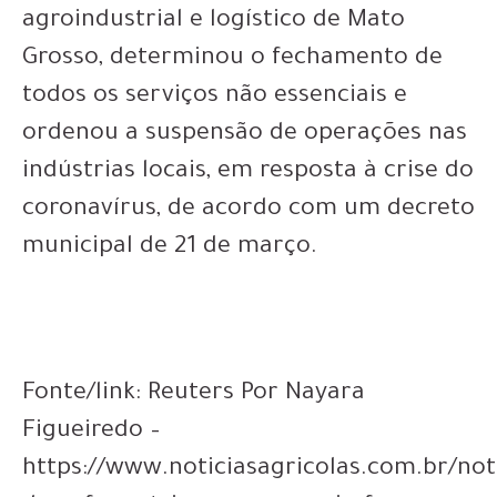
agroindustrial e logístico de Mato
Grosso, determinou o fechamento de
todos os serviços não essenciais e
ordenou a suspensão de operações nas
indústrias locais, em resposta à crise do
coronavírus, de acordo com um decreto
municipal de 21 de março.
Fonte/link: Reuters Por Nayara
Figueiredo –
https://www.noticiasagricolas.com.br/not