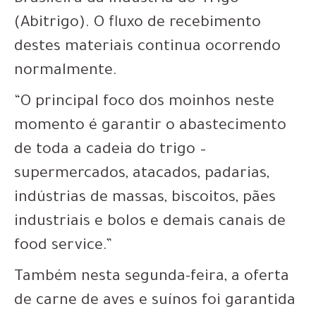
Brasileira da Indústria do Trigo
(Abitrigo). O fluxo de recebimento
destes materiais continua ocorrendo
normalmente.
“O principal foco dos moinhos neste
momento é garantir o abastecimento
de toda a cadeia do trigo –
supermercados, atacados, padarias,
indústrias de massas, biscoitos, pães
industriais e bolos e demais canais de
food service.”
Também nesta segunda-feira, a oferta
de carne de aves e suínos foi garantida