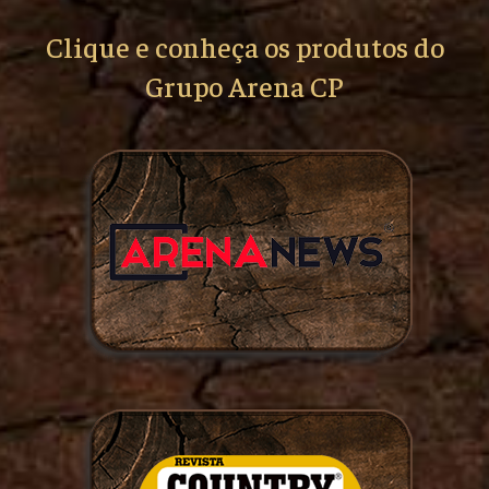
Clique e conheça os produtos do
Grupo Arena CP