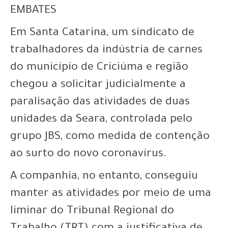
EMBATES
Em Santa Catarina, um sindicato de
trabalhadores da indústria de carnes
do município de Criciúma e região
chegou a solicitar judicialmente a
paralisação das atividades de duas
unidades da Seara, controlada pelo
grupo JBS, como medida de contenção
ao surto do novo coronavírus.
A companhia, no entanto, conseguiu
manter as atividades por meio de uma
liminar do Tribunal Regional do