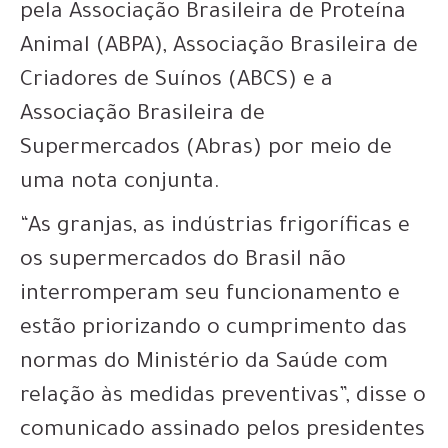
pela Associação Brasileira de Proteína
Animal (ABPA), Associação Brasileira de
Criadores de Suínos (ABCS) e a
Associação Brasileira de
Supermercados (Abras) por meio de
uma nota conjunta.
“As granjas, as indústrias frigoríficas e
os supermercados do Brasil não
interromperam seu funcionamento e
estão priorizando o cumprimento das
normas do Ministério da Saúde com
relação às medidas preventivas”, disse o
comunicado assinado pelos presidentes