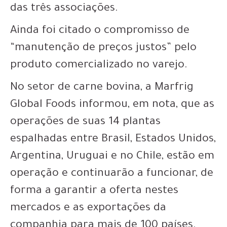
das três associações.
Ainda foi citado o compromisso de
“manutenção de preços justos” pelo
produto comercializado no varejo.
No setor de carne bovina, a Marfrig
Global Foods informou, em nota, que as
operações de suas 14 plantas
espalhadas entre Brasil, Estados Unidos,
Argentina, Uruguai e no Chile, estão em
operação e continuarão a funcionar, de
forma a garantir a oferta nestes
mercados e as exportações da
companhia para mais de 100 países.