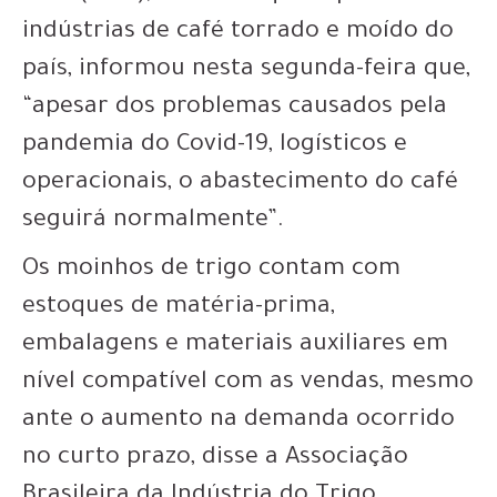
indústrias de café torrado e moído do
país, informou nesta segunda-feira que,
“apesar dos problemas causados pela
pandemia do Covid-19, logísticos e
operacionais, o abastecimento do café
seguirá normalmente”.
Os moinhos de trigo contam com
estoques de matéria-prima,
embalagens e materiais auxiliares em
nível compatível com as vendas, mesmo
ante o aumento na demanda ocorrido
no curto prazo, disse a Associação