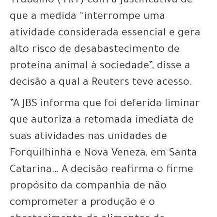
Trabalho (TRT) com a justificativa de
que a medida “interrompe uma
atividade considerada essencial e gera
alto risco de desabastecimento de
proteína animal à sociedade”, disse a
decisão a qual a Reuters teve acesso.
”A JBS informa que foi deferida liminar
que autoriza a retomada imediata de
suas atividades nas unidades de
Forquilhinha e Nova Veneza, em Santa
Catarina… A decisão reafirma o firme
propósito da companhia de não
comprometer a produção e o