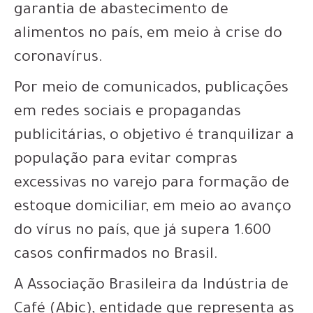
garantia de abastecimento de
alimentos no país, em meio à crise do
coronavírus.
Por meio de comunicados, publicações
em redes sociais e propagandas
publicitárias, o objetivo é tranquilizar a
população para evitar compras
excessivas no varejo para formação de
estoque domiciliar, em meio ao avanço
do vírus no país, que já supera 1.600
casos confirmados no Brasil.
A Associação Brasileira da Indústria de
Café (Abic), entidade que representa as