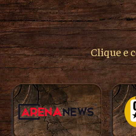
Clique e 