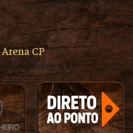
o Arena CP