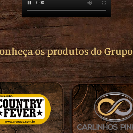
conheça os produtos do Grup