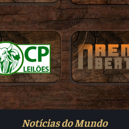
Notícias do Mundo