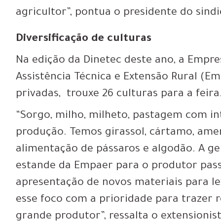
agricultor”, pontua o presidente do sind
Diversificação de culturas
Na edição da Dinetec deste ano, a Empre
Assistência Técnica e Extensão Rural (
privadas, trouxe 26 culturas para a feira
“Sorgo, milho, milheto, pastagem com in
produção. Temos girassol, cártamo, ame
alimentação de pássaros e algodão. A ge
estande da Empaer para o produtor passa
apresentação de novos materiais para le
esse foco com a prioridade para trazer 
grande produtor”, ressalta o extensionis