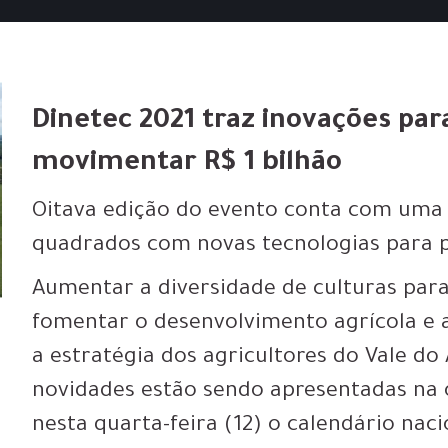
Dinetec 2021 traz inovações pa
movimentar R$ 1 bilhão
Oitava edição do evento conta com uma
quadrados com novas tecnologias para 
Aumentar a diversidade de culturas para 
fomentar o desenvolvimento agrícola e 
a estratégia dos agricultores do Vale d
novidades estão sendo apresentadas na 
nesta quarta-feira (12) o calendário naci