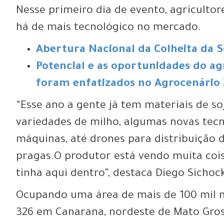
Nesse primeiro dia de evento, agricultor
há de mais tecnológico no mercado.
Abertura Nacional da Colheita da S
Potencial e as oportunidades do a
foram enfatizados no Agrocenário 
“Esse ano a gente já tem materiais de so
variedades de milho, algumas novas tecno
máquinas, até drones para distribuição 
pragas.O produtor está vendo muita coi
tinha aqui dentro”, destaca Diego Sichock
Ocupando uma área de mais de 100 mil 
326 em Canarana, nordeste de Mato Gross