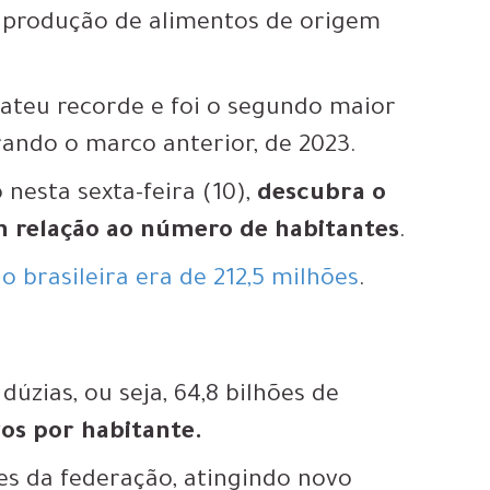
 produção de alimentos de origem
ateu recorde e foi o segundo maior
rando o marco anterior, de 2023.
nesta sexta-feira (10),
descubra o
 relação ao número de habitantes
.
o brasileira era de 212,5 milhões
.
 dúzias, ou seja, 64,8 bilhões de
os por habitante.
es da federação, atingindo
novo