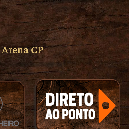
o Arena CP