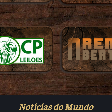
Notícias do Mundo