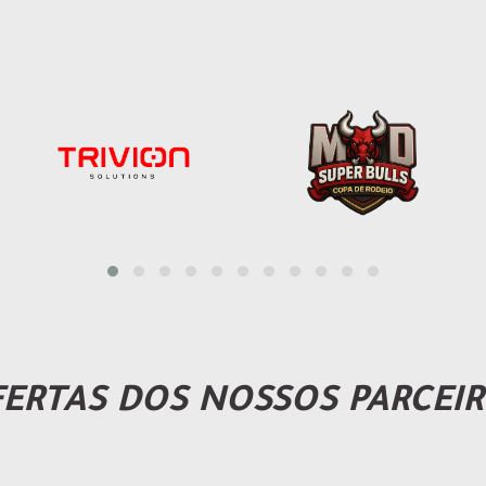
ERTAS DOS NOSSOS PARCEI