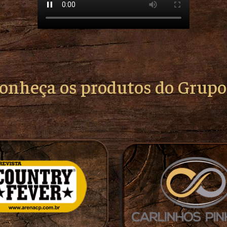
conheça os produtos do Grup