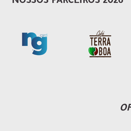
NOSSOS PARCEIROS 2026
OF