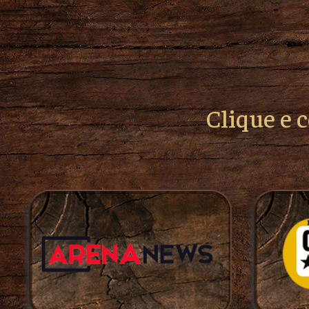
Clique e 