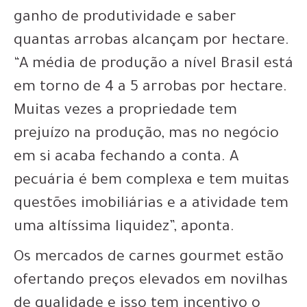
ganho de produtividade e saber
quantas arrobas alcançam por hectare.
“A média de produção a nível Brasil está
em torno de 4 a 5 arrobas por hectare.
Muitas vezes a propriedade tem
prejuízo na produção, mas no negócio
em si acaba fechando a conta. A
pecuária é bem complexa e tem muitas
questões imobiliárias e a atividade tem
uma altíssima liquidez”, aponta.
Os mercados de carnes gourmet estão
ofertando preços elevados em novilhas
de qualidade e isso tem incentivo o