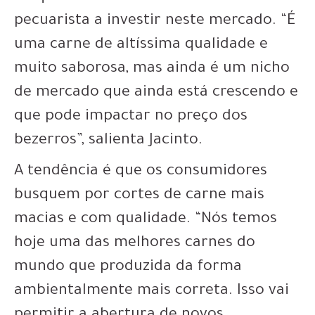
pecuarista a investir neste mercado. “É
uma carne de altíssima qualidade e
muito saborosa, mas ainda é um nicho
de mercado que ainda está crescendo e
que pode impactar no preço dos
bezerros”, salienta Jacinto.
A tendência é que os consumidores
busquem por cortes de carne mais
macias e com qualidade. “Nós temos
hoje uma das melhores carnes do
mundo que produzida da forma
ambientalmente mais correta. Isso vai