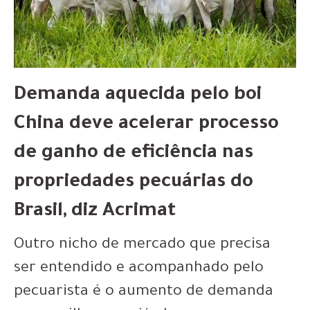
Demanda aquecida pelo boi
China deve acelerar processo
de ganho de eficiência nas
propriedades pecuárias do
Brasil, diz Acrimat
Outro nicho de mercado que precisa
ser entendido e acompanhado pelo
pecuarista é o aumento de demanda