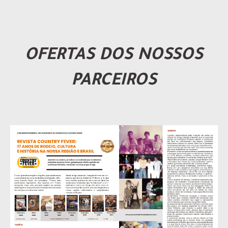
OFERTAS DOS NOSSOS
PARCEIROS