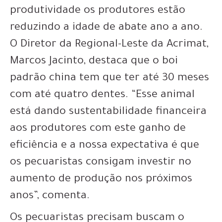
produtividade os produtores estão
reduzindo a idade de abate ano a ano.
O Diretor da Regional-Leste da Acrimat,
Marcos Jacinto, destaca que o boi
padrão china tem que ter até 30 meses
com até quatro dentes. “Esse animal
está dando sustentabilidade financeira
aos produtores com este ganho de
eficiência e a nossa expectativa é que
os pecuaristas consigam investir no
aumento de produção nos próximos
anos”, comenta.
Os pecuaristas precisam buscam o