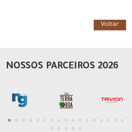
Voltar
NOSSOS PARCEIROS 2026