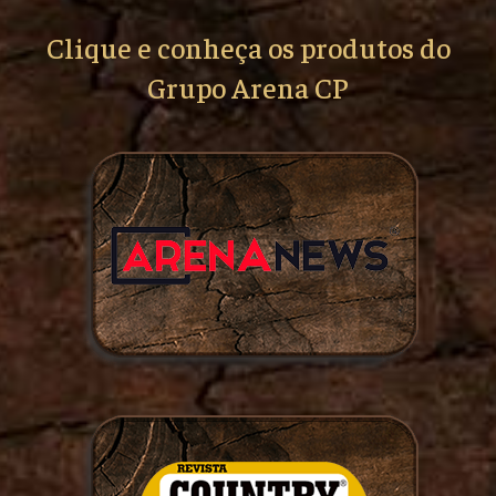
Clique e conheça os produtos do
Grupo Arena CP