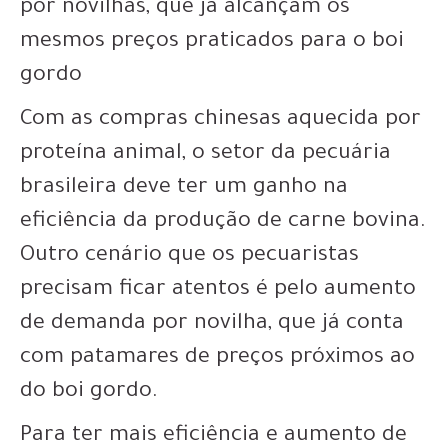
por novilhas, que já alcançam os
mesmos preços praticados para o boi
gordo
Com as compras chinesas aquecida por
proteína animal, o setor da pecuária
brasileira deve ter um ganho na
eficiência da produção de carne bovina.
Outro cenário que os pecuaristas
precisam ficar atentos é pelo aumento
de demanda por novilha, que já conta
com patamares de preços próximos ao
do boi gordo.
Para ter mais eficiência e aumento de