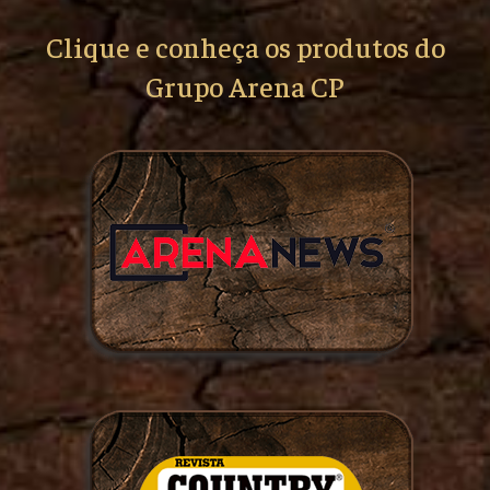
Clique e conheça os produtos do
Grupo Arena CP