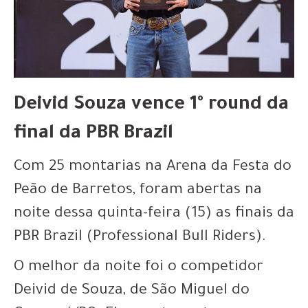
Deivid Souza vence 1º round da
final da PBR Brazil
Com 25 montarias na Arena da Festa do
Peão de Barretos, foram abertas na
noite dessa quinta-feira (15) as finais da
PBR Brazil (Professional Bull Riders).
O melhor da noite foi o competidor
Deivid de Souza, de São Miguel do