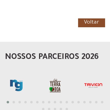
Voltar
NOSSOS PARCEIROS 2026