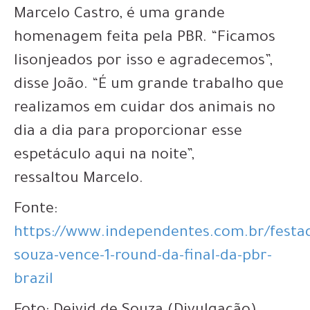
Marcelo Castro, é uma grande
homenagem feita pela PBR. “Ficamos
lisonjeados por isso e agradecemos”,
disse João. “É um grande trabalho que
realizamos em cuidar dos animais no
dia a dia para proporcionar esse
espetáculo aqui na noite”,
ressaltou Marcelo.
Fonte:
https://www.independentes.com.br/festad
souza-vence-1-round-da-final-da-pbr-
brazil