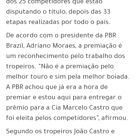
dos 25 competidores que estão
disputando o título, depois das 33
etapas realizadas por todo o país.
De acordo com o presidente da PBR
Brazil, Adriano Moraes, a premiação é
um reconhecimento pelo trabalho dos
tropeiros. “Não é a premiação pelo
melhor touro e sim pela melhor boiada.
A PBR achou que já era a hora de
premiar e estou aqui para entregar o
prêmio para a Cia Marcelo Castro que
foi eleita pelos competidores”, afirmou.
Segundo os tropeiros João Castro e