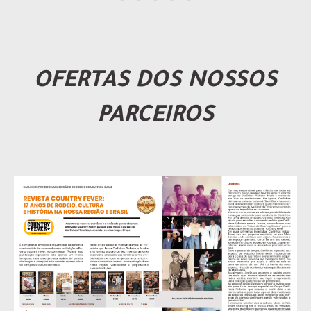
OFERTAS DOS NOSSOS
PARCEIROS