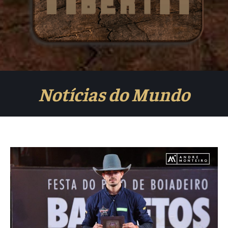
Notícias do Mundo