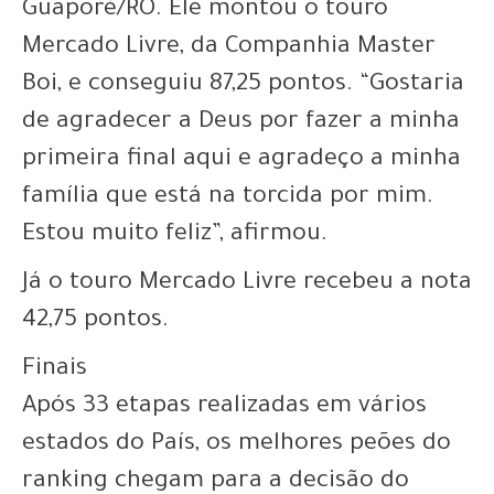
Guaporé/RO. Ele montou o touro
Mercado Livre, da Companhia Master
Boi, e conseguiu 87,25 pontos. “Gostaria
de agradecer a Deus por fazer a minha
primeira final aqui e agradeço a minha
família que está na torcida por mim.
Estou muito feliz”, afirmou.
Já o touro Mercado Livre recebeu a nota
42,75 pontos.
Finais
Após 33 etapas realizadas em vários
estados do País, os melhores peões do
ranking chegam para a decisão do