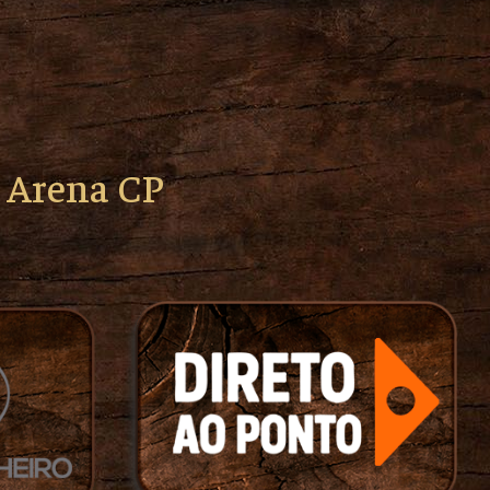
o Arena CP