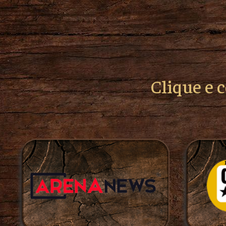
Clique e 