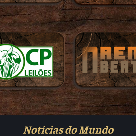
Notícias do Mundo