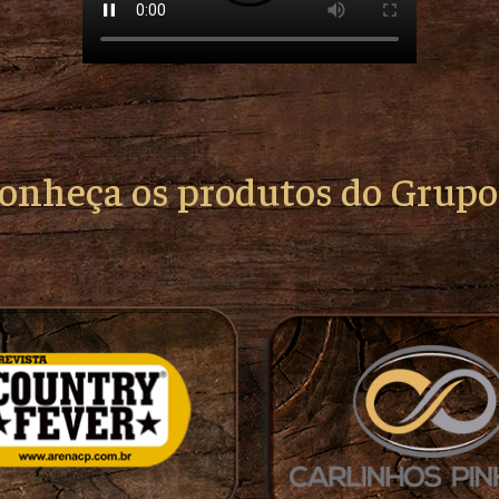
conheça os produtos do Grup