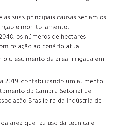
e as suas principais causas seriam os
tenção e monitoramento.
 2040, os números de hectares
om relação ao cenário atual.
m o crescimento de área irrigada em
 a 2019, contabilizando um aumento
ntamento da Câmara Setorial de
sociação Brasileira da Indústria de
da área que faz uso da técnica é