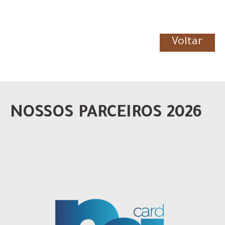
Voltar
NOSSOS PARCEIROS 2026