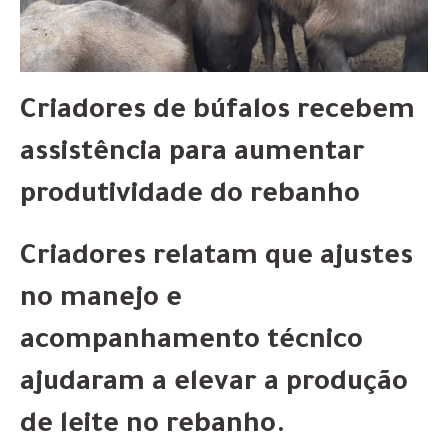
Criadores de búfalos recebem
assistência para aumentar
produtividade do rebanho
Criadores relatam que ajustes
no manejo e
acompanhamento técnico
ajudaram a elevar a produção
de leite no rebanho.