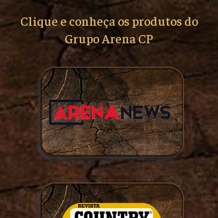
Clique e conheça os produtos do
Grupo Arena CP