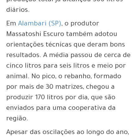
produção total já alcançou 500 litros
diários.
Em
Alambari (SP)
, o produtor
Massatoshi Escuro também adotou
orientações técnicas que deram bons
resultados. A média passou de cerca de
cinco litros para seis litros e meio por
animal. No pico, o rebanho, formado
por mais de 30 matrizes, chegou a
produzir 170 litros por dia, que são
enviados para uma cooperativa da
região.
Apesar das oscilações ao longo do ano,