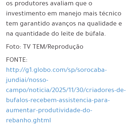
os produtores avaliam que o
investimento em manejo mais técnico
tem garantido avanços na qualidade e
na quantidade do leite de búfala.
Foto: TV TEM/Reprodução
FONTE:
http://g1.globo.com/sp/sorocaba-
jundiai/nosso-
campo/noticia/2025/11/30/criadores-de-
bufalos-recebem-assistencia-para-
aumentar-produtividade-do-
rebanho.ghtml