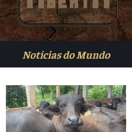
Notícias do Mundo