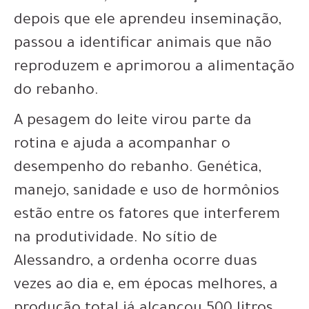
depois que ele aprendeu inseminação,
passou a identificar animais que não
reproduzem e aprimorou a alimentação
do rebanho.
A pesagem do leite virou parte da
rotina e ajuda a acompanhar o
desempenho do rebanho. Genética,
manejo, sanidade e uso de hormônios
estão entre os fatores que interferem
na produtividade. No sítio de
Alessandro, a ordenha ocorre duas
vezes ao dia e, em épocas melhores, a