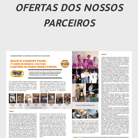
OFERTAS DOS NOSSOS
PARCEIROS