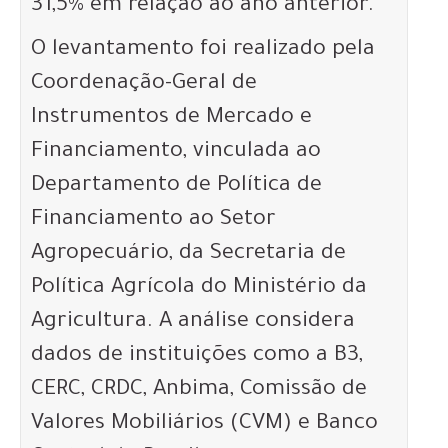
31,5% em relação ao ano anterior.
O levantamento foi realizado pela
Coordenação-Geral de
Instrumentos de Mercado e
Financiamento, vinculada ao
Departamento de Política de
Financiamento ao Setor
Agropecuário, da Secretaria de
Política Agrícola do Ministério da
Agricultura. A análise considera
dados de instituições como a B3,
CERC, CRDC, Anbima, Comissão de
Valores Mobiliários (CVM) e Banco