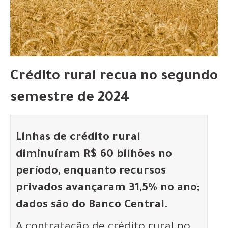
Crédito rural recua no segundo
semestre de 2024
Linhas de crédito rural
diminuíram R$ 60 bilhões no
período, enquanto recursos
privados avançaram 31,5% no ano;
dados são do Banco Central.