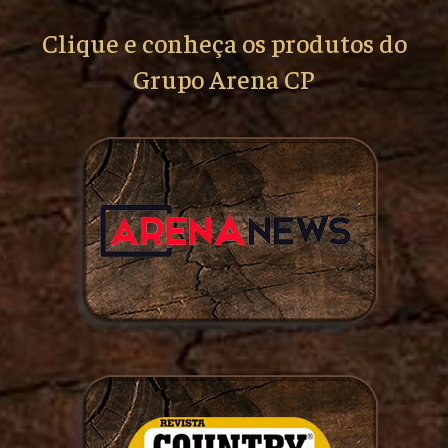
Clique e conheça os produtos do
Grupo Arena CP