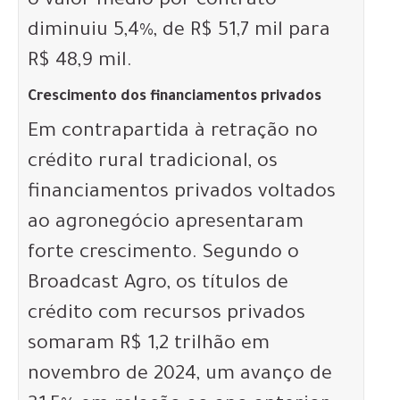
o valor médio por contrato
diminuiu 5,4%, de R$ 51,7 mil para
R$ 48,9 mil.
Crescimento dos financiamentos privados
Em contrapartida à retração no
crédito rural tradicional, os
financiamentos privados voltados
ao agronegócio apresentaram
forte crescimento. Segundo o
Broadcast Agro, os títulos de
crédito com recursos privados
somaram R$ 1,2 trilhão em
novembro de 2024, um avanço de