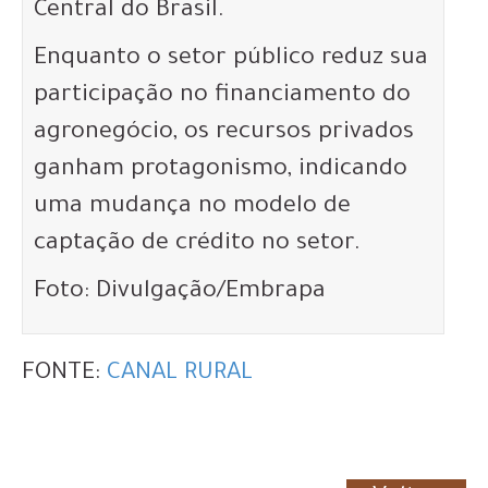
Central do Brasil.
Enquanto o setor público reduz sua
participação no financiamento do
agronegócio, os recursos privados
ganham protagonismo, indicando
uma mudança no modelo de
captação de crédito no setor.
Foto: Divulgação/Embrapa
FONTE:
CANAL RURAL