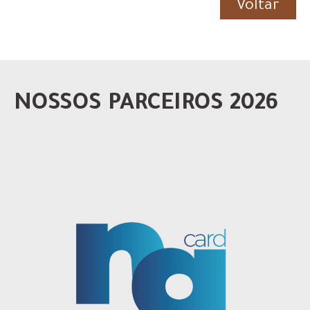
Voltar
NOSSOS PARCEIROS 2026