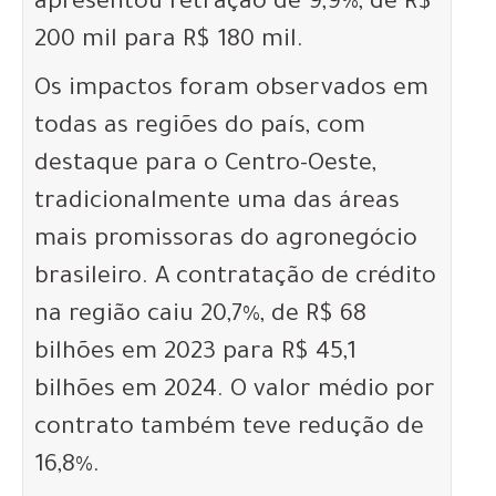
apresentou retração de 9,9%, de R$
200 mil para R$ 180 mil.
Os impactos foram observados em
todas as regiões do país, com
destaque para o Centro-Oeste,
tradicionalmente uma das áreas
mais promissoras do agronegócio
brasileiro. A contratação de crédito
na região caiu 20,7%, de R$ 68
bilhões em 2023 para R$ 45,1
bilhões em 2024. O valor médio por
contrato também teve redução de
16,8%.