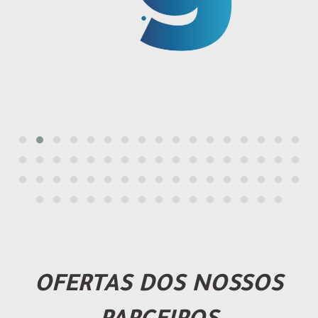
OFERTAS DOS NOSSOS