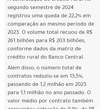
A contratação de crédito rural no
segundo semestre de 2024
registrou uma queda de 22,2% em
comparação ao mesmo período de
2023. O volume total recuou de R$
261 bilhões para R$ 203 bilhões,
conforme dados da matriz de
crédito rural do Banco Central.
Além disso, o número total de
contratos reduziu-se em 13,5%,
passando de 1,2 milhão em 2023
para 1,1 milhão no ano passado. O
valor médio por contrato também