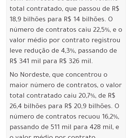
total contratado, que passou de R$
18,9 bilhões para R$ 14 bilhões. O
número de contratos caiu 22,5%, e o
valor médio por contrato registrou
leve redução de 4,3%, passando de
R$ 341 mil para R$ 326 mil.
No Nordeste, que concentrou o
maior número de contratos, o valor
total contratado caiu 20,7%, de R$
26,4 bilhões para R$ 20,9 bilhões. O
número de contratos recuou 16,2%,
passando de 511 mil para 428 mil, e