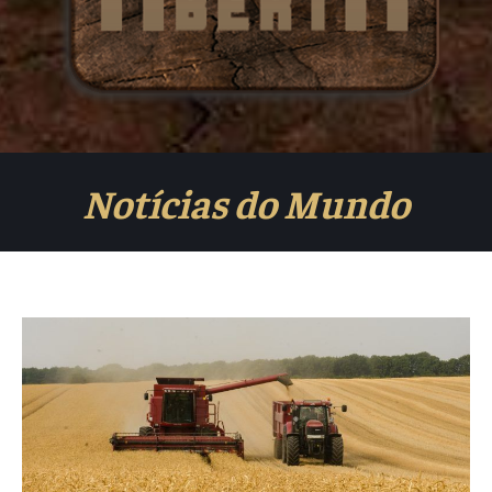
Notícias do Mundo