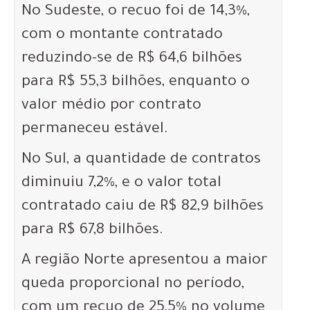
No Sudeste, o recuo foi de 14,3%,
com o montante contratado
reduzindo-se de R$ 64,6 bilhões
para R$ 55,3 bilhões, enquanto o
valor médio por contrato
permaneceu estável.
No Sul, a quantidade de contratos
diminuiu 7,2%, e o valor total
contratado caiu de R$ 82,9 bilhões
para R$ 67,8 bilhões.
A região Norte apresentou a maior
queda proporcional no período,
com um recuo de 25,5% no volume