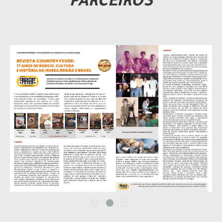
PARCEIROS