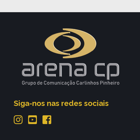
Siga-nos nas redes sociais