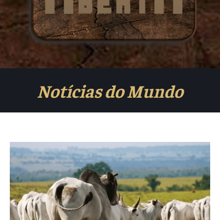
Notícias do Mundo