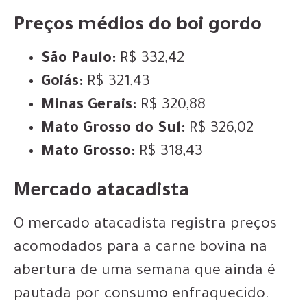
Preços médios do boi gordo
São Paulo:
R$ 332,42
Goiás:
R$ 321,43
Minas Gerais:
R$ 320,88
Mato Grosso do Sul:
R$ 326,02
Mato Grosso:
R$ 318,43
Mercado atacadista
O mercado atacadista registra preços
acomodados para a carne bovina na
abertura de uma semana que ainda é
pautada por consumo enfraquecido.