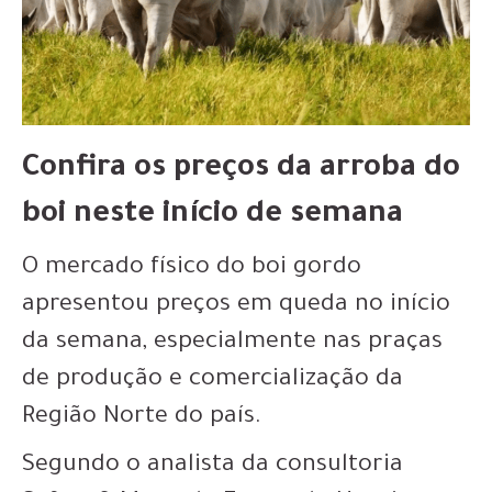
Confira os preços da arroba do
boi neste início de semana
O mercado físico do boi gordo
apresentou preços em queda no início
da semana, especialmente nas praças
de produção e comercialização da
Região Norte do país.
Segundo o analista da consultoria