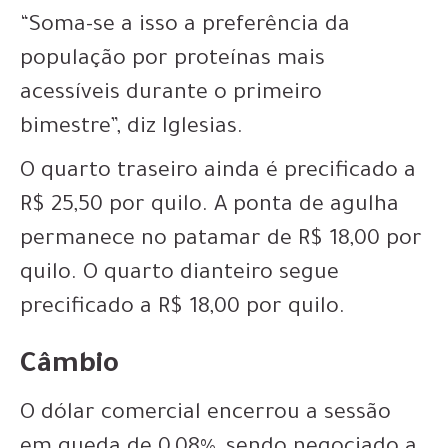
“Soma-se a isso a preferência da
população por proteínas mais
acessíveis durante o primeiro
bimestre”, diz Iglesias.
O quarto traseiro ainda é precificado a
R$ 25,50 por quilo. A ponta de agulha
permanece no patamar de R$ 18,00 por
quilo. O quarto dianteiro segue
precificado a R$ 18,00 por quilo.
Câmbio
O dólar comercial encerrou a sessão