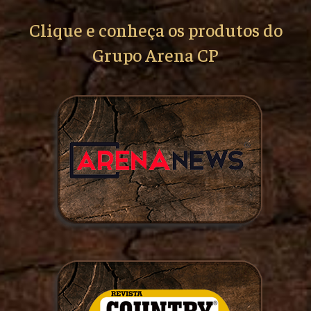
Clique e conheça os produtos do
Grupo Arena CP