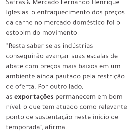
Safras & Mercado Fernando Henrique
Iglesias, o enfraquecimento dos preços
da carne no mercado doméstico foi o
estopim do movimento.
“Resta saber se as indústrias
conseguirão avançar suas escalas de
abate com preços mais baixos em um
ambiente ainda pautado pela restrição
de oferta. Por outro lado,
as
exportações
permanecem em bom
nível, o que tem atuado como relevante
ponto de sustentação neste início de
temporada”, afirma.