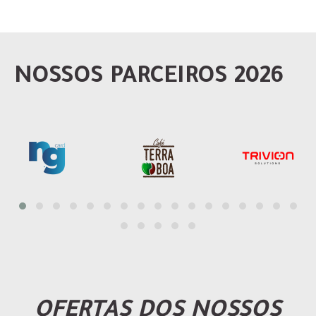
NOSSOS PARCEIROS 2026
OFERTAS DOS NOSSOS