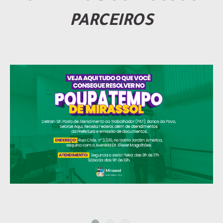
PARCEIROS