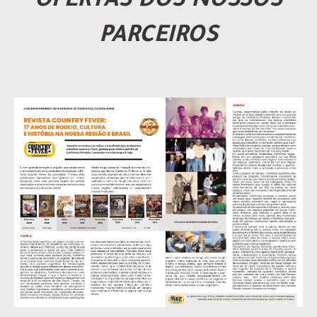
OFERTAS DOS NOSSOS
PARCEIROS