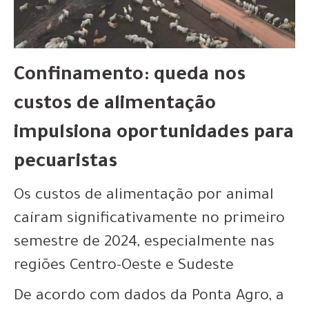
Confinamento: queda nos
custos de alimentação
impulsiona oportunidades para
pecuaristas
Os custos de alimentação por animal
caíram significativamente no primeiro
semestre de 2024, especialmente nas
regiões Centro-Oeste e Sudeste
De acordo com dados da Ponta Agro, a