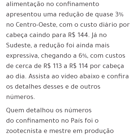
alimentação no confinamento
apresentou uma redução de quase 3%
no Centro-Oeste, com o custo diário por
cabeça caindo para R$ 144. Já no
Sudeste, a redução foi ainda mais
expressiva, chegando a 6%, com custos
de cerca de R$ 113 a R$ 114 por cabeça
ao dia. Assista ao vídeo abaixo e confira
os detalhes desses e de outros
números.
Quem detalhou os números
do confinamento no País foi o
zootecnista e mestre em produção