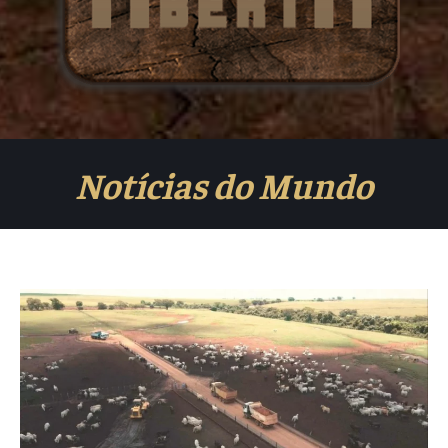
Notícias do Mundo