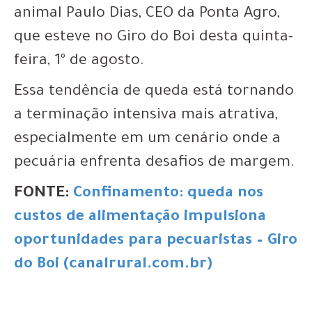
animal Paulo Dias, CEO da Ponta Agro,
que esteve no Giro do Boi desta quinta-
feira, 1º de agosto.
Essa tendência de queda está tornando
a terminação intensiva mais atrativa,
especialmente em um cenário onde a
pecuária enfrenta desafios de margem.
FONTE:
Confinamento: queda nos
custos de alimentação impulsiona
oportunidades para pecuaristas – Giro
do Boi (canalrural.com.br)