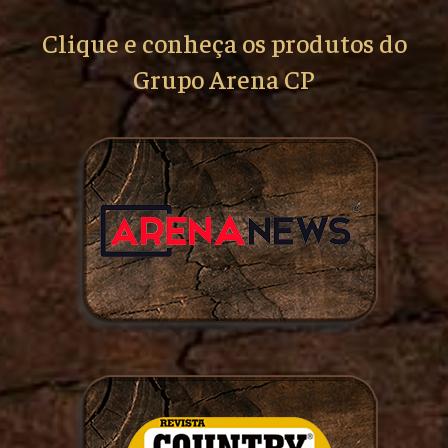
Clique e conheça os produtos do
Grupo Arena CP