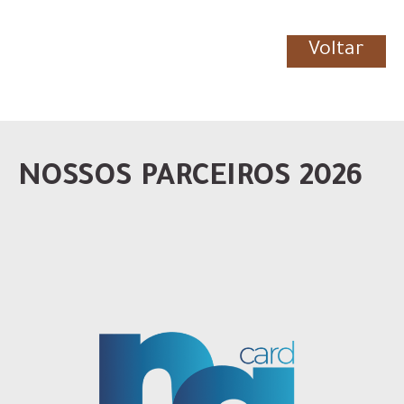
Voltar
NOSSOS PARCEIROS 2026