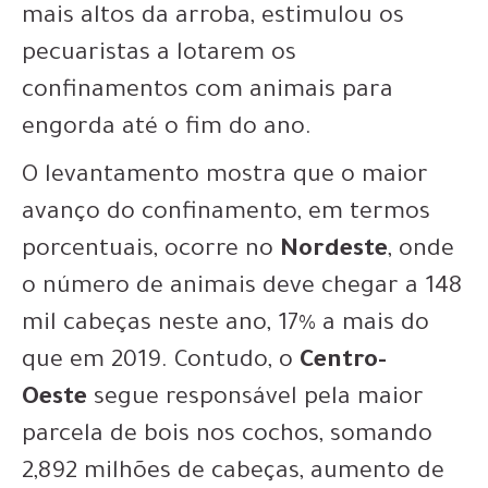
mais altos da arroba, estimulou os
pecuaristas a lotarem os
confinamentos com animais para
engorda até o fim do ano.
O levantamento mostra que o maior
avanço do confinamento, em termos
porcentuais, ocorre no
Nordeste
, onde
o número de animais deve chegar a 148
mil cabeças neste ano, 17% a mais do
que em 2019. Contudo, o
Centro-
Oeste
segue responsável pela maior
parcela de bois nos cochos, somando
2,892 milhões de cabeças, aumento de