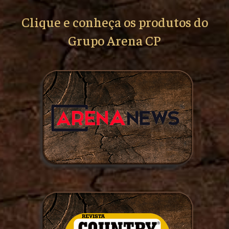
Clique e conheça os produtos do
Grupo Arena CP