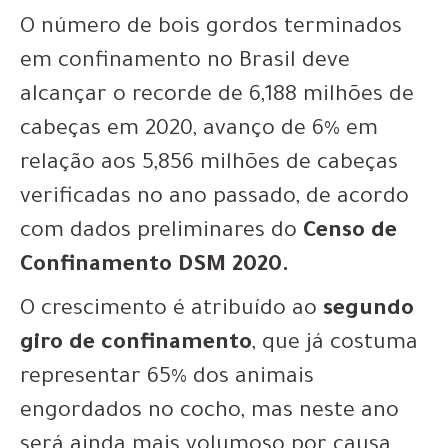
O número de bois gordos terminados
em confinamento no Brasil deve
alcançar o recorde de 6,188 milhões de
cabeças em 2020, avanço de 6% em
relação aos 5,856 milhões de cabeças
verificadas no ano passado, de acordo
com dados preliminares do
Censo de
Confinamento DSM 2020.
O crescimento é atribuído ao
segundo
giro de confinamento
, que já costuma
representar 65% dos animais
engordados no cocho, mas neste ano
será ainda mais volumoso por causa