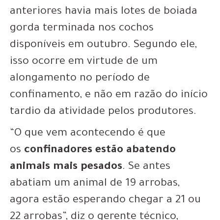
anteriores havia mais lotes de boiada
gorda terminada nos cochos
disponíveis em outubro. Segundo ele,
isso ocorre em virtude de um
alongamento no período de
confinamento, e não em razão do início
tardio da atividade pelos produtores.
“O que vem acontecendo é que
os
confinadores estão abatendo
animais mais pesados
. Se antes
abatiam um animal de 19 arrobas,
agora estão esperando chegar a 21 ou
22 arrobas”, diz o gerente técnico,