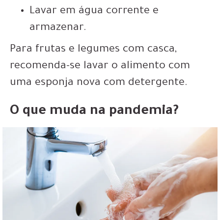
Lavar em água corrente e
armazenar.
Para frutas e legumes com casca,
recomenda-se lavar o alimento com
uma esponja nova com detergente
.
O que muda na pandemia?