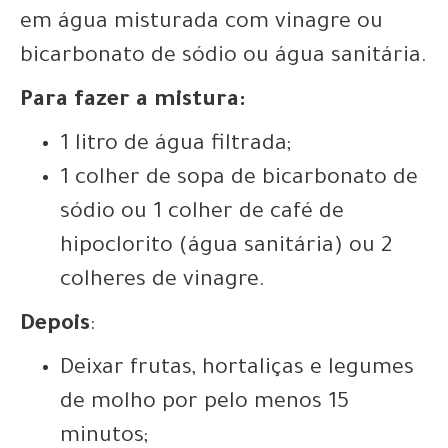
em água misturada com vinagre ou
bicarbonato de sódio ou água sanitária.
Para fazer a mistura:
1 litro de água filtrada;
1 colher de sopa de bicarbonato de
sódio ou 1 colher de café de
hipoclorito (água sanitária) ou 2
colheres de vinagre.
Depois
:
Deixar frutas, hortaliças e legumes
de molho por pelo menos 15
minutos;