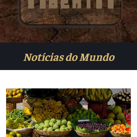
Notícias do Mundo