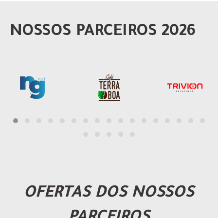
NOSSOS PARCEIROS 2026
OFERTAS DOS NOSSOS