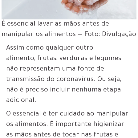
É essencial lavar as mãos antes de
manipular os alimentos — Foto: Divulgação
Assim como qualquer outro
alimento,
frutas, verduras e legumes
não representam uma fonte de
transmissão
do coronavírus. Ou seja,
não é preciso incluir nenhuma etapa
adicional.
O essencial é ter cuidado ao manipular
os alimentos.
É importante higienizar
as mãos
antes de tocar nas frutas e