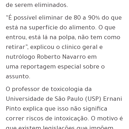
de serem eliminados.
“É possível eliminar de 80 a 90% do que
está na superfície do alimento. O que
entrou, está lá na polpa, não tem como
retirar”, explicou o clínico geral e
nutrólogo Roberto Navarro em
uma reportagem especial sobre o
assunto.
O professor de toxicologia da
Universidade de São Paulo (USP) Ernani
Pinto explica que isso não significa
correr riscos de intoxicação. O motivo é