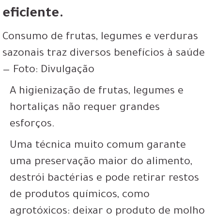
eficiente.
Consumo de frutas, legumes e verduras
sazonais traz diversos benefícios à saúde
— Foto: Divulgação
A higienização de frutas, legumes e
hortaliças não requer grandes
esforços.
Uma técnica muito comum garante
uma preservação maior do alimento,
destrói bactérias e pode retirar restos
de produtos químicos, como
agrotóxicos: deixar o produto de molho