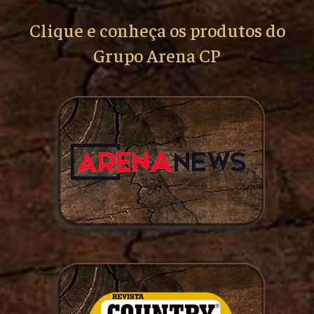
Clique e conheça os produtos do
Grupo Arena CP