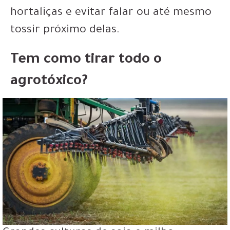
hortaliças e evitar falar ou até mesmo
tossir próximo delas.
Tem como tirar todo o
agrotóxico?