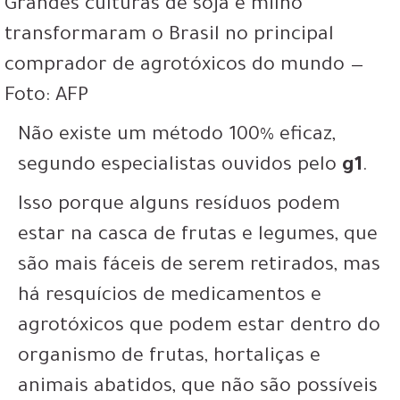
Grandes culturas de soja e milho
transformaram o Brasil no principal
comprador de agrotóxicos do mundo —
Foto: AFP
Não existe um método 100% eficaz,
segundo especialistas ouvidos pelo
g1
.
Isso porque alguns resíduos podem
estar na casca de frutas e legumes, que
são mais fáceis de serem retirados, mas
há resquícios de medicamentos e
agrotóxicos que podem estar dentro do
organismo de frutas, hortaliças e
animais abatidos, que não são possíveis