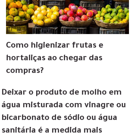
Como higienizar frutas e
hortaliças ao chegar das
compras?
Deixar o produto de molho em
água misturada com vinagre ou
bicarbonato de sódio ou água
sanitária é a medida mais