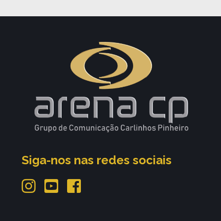
Siga-nos nas redes sociais