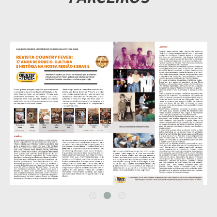
PARCEIROS