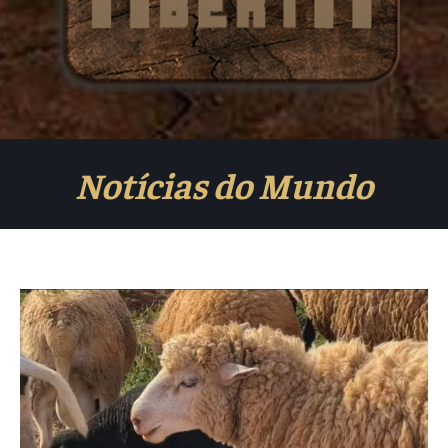
Notícias do Mundo