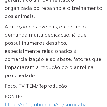
garantindo a movimentação
organizada do rebanho e o treinamento
dos animais.
A criação das ovelhas, entretanto,
demanda muita dedicação, já que
possui inúmeros desafios,
especialmente relacionados à
comercialização e ao abate, fatores que
impactaram a redução do plantel na
propriedade.
Foto: TV TEM/Reprodução
FONTE:
https://g1.globo.com/sp/sorocaba-