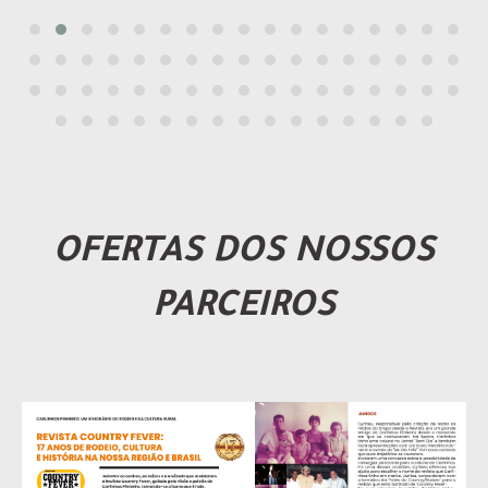
OFERTAS DOS NOSSOS
PARCEIROS