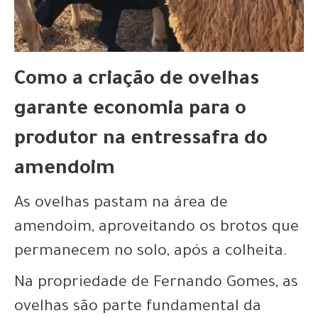
Como a criação de ovelhas
garante economia para o
produtor na entressafra do
amendoim
As ovelhas pastam na área de
amendoim, aproveitando os brotos que
permanecem no solo, após a colheita.
Na propriedade de Fernando Gomes, as
ovelhas são parte fundamental da