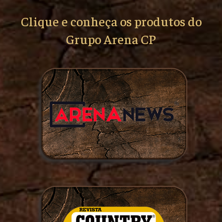
Clique e conheça os produtos do
Grupo Arena CP