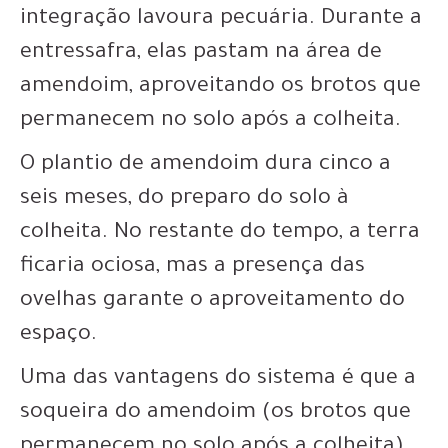
integração lavoura pecuária. Durante a
entressafra, elas pastam na área de
amendoim, aproveitando os brotos que
permanecem no solo após a colheita.
O plantio de amendoim dura cinco a
seis meses, do preparo do solo à
colheita. No restante do tempo, a terra
ficaria ociosa, mas a presença das
ovelhas garante o aproveitamento do
espaço.
Uma das vantagens do sistema é que a
soqueira do amendoim (os brotos que