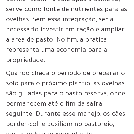
permanecem no solo após a colheita)
serve como fonte de nutrientes para as
ovelhas. Sem essa integração, seria
necessário investir em ração e ampliar
a área de pasto. No fim, a prática
representa uma economia para a
propriedade.
Quando chega o período de preparar o
solo para o próximo plantio, as ovelhas
são guiadas para o pasto reserva, onde
permanecem até o fim da safra
seguinte. Durante esse manejo, os cães
border-collie auxiliam no pastoreio,