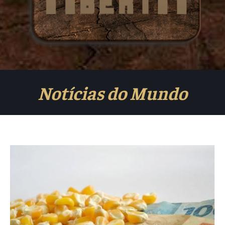
Notícias do Mundo