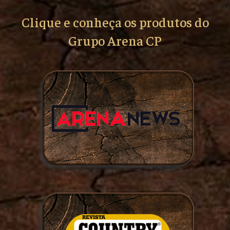
Clique e conheça os produtos do
Grupo Arena CP