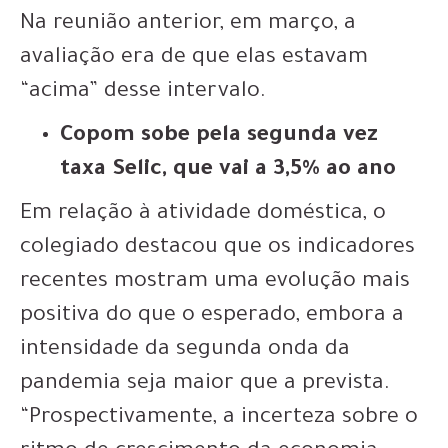
Na reunião anterior, em março, a
avaliação era de que elas estavam
“acima” desse intervalo.
Copom sobe pela segunda vez
taxa Selic, que vai a 3,5% ao ano
Em relação à atividade doméstica, o
colegiado destacou que os indicadores
recentes mostram uma evolução mais
positiva do que o esperado, embora a
intensidade da segunda onda da
pandemia seja maior que a prevista.
“Prospectivamente, a incerteza sobre o