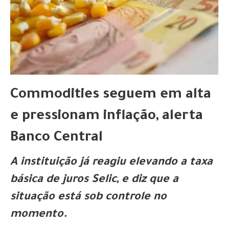
Commodities seguem em alta
e pressionam inflação, alerta
Banco Central
A instituição já reagiu elevando a taxa
básica de juros Selic, e diz que a
situação está sob controle no
momento.