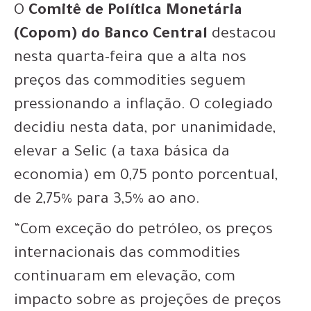
O
Comitê de Política Monetária
(Copom) do Banco Central
destacou
nesta quarta-feira que a alta nos
preços das commodities seguem
pressionando a inflação. O colegiado
decidiu nesta data, por unanimidade,
elevar a Selic (a taxa básica da
economia) em 0,75 ponto porcentual,
de 2,75% para 3,5% ao ano.
“Com exceção do petróleo, os preços
internacionais das commodities
continuaram em elevação, com
impacto sobre as projeções de preços