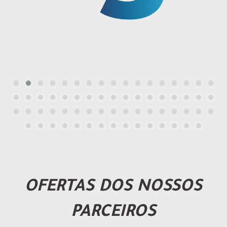
OFERTAS DOS NOSSOS
PARCEIROS