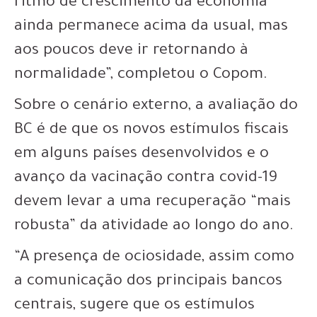
ritmo de crescimento da economia
ainda permanece acima da usual, mas
aos poucos deve ir retornando à
normalidade”, completou o Copom.
Sobre o cenário externo, a avaliação do
BC é de que os novos estímulos fiscais
em alguns países desenvolvidos e o
avanço da vacinação contra covid-19
devem levar a uma recuperação “mais
robusta” da atividade ao longo do ano.
“A presença de ociosidade, assim como
a comunicação dos principais bancos
centrais, sugere que os estímulos