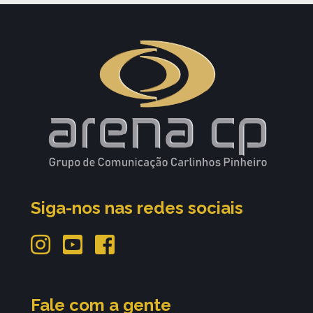
Siga-nos nas redes sociais
Fale com a gente