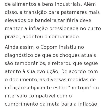
de alimentos e bens industriais. Além
disso, a transição para patamares mais
elevados de bandeira tarifária deve
manter a inflação pressionada no curto
prazo”, apontou o comunicado.
Ainda assim, o Copom insistiu no
diagnóstico de que os choques atuais
são temporários, e reiterou que segue
atento à sua evolução. De acordo com
o documento, as diversas medidas de
inflação subjacente estão “no topo” do
intervalo compatível com o
cumprimento da meta para a inflação.