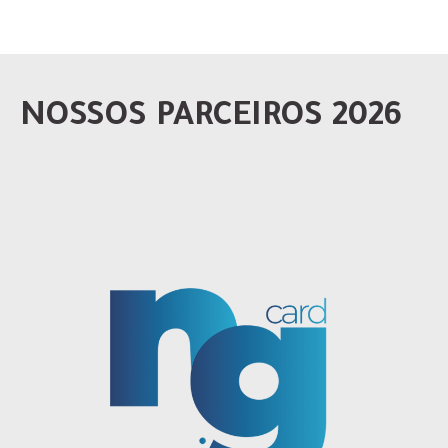
NOSSOS PARCEIROS 2026