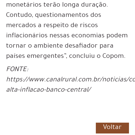
monetários terão longa duração.
Contudo, questionamentos dos
mercados a respeito de riscos
inflacionários nessas economias podem
tornar o ambiente desafiador para
países emergentes”, concluiu o Copom.
FONTE:
https://www.canalrural.com.br/noticias/
alta-inflacao-banco-central/
Voltar