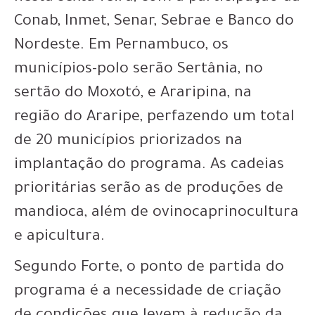
Conab, Inmet, Senar, Sebrae e Banco do
Nordeste. Em Pernambuco, os
municípios-polo serão Sertânia, no
sertão do Moxotó, e Araripina, na
região do Araripe, perfazendo um total
de 20 municípios priorizados na
implantação do programa. As cadeias
prioritárias serão as de produções de
mandioca, além de ovinocaprinocultura
e apicultura.
Segundo Forte, o ponto de partida do
programa é a necessidade de criação