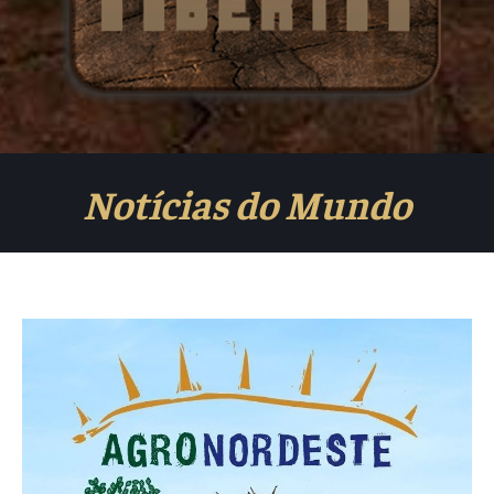
Notícias do Mundo