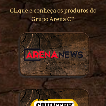
Clique e conheça os produtos do
Grupo Arena CP