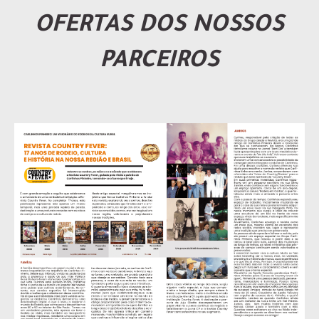
OFERTAS DOS NOSSOS
PARCEIROS