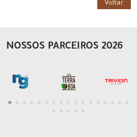
Voltar
NOSSOS PARCEIROS 2026