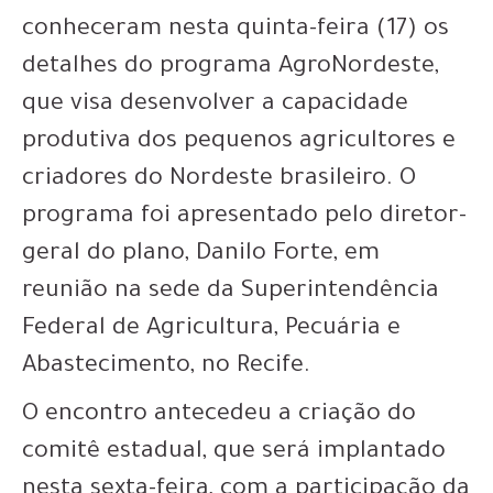
conheceram nesta quinta-feira (17) os
detalhes do programa AgroNordeste,
que visa desenvolver a capacidade
produtiva dos pequenos agricultores e
criadores do Nordeste brasileiro. O
programa foi apresentado pelo diretor-
geral do plano, Danilo Forte, em
reunião na sede da Superintendência
Federal de Agricultura, Pecuária e
Abastecimento, no Recife.
O encontro antecedeu a criação do
comitê estadual, que será implantado
nesta sexta-feira, com a participação da