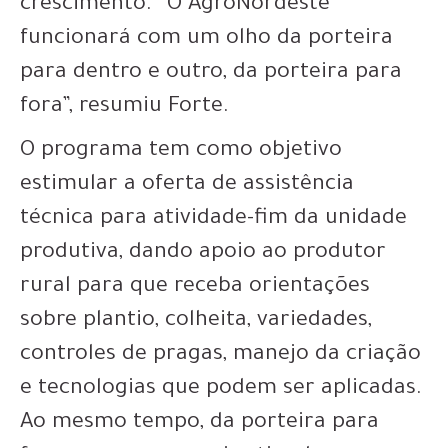
crescimento. “O AgroNordeste
funcionará com um olho da porteira
para dentro e outro, da porteira para
fora”, resumiu Forte.
O programa tem como objetivo
estimular a oferta de assistência
técnica para atividade-fim da unidade
produtiva, dando apoio ao produtor
rural para que receba orientações
sobre plantio, colheita, variedades,
controles de pragas, manejo da criação
e tecnologias que podem ser aplicadas.
Ao mesmo tempo, da porteira para