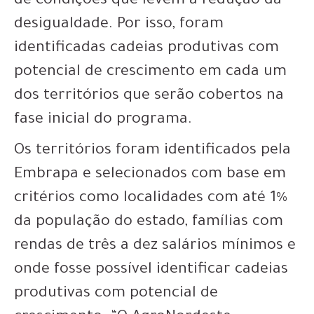
de condições que levem à redução da
desigualdade. Por isso, foram
identificadas cadeias produtivas com
potencial de crescimento em cada um
dos territórios que serão cobertos na
fase inicial do programa.
Os territórios foram identificados pela
Embrapa e selecionados com base em
critérios como localidades com até 1%
da população do estado, famílias com
rendas de três a dez salários mínimos e
onde fosse possível identificar cadeias
produtivas com potencial de