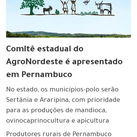
Comitê estadual do
AgroNordeste é apresentado
em Pernambuco
No estado, os municípios-polo serão
Sertânia e Araripina, com prioridade
para as produções de mandioca,
ovinocaprinocultura e apicultura
Produtores rurais de Pernambuco