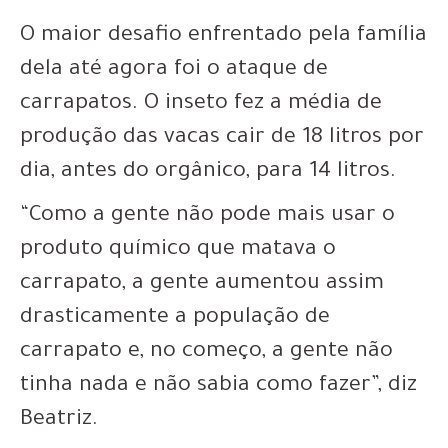
O maior desafio enfrentado pela família
dela até agora foi o ataque de
carrapatos. O inseto fez a média de
produção das vacas cair de 18 litros por
dia, antes do orgânico, para 14 litros.
“Como a gente não pode mais usar o
produto químico que matava o
carrapato, a gente aumentou assim
drasticamente a população de
carrapato e, no começo, a gente não
tinha nada e não sabia como fazer”, diz
Beatriz.