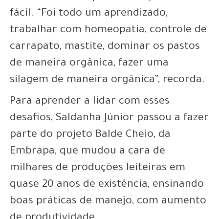
fácil. “Foi todo um aprendizado,
trabalhar com homeopatia, controle de
carrapato, mastite, dominar os pastos
de maneira orgânica, fazer uma
silagem de maneira orgânica”, recorda.
Para aprender a lidar com esses
desafios, Saldanha Júnior passou a fazer
parte do projeto Balde Cheio, da
Embrapa, que mudou a cara de
milhares de produções leiteiras em
quase 20 anos de existência, ensinando
boas práticas de manejo, com aumento
de produtividade.