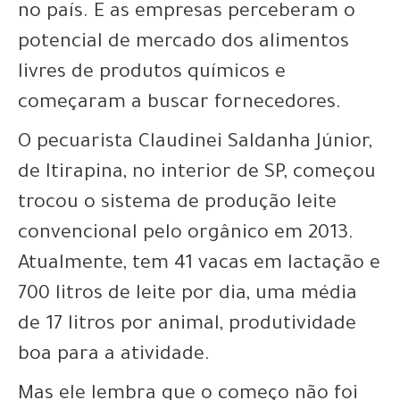
no país. E as empresas perceberam o
potencial de mercado dos alimentos
livres de produtos químicos e
começaram a buscar fornecedores.
O pecuarista Claudinei Saldanha Júnior,
de Itirapina, no interior de SP, começou
trocou o sistema de produção leite
convencional pelo orgânico em 2013.
Atualmente, tem 41 vacas em lactação e
700 litros de leite por dia, uma média
de 17 litros por animal, produtividade
boa para a atividade.
Mas ele lembra que o começo não foi