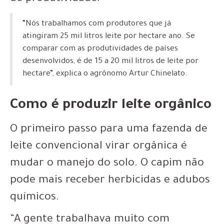
“Nós trabalhamos com produtores que já
atingiram 25 mil litros leite por hectare ano. Se
comparar com as produtividades de países
desenvolvidos, é de 15 a 20 mil litros de leite por
hectare”, explica o agrônomo Artur Chinelato.
Como é produzir leite orgânico
O primeiro passo para uma fazenda de
leite convencional virar orgânica é
mudar o manejo do solo. O capim não
pode mais receber herbicidas e adubos
químicos.
“A gente trabalhava muito com