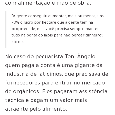
com alimentação e mão de obra.
“A gente conseguiu aumentar, mais ou menos, uns
70% o lucro por hectare que a gente tem na
propriedade, mas você precisa sempre manter
tudo na ponta do lápis para não perder dinheiro”,
afirma.
No caso do pecuarista Toni Ângelo,
quem paga a conta é uma gigante da
indústria de laticínios, que precisava de
fornecedores para entrar no mercado
de orgânicos. Eles pagaram assistência
técnica e pagam um valor mais
atraente pelo alimento.