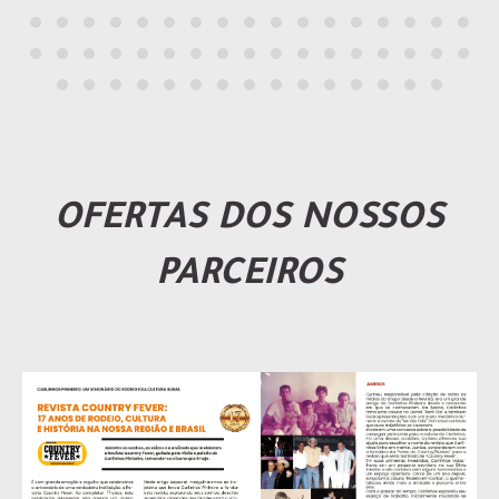
OFERTAS DOS NOSSOS
PARCEIROS