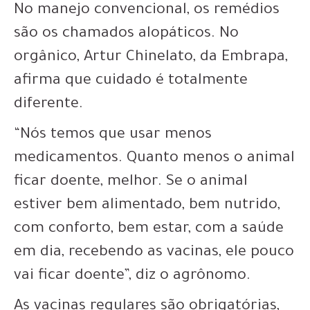
No manejo convencional, os remédios
são os chamados alopáticos. No
orgânico, Artur Chinelato, da Embrapa,
afirma que cuidado é totalmente
diferente.
“Nós temos que usar menos
medicamentos. Quanto menos o animal
ficar doente, melhor. Se o animal
estiver bem alimentado, bem nutrido,
com conforto, bem estar, com a saúde
em dia, recebendo as vacinas, ele pouco
vai ficar doente”, diz o agrônomo.
As vacinas regulares são obrigatórias,