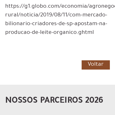
https://g1.globo.com/economia/agronego
rural/noticia/2019/08/11/com-mercado-
bilionario-criadores-de-sp-apostam-na-
producao-de-leite-organico.ghtml
Voltar
NOSSOS PARCEIROS 2026