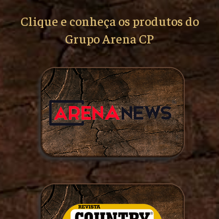
Clique e conheça os produtos do
Grupo Arena CP