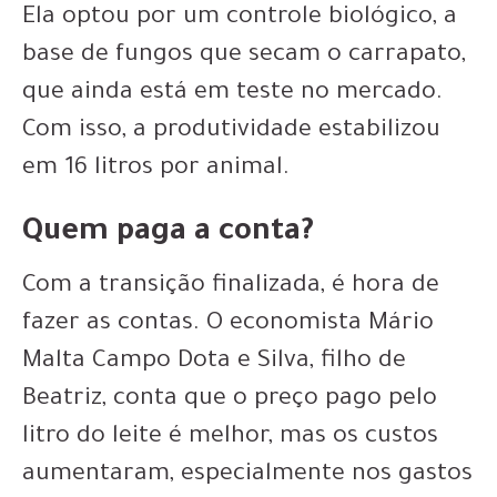
Ela optou por um controle biológico, a
base de fungos que secam o carrapato,
que ainda está em teste no mercado.
Com isso, a produtividade estabilizou
em 16 litros por animal.
Quem paga a conta?
Com a transição finalizada, é hora de
fazer as contas. O economista Mário
Malta Campo Dota e Silva, filho de
Beatriz, conta que o preço pago pelo
litro do leite é melhor, mas os custos
aumentaram, especialmente nos gastos