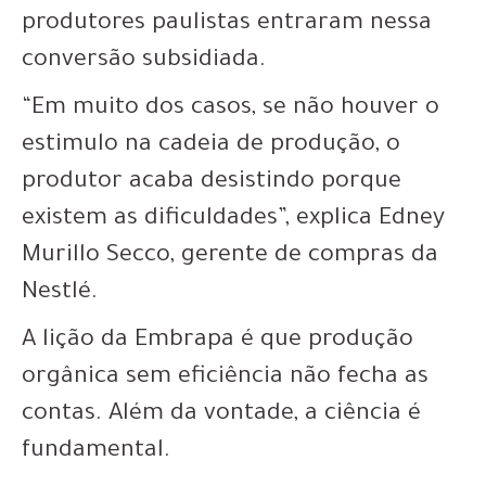
produtores paulistas entraram nessa
conversão subsidiada.
“Em muito dos casos, se não houver o
estimulo na cadeia de produção, o
produtor acaba desistindo porque
existem as dificuldades”, explica Edney
Murillo Secco, gerente de compras da
Nestlé.
A lição da Embrapa é que produção
orgânica sem eficiência não fecha as
contas. Além da vontade, a ciência é
fundamental.