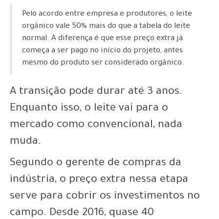
Pelo acordo entre empresa e produtores, o leite
orgânico vale 50% mais do que a tabela do leite
normal. A diferença é que esse preço extra já
começa a ser pago no início do projeto, antes
mesmo do produto ser considerado orgânico.
A transição pode durar até 3 anos.
Enquanto isso, o leite vai para o
mercado como convencional, nada
muda.
Segundo o gerente de compras da
indústria, o preço extra nessa etapa
serve para cobrir os investimentos no
campo. Desde 2016, quase 40