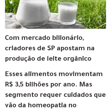
Com mercado bilionário,
criadores de SP apostam na
produção de leite orgânico
Esses alimentos movimentam
R$ 3,5 bilhões por ano. Mas
segmento requer cuidados que
vão da homeopatia no