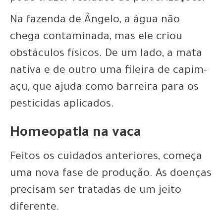
Na fazenda de Ângelo, a água não
chega contaminada, mas ele criou
obstáculos físicos. De um lado, a mata
nativa e de outro uma fileira de capim-
açu, que ajuda como barreira para os
pesticidas aplicados.
Homeopatia na vaca
Feitos os cuidados anteriores, começa
uma nova fase de produção. As doenças
precisam ser tratadas de um jeito
diferente.