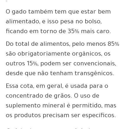
O gado também tem que estar bem
alimentado, e isso pesa no bolso,
ficando em torno de 35% mais caro.
Do total de alimentos, pelo menos 85%
são obrigatoriamente orgânicos, os
outros 15%, podem ser convencionais,
desde que não tenham transgênicos.
Essa cota, em geral, é usada para o
concentrado de grãos. O uso de
suplemento mineral é permitido, mas
os produtos precisam ser específicos.