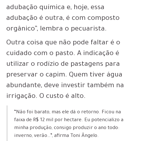
adubação química e, hoje, essa
adubação é outra, é com composto
orgânico”, lembra o pecuarista.
Outra coisa que não pode faltar é o
cuidado com o pasto. A indicação é
utilizar o rodízio de pastagens para
preservar o capim. Quem tiver água
abundante, deve investir também na
irrigação. O custo é alto.
“Não foi barato, mas ele dá o retorno. Ficou na
faixa de R$ 12 mil por hectare. Eu potencializo a
minha produção, consigo produzir o ano todo:
inverno, verão…”, afirma Toni Ângelo.