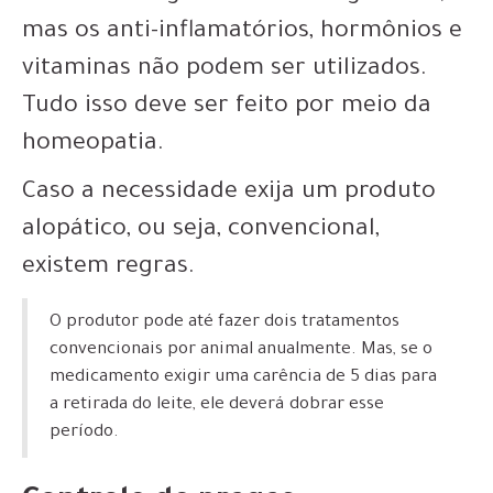
mas os anti-inflamatórios, hormônios e
vitaminas não podem ser utilizados.
Tudo isso deve ser feito por meio da
homeopatia.
Caso a necessidade exija um produto
alopático, ou seja, convencional,
existem regras.
O produtor pode até fazer dois tratamentos
convencionais por animal anualmente. Mas, se o
medicamento exigir uma carência de 5 dias para
a retirada do leite, ele deverá dobrar esse
período.