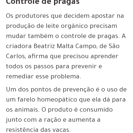
Controle de pragas
Os produtores que decidem apostar na
produção de leite orgânico precisam
mudar também o controle de pragas. A
criadora Beatriz Malta Campo, de São
Carlos, afirma que precisou aprender
todos os passos para prevenir e
remediar esse problema.
Um dos pontos de prevenção é o uso de
um farelo homeopático que ela dá para
os animais. O produto é consumido
junto com a ração e aumenta a
resistência das vacas.