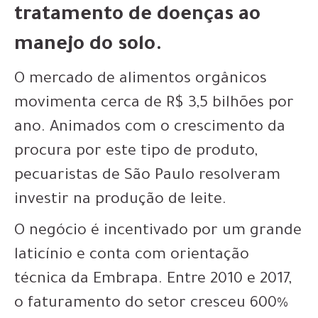
tratamento de doenças ao
manejo do solo.
O mercado de alimentos orgânicos
movimenta cerca de R$ 3,5 bilhões por
ano. Animados com o crescimento da
procura por este tipo de produto,
pecuaristas de São Paulo resolveram
investir na produção de leite.
O negócio é incentivado por um grande
laticínio e conta com orientação
técnica da Embrapa. Entre 2010 e 2017,
o faturamento do setor cresceu 600%