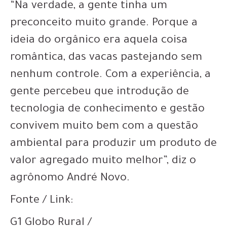
“Na verdade, a gente tinha um
preconceito muito grande. Porque a
ideia do orgânico era aquela coisa
romântica, das vacas pastejando sem
nenhum controle. Com a experiência, a
gente percebeu que introdução de
tecnologia de conhecimento e gestão
convivem muito bem com a questão
ambiental para produzir um produto de
valor agregado muito melhor”, diz o
agrônomo André Novo.
Fonte / Link:
G1 Globo Rural /