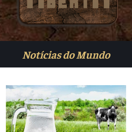
Notícias do Mundo