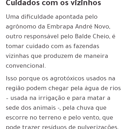
Cuidados com os vizinhos
Uma dificuldade apontada pelo
agrônomo da Embrapa André Novo,
outro responsável pelo Balde Cheio, é
tomar cuidado com as fazendas
vizinhas que produzem de maneira
convencional.
Isso porque os agrotóxicos usados na
região podem chegar pela água de rios
– usada na irrigação e para matar a
sede dos animais -, pela chuva que
escorre no terreno e pelo vento, que
pode trazer resíduos de pulverizações.