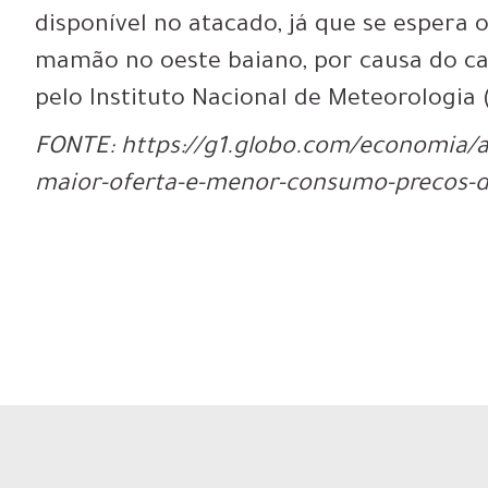
disponível no atacado, já que se esper
mamão no oeste baiano, por causa do ca
pelo Instituto Nacional de Meteorologia 
FONTE: https://g1.globo.com/economia/a
maior-oferta-e-menor-consumo-precos-d