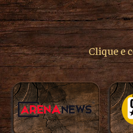
Clique e 