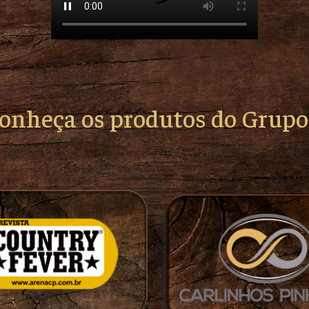
conheça os produtos do Grup