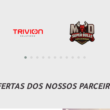
ERTAS DOS NOSSOS PARCEI