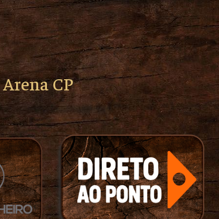
o Arena CP