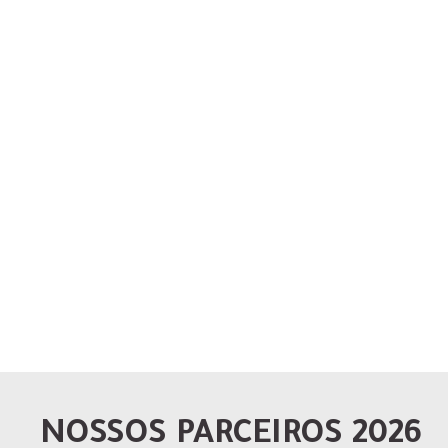
NOSSOS PARCEIROS 2026