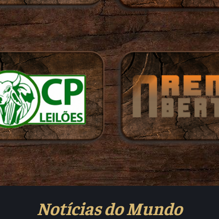
Notícias do Mundo