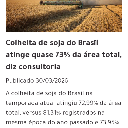
Colheita de soja do Brasil
atinge quase 73% da área total,
diz consultoria
Publicado 30/03/2026
A colheita de soja do Brasil na
temporada atual atingiu 72,99% da área
total, versus 81,31% registrados na
mesma época do ano passado e 73,95%