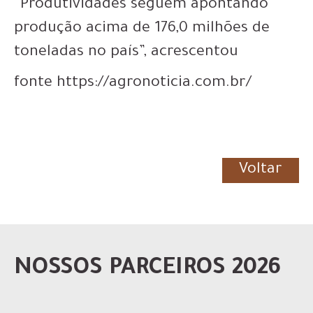
“Produtividades seguem apontando
produção acima de 176,0 milhões de
toneladas no país”, acrescentou
fonte https://agronoticia.com.br/
Voltar
NOSSOS PARCEIROS 2026