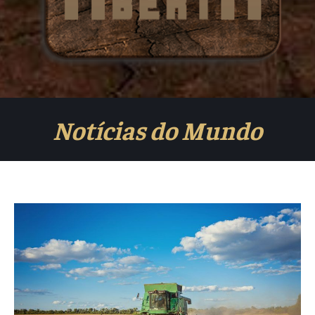
Notícias do Mundo