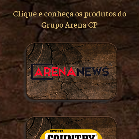
Clique e conheça os produtos do
Grupo Arena CP