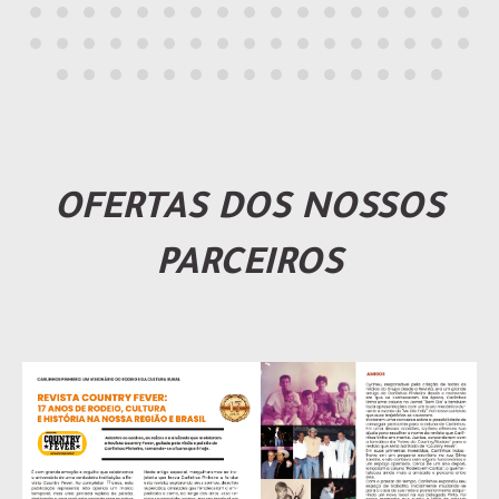
OFERTAS DOS NOSSOS
PARCEIROS