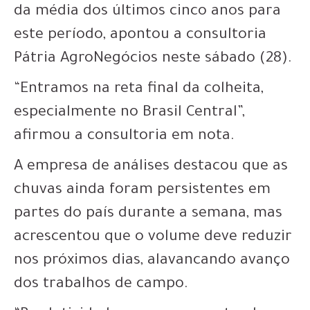
da média dos últimos cinco anos para
este período, apontou a consultoria
Pátria AgroNegócios neste sábado (28).
“Entramos na reta final da colheita,
especialmente no Brasil Central”,
afirmou a consultoria em nota.
A empresa de análises destacou que as
chuvas ainda foram persistentes em
partes do país durante a semana, mas
acrescentou que o volume deve reduzir
nos próximos dias, alavancando avanço
dos trabalhos de campo.