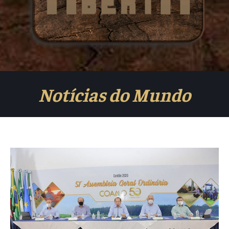
Notícias do Mundo