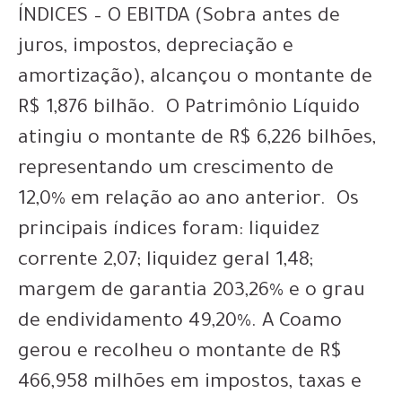
ÍNDICES – O EBITDA (Sobra antes de
juros, impostos, depreciação e
amortização), alcançou o montante de
R$ 1,876 bilhão. O Patrimônio Líquido
atingiu o montante de R$ 6,226 bilhões,
representando um crescimento de
12,0% em relação ao ano anterior. Os
principais índices foram: liquidez
corrente 2,07; liquidez geral 1,48;
margem de garantia 203,26% e o grau
de endividamento 49,20%. A Coamo
gerou e recolheu o montante de R$
466,958 milhões em impostos, taxas e