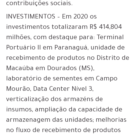
contribuições sociais.
INVESTIMENTOS – Em 2020 os
investimentos totalizaram R$ 414,804
milhões, com destaque para: Terminal
Portuário II em Paranaguá, unidade de
recebimento de produtos no Distrito de
Macaúba em Dourados (MS),
laboratório de sementes em Campo
Mourão, Data Center Nível 3,
verticalização dos armazéns de
insumos, ampliação da capacidade de
armazenagem das unidades; melhorias
no fluxo de recebimento de produtos