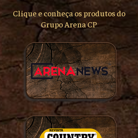
Clique e conheça os produtos do
Grupo Arena CP