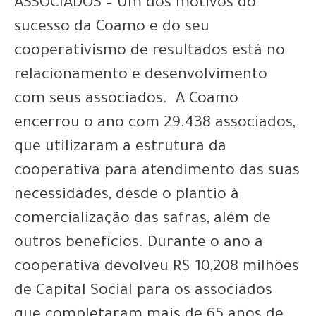
ASSOCIADOS – Um dos motivos do
sucesso da Coamo e do seu
cooperativismo de resultados está no
relacionamento e desenvolvimento
com seus associados. A Coamo
encerrou o ano com 29.438 associados,
que utilizaram a estrutura da
cooperativa para atendimento das suas
necessidades, desde o plantio à
comercialização das safras, além de
outros benefícios. Durante o ano a
cooperativa devolveu R$ 10,208 milhões
de Capital Social para os associados
que completaram mais de 65 anos de