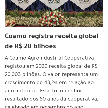
Coamo registra receita global
de R$ 20 bilhões
A Coamo Agroindustrial Cooperativa
registou em 2020 receita global de R$
20,003 bilhões. O valor representa um
crescimento de 43,2% em relação ao
ano anterior. Esse foi o melhor
resultado dos 50 anos da cooperativa,
celebrado em novembro do ano