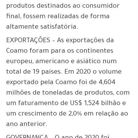
produtos destinados ao consumidor
final, fossem realizadas de forma
altamente satisfatória.
EXPORTAÇÕES – As exportações da
Coamo foram para os continentes
europeu, americano e asiático num
total de 19 países. Em 2020 o volume
exportado pela Coamo foi de 4,604
milhões de toneladas de produtos, com
um faturamento de US$ 1,524 bilhão e
um crescimento de 2,0% em relação ao
ano anterior.