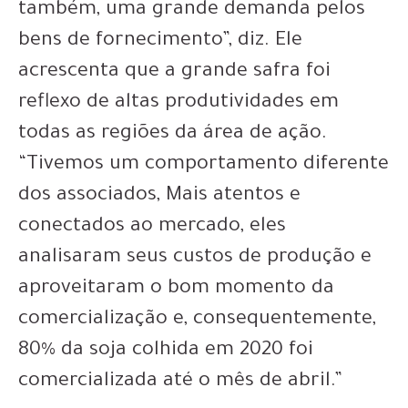
também, uma grande demanda pelos
bens de fornecimento”, diz. Ele
acrescenta que a grande safra foi
reflexo de altas produtividades em
todas as regiões da área de ação.
“Tivemos um comportamento diferente
dos associados, Mais atentos e
conectados ao mercado, eles
analisaram seus custos de produção e
aproveitaram o bom momento da
comercialização e, consequentemente,
80% da soja colhida em 2020 foi
comercializada até o mês de abril.”