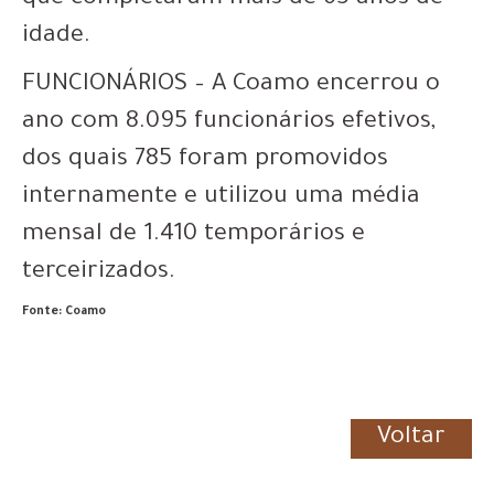
idade.
FUNCIONÁRIOS – A Coamo encerrou o
ano com 8.095 funcionários efetivos,
dos quais 785 foram promovidos
internamente e utilizou uma média
mensal de 1.410 temporários e
terceirizados.
Fonte: Coamo
Voltar