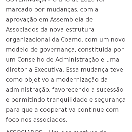
GOVERNANÇA – O ano de 2020 foi
marcado por mudanças, com a
aprovação em Assembleia de
Associados da nova estrutura
organizacional da Coamo, com um novo
modelo de governança, constituída por
um Conselho de Administração e uma
diretoria Executiva. Essa mudança teve
como objetivo a modernização da
administração, favorecendo a sucessão
e permitindo tranquilidade e segurança
para que a cooperativa continue com
foco nos associados.