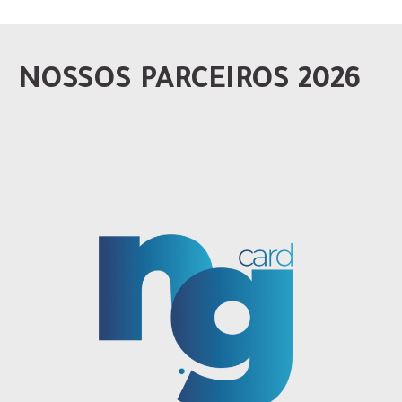
NOSSOS PARCEIROS 2026