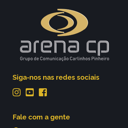
Siga-nos nas redes sociais
Fale com a gente