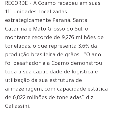
RECORDE – A Coamo recebeu em suas
111 unidades, localizadas
estrategicamente Paraná, Santa
Catarina e Mato Grosso do Sul, o
montante recorde de 9,276 milhões de
toneladas, o que representa 3,6% da
produção brasileira de grãos. “O ano
foi desafiador e a Coamo demonstrou
toda a sua capacidade de logística e
utilização da sua estrutura de
armazenagem, com capacidade estática
de 6,822 milhões de toneladas”, diz
Gallassini.