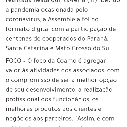
realizada nesta quinta-feira (11). Devido
a pandemia ocasionada pelo
coronavírus, a Assembleia foi no
formato digital com a participação de
centenas de cooperados do Paraná,
Santa Catarina e Mato Grosso do Sul.
FOCO – O foco da Coamo é agregar
valor às atividades dos associados, com
o compromisso de ser a melhor opção
de seu desenvolvimento, a realização
profissional dos funcionários, os
melhores produtos aos clientes e
negócios aos parceiros. “Assim, é com