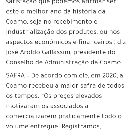
satisfação que podemos afirmar ser
este o melhor ano da história da
Coamo, seja no recebimento e
industrialização dos produtos, ou nos
aspectos econômicos e financeiros”, diz
José Aroldo Gallassini, presidente do
Conselho de Administração da Coamo.
SAFRA – De acordo com ele, em 2020, a
Coamo recebeu a maior safra de todos
os tempos. “Os preços elevados
motivaram os associados a
comercializarem praticamente todo o
volume entregue. Registramos,