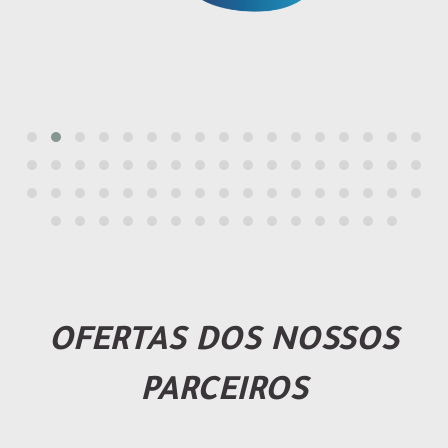
OFERTAS DOS NOSSOS
PARCEIROS