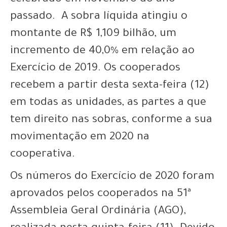
passado. A sobra líquida atingiu o
montante de R$ 1,109 bilhão, um
incremento de 40,0% em relação ao
Exercício de 2019. Os cooperados
recebem a partir desta sexta-feira (12)
em todas as unidades, as partes a que
tem direito nas sobras, conforme a sua
movimentação em 2020 na
cooperativa.
Os números do Exercício de 2020 foram
aprovados pelos cooperados na 51ª
Assembleia Geral Ordinária (AGO),