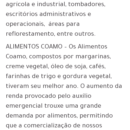
agrícola e industrial, tombadores,
escritórios administrativos e
operacionais, áreas para
reflorestamento, entre outros.
ALIMENTOS COAMO – Os Alimentos
Coamo, compostos por margarinas,
creme vegetal, óleo de soja, cafés,
farinhas de trigo e gordura vegetal,
tiveram seu melhor ano. O aumento da
renda provocado pelo auxílio
emergencial trouxe uma grande
demanda por alimentos, permitindo
que a comercialização de nossos