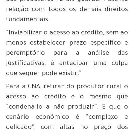
relação com todos os demais direitos
fundamentais.
“Inviabilizar o acesso ao crédito, sem ao
menos estabelecer prazo específico e
peremptório para a análise das
justificativas, é antecipar uma culpa
que sequer pode existir.”
Para a CNA, retirar do produtor rural o
acesso ao crédito é o mesmo que
“condená-lo a não produzir”. E que o
cenário econômico é “complexo e
delicado”, com altas no preço dos