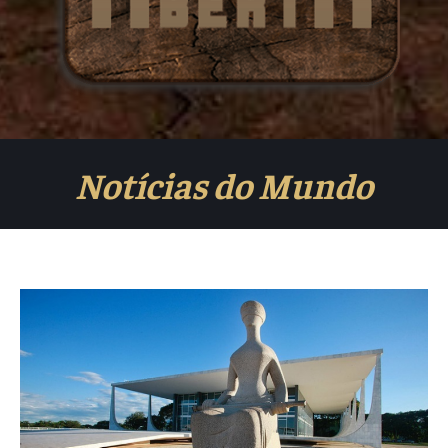
Notícias do Mundo