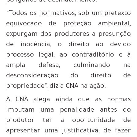
polígonos de desmatamento.
“Todos os normativos, sob um pretexto
equivocado de proteção ambiental,
expurgam dos produtores a presunção
de inocência, o direito ao devido
processo legal, ao contraditório e à
ampla defesa, culminando na
desconsideração do direito de
propriedade”, diz a CNA na ação.
A CNA alega ainda que as normas
imputam uma penalidade antes do
produtor ter a oportunidade de
apresentar uma justificativa, de fazer