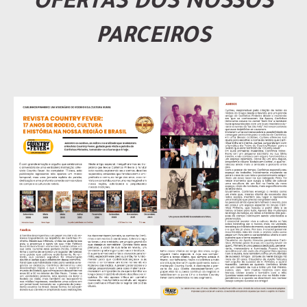
OFERTAS DOS NOSSOS
PARCEIROS