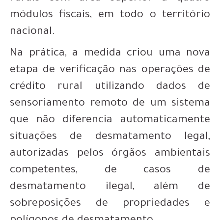
módulos fiscais, em todo o território
nacional.
Na prática, a medida criou uma nova
etapa de verificação nas operações de
crédito rural utilizando dados de
sensoriamento remoto de um sistema
que não diferencia automaticamente
situações de desmatamento legal,
autorizadas pelos órgãos ambientais
competentes, de casos de
desmatamento ilegal, além de
sobreposições de propriedades e