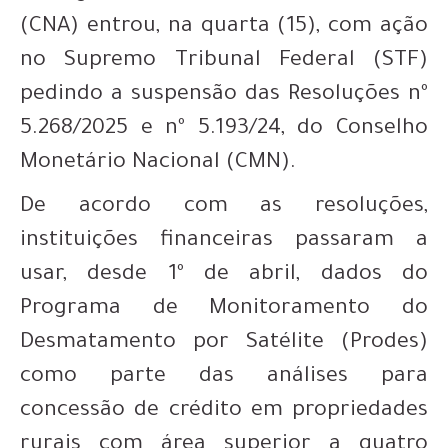
(CNA) entrou, na quarta (15), com ação
no Supremo Tribunal Federal (STF)
pedindo a suspensão das Resoluções nº
5.268/2025 e nº 5.193/24, do Conselho
Monetário Nacional (CMN).
De acordo com as resoluções,
instituições financeiras passaram a
usar, desde 1º de abril, dados do
Programa de Monitoramento do
Desmatamento por Satélite (Prodes)
como parte das análises para
concessão de crédito em propriedades
rurais com área superior a quatro