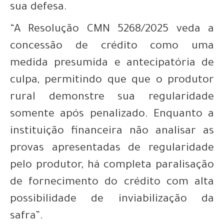
sua defesa.
“A Resolução CMN 5268/2025 veda a
concessão de crédito como uma
medida presumida e antecipatória de
culpa, permitindo que que o produtor
rural demonstre sua regularidade
somente após penalizado. Enquanto a
instituição financeira não analisar as
provas apresentadas de regularidade
pelo produtor, há completa paralisação
de fornecimento do crédito com alta
possibilidade de inviabilização da
safra”.