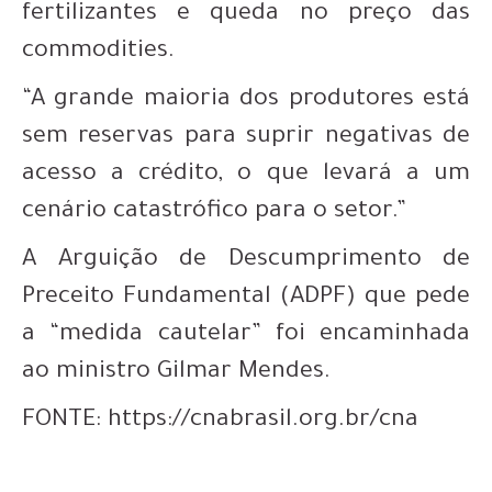
fertilizantes e queda no preço das
commodities.
“A grande maioria dos produtores está
sem reservas para suprir negativas de
acesso a crédito, o que levará a um
cenário catastrófico para o setor.”
A Arguição de Descumprimento de
Preceito Fundamental (ADPF) que pede
a “medida cautelar” foi encaminhada
ao ministro Gilmar Mendes.
FONTE: https://cnabrasil.org.br/cna