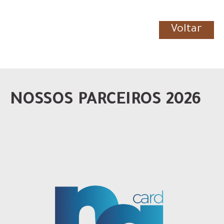
Voltar
NOSSOS PARCEIROS 2026