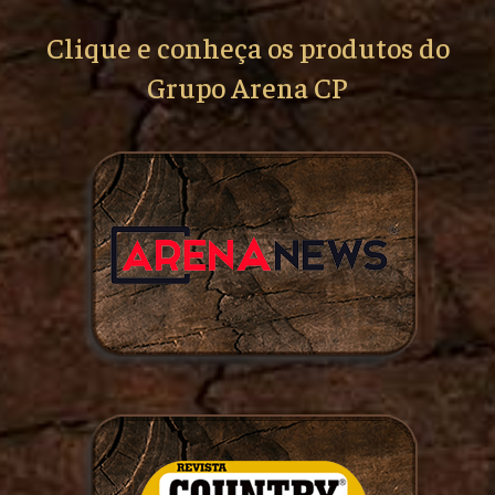
Clique e conheça os produtos do
Grupo Arena CP