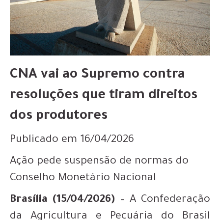
CNA vai ao Supremo contra
resoluções que tiram direitos
dos produtores
Publicado em 16/04/2026
Ação pede suspensão de normas do
Conselho Monetário Nacional
Brasília (15/04/2026)
– A Confederação
da Agricultura e Pecuária do Brasil