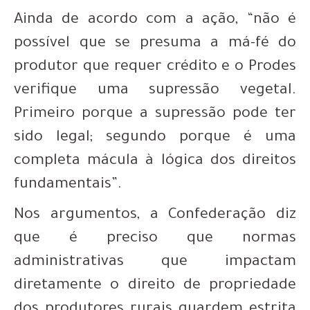
Ainda de acordo com a ação, “não é
possível que se presuma a má-fé do
produtor que requer crédito e o Prodes
verifique uma supressão vegetal.
Primeiro porque a supressão pode ter
sido legal; segundo porque é uma
completa mácula à lógica dos direitos
fundamentais”.
Nos argumentos, a Confederação diz
que é preciso que normas
administrativas que impactam
diretamente o direito de propriedade
dos produtores rurais guardem estrita