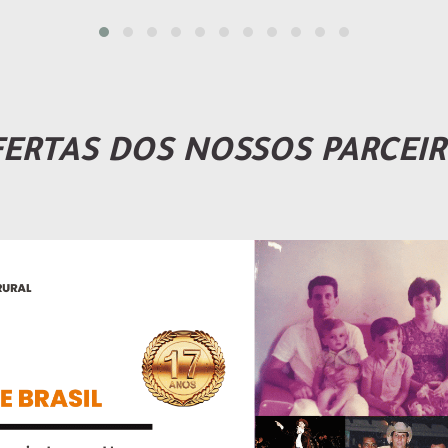
ERTAS DOS NOSSOS PARCEI