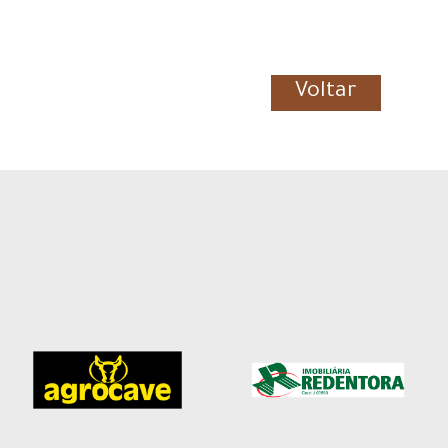
Voltar