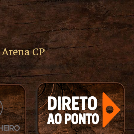
o Arena CP