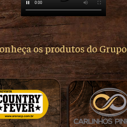
conheça os produtos do Grup