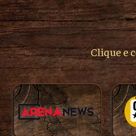
Clique e 