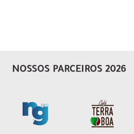
NOSSOS PARCEIROS 2026