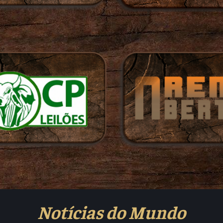
Notícias do Mundo