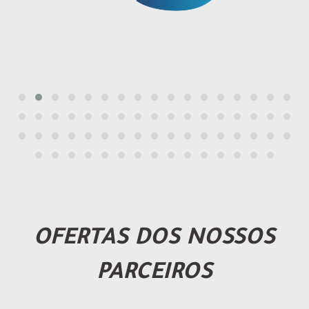
OFERTAS DOS NOSSOS
PARCEIROS