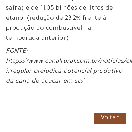
safra) e de 11,05 bilhões de litros de
etanol (redução de 23,2% frente à
produção do combustível na
temporada anterior).
FONTE:
https://www.canalrural.com.br/noticias/cl
irregular-prejudica-potencial-produtivo-
da-cana-de-acucar-em-sp/
Voltar