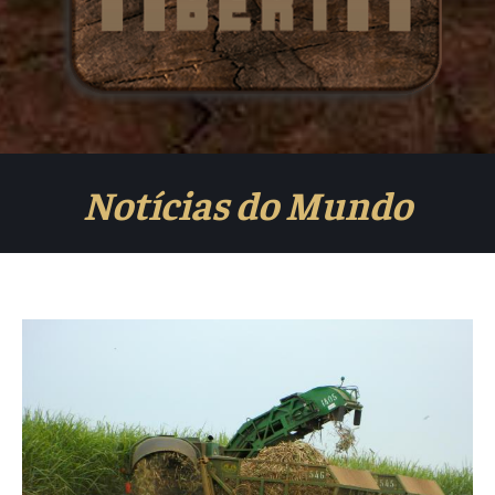
Notícias do Mundo