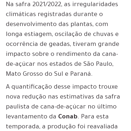
Na safra 2021/2022, as irregularidades
climáticas registradas durante o
desenvolvimento das plantas, com
longa estiagem, oscilação de chuvas e
ocorrência de geadas, tiveram grande
impacto sobre o rendimento da cana-
de-açúcar nos estados de São Paulo,
Mato Grosso do Sul e Paraná.
A quantificação desse impacto trouxe
nova redução nas estimativas da safra
paulista de cana-de-açúcar no último
levantamento da
Conab
. Para esta
temporada, a produção foi reavaliada