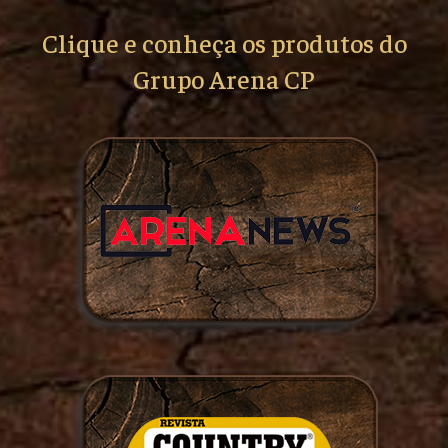
Clique e conheça os produtos do
Grupo Arena CP