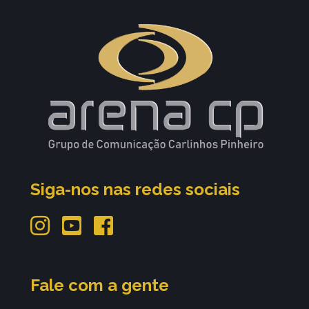
Siga-nos nas redes sociais
Fale com a gente