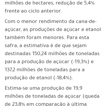
milhões de hectares, redução de 5,4%
frente ao ciclo anterior.
Com o menor rendimento da cana-de-
açúcar, as produções de açúcar e etanol
também foram menores. Para esta
safra, a estimativa é de que sejam
destinadas 150,24 milhões de toneladas
para a produção de açúcar (-19,3%) e
137,2 milhões de toneladas para a
produção de etanol (-18,4%).
Estima-se uma produção de 19,9
milhões de toneladas de açúcar (queda
de 23,8% em comparação à última