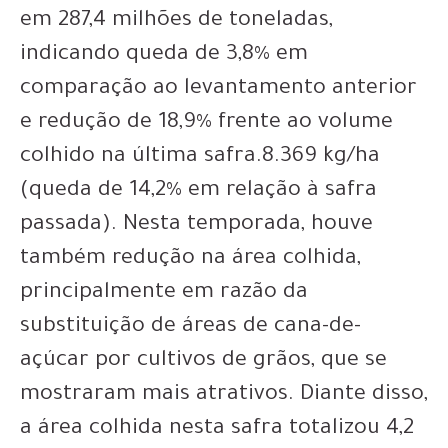
em 287,4 milhões de toneladas,
indicando queda de 3,8% em
comparação ao levantamento anterior
e redução de 18,9% frente ao volume
colhido na última safra.8.369 kg/ha
(queda de 14,2% em relação à safra
passada). Nesta temporada, houve
também redução na área colhida,
principalmente em razão da
substituição de áreas de cana-de-
açúcar por cultivos de grãos, que se
mostraram mais atrativos. Diante disso,
a área colhida nesta safra totalizou 4,2