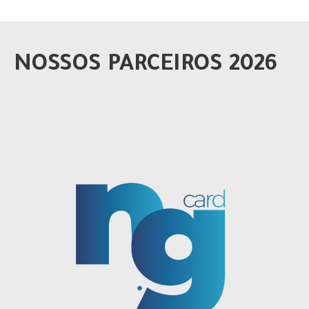
NOSSOS PARCEIROS 2026