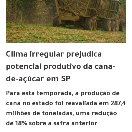
Clima irregular prejudica
potencial produtivo da cana-
de-açúcar em SP
Para esta temporada, a produção de
cana no estado foi reavaliada em 287,4
milhões de toneladas, uma redução
de 18% sobre a safra anterior