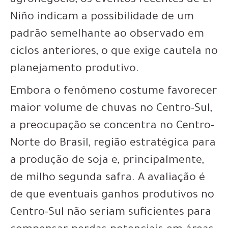
agronegócio, os eventos recentes de El
Niño indicam a possibilidade de um
padrão semelhante ao observado em
ciclos anteriores, o que exige cautela no
planejamento produtivo.
Embora o fenômeno costume favorecer
maior volume de chuvas no Centro-Sul,
a preocupação se concentra no Centro-
Norte do Brasil, região estratégica para
a produção de soja e, principalmente,
de milho segunda safra. A avaliação é
de que eventuais ganhos produtivos no
Centro-Sul não seriam suficientes para