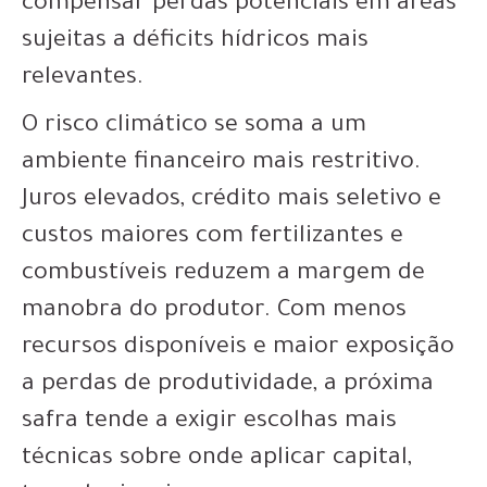
compensar perdas potenciais em áreas
sujeitas a déficits hídricos mais
relevantes.
O risco climático se soma a um
ambiente financeiro mais restritivo.
Juros elevados, crédito mais seletivo e
custos maiores com fertilizantes e
combustíveis reduzem a margem de
manobra do produtor. Com menos
recursos disponíveis e maior exposição
a perdas de produtividade, a próxima
safra tende a exigir escolhas mais
técnicas sobre onde aplicar capital,