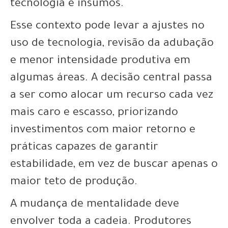
tecnologia e insumos.
Esse contexto pode levar a ajustes no
uso de tecnologia, revisão da adubação
e menor intensidade produtiva em
algumas áreas. A decisão central passa
a ser como alocar um recurso cada vez
mais caro e escasso, priorizando
investimentos com maior retorno e
práticas capazes de garantir
estabilidade, em vez de buscar apenas o
maior teto de produção.
A mudança de mentalidade deve
envolver toda a cadeia. Produtores