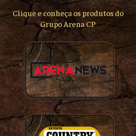
Clique e conheça os produtos do
Grupo Arena CP