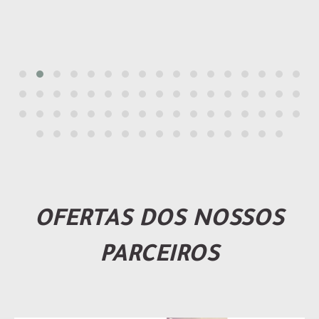
OFERTAS DOS NOSSOS
PARCEIROS