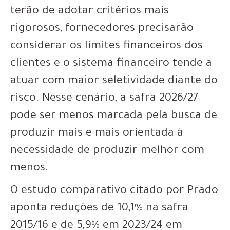
terão de adotar critérios mais
rigorosos, fornecedores precisarão
considerar os limites financeiros dos
clientes e o sistema financeiro tende a
atuar com maior seletividade diante do
risco. Nesse cenário, a safra 2026/27
pode ser menos marcada pela busca de
produzir mais e mais orientada à
necessidade de produzir melhor com
menos.
O estudo comparativo citado por Prado
aponta reduções de 10,1% na safra
2015/16 e de 5,9% em 2023/24 em