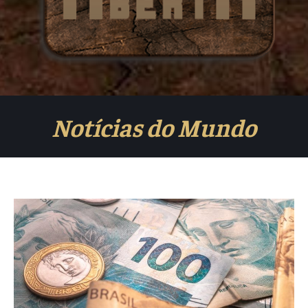
Notícias do Mundo