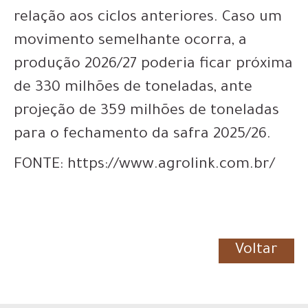
relação aos ciclos anteriores. Caso um
movimento semelhante ocorra, a
produção 2026/27 poderia ficar próxima
de 330 milhões de toneladas, ante
projeção de 359 milhões de toneladas
para o fechamento da safra 2025/26.
FONTE: https://www.agrolink.com.br/
Voltar