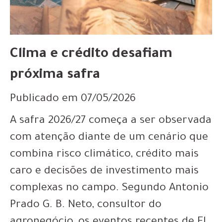
Clima e crédito desafiam
próxima safra
Publicado em 07/05/2026
A safra 2026/27 começa a ser observada
com atenção diante de um cenário que
combina risco climático, crédito mais
caro e decisões de investimento mais
complexas no campo. Segundo Antonio
Prado G. B. Neto, consultor do