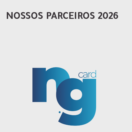
NOSSOS PARCEIROS 2026